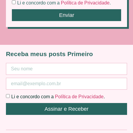
Li e concordo com a
Política de Privacidade
.
Enviar
Receba meus posts Primeiro
Li e concordo com a
Política de Privacidade
.
Assinar e Receber