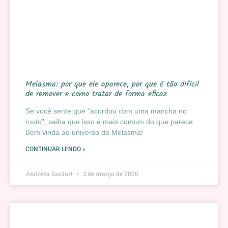
Melasma: por que ele aparece, por que é tão difícil
de remover e como tratar de forma eficaz
Se você sente que “acordou com uma mancha no
rosto”, saiba que isso é mais comum do que parece.
Bem vinda ao universo do Melasma!
CONTINUAR LENDO »
Andreza Goulart
3 de março de 2026