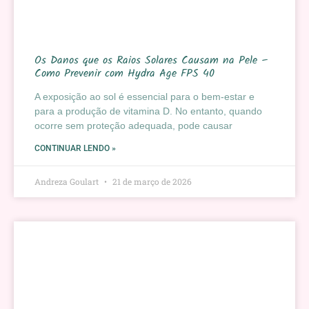
Os Danos que os Raios Solares Causam na Pele –
Como Prevenir com Hydra Age FPS 40
A exposição ao sol é essencial para o bem-estar e
para a produção de vitamina D. No entanto, quando
ocorre sem proteção adequada, pode causar
CONTINUAR LENDO »
Andreza Goulart
21 de março de 2026