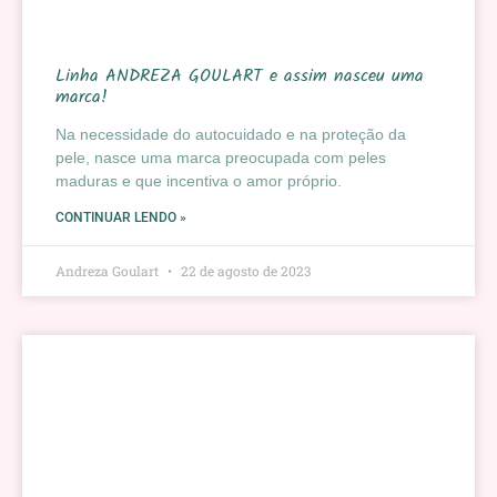
Linha ANDREZA GOULART e assim nasceu uma
marca!
Na necessidade do autocuidado e na proteção da
pele, nasce uma marca preocupada com peles
maduras e que incentiva o amor próprio.
CONTINUAR LENDO »
Andreza Goulart
22 de agosto de 2023