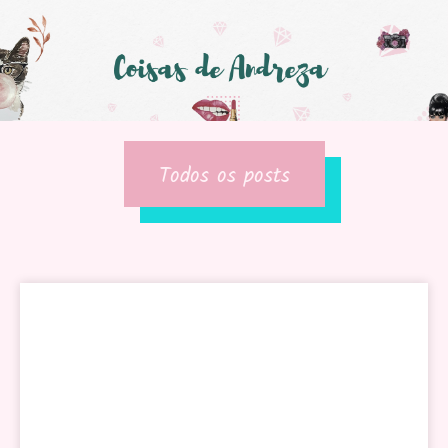
Todos os posts