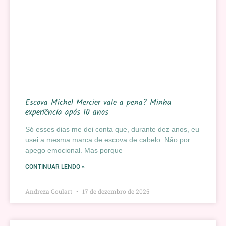
Escova Michel Mercier vale a pena? Minha
experiência após 10 anos
Só esses dias me dei conta que, durante dez anos, eu
usei a mesma marca de escova de cabelo. Não por
apego emocional. Mas porque
CONTINUAR LENDO »
Andreza Goulart
17 de dezembro de 2025