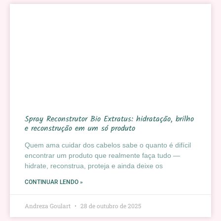
Spray Reconstrutor Bio Extratus: hidratação, brilho
e reconstrução em um só produto
Quem ama cuidar dos cabelos sabe o quanto é difícil
encontrar um produto que realmente faça tudo —
hidrate, reconstrua, proteja e ainda deixe os
CONTINUAR LENDO »
Andreza Goulart
28 de outubro de 2025