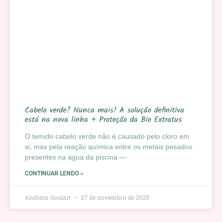
Cabelo verde? Nunca mais! A solução definitiva
está na nova linha + Proteção da Bio Extratus
O temido cabelo verde não é causado pelo cloro em
si, mas pela reação química entre os metais pesados
presentes na água da piscina —
CONTINUAR LENDO »
Andreza Goulart
27 de novembro de 2025