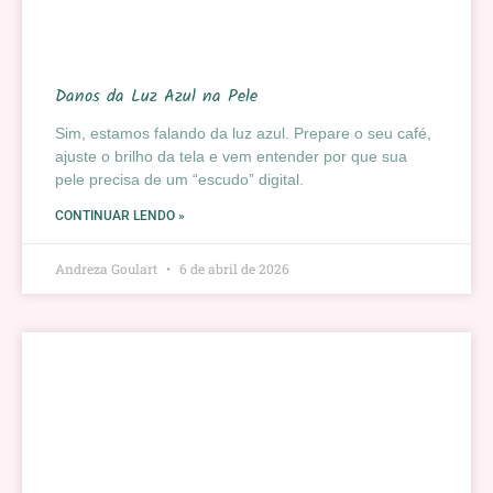
Danos da Luz Azul na Pele
Sim, estamos falando da luz azul. Prepare o seu café,
ajuste o brilho da tela e vem entender por que sua
pele precisa de um “escudo” digital.
CONTINUAR LENDO »
Andreza Goulart
6 de abril de 2026