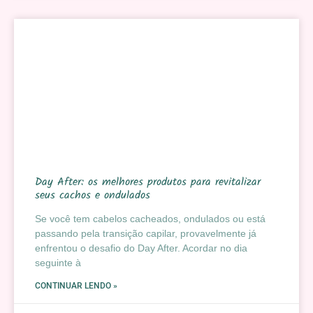
Day After: os melhores produtos para revitalizar
seus cachos e ondulados
Se você tem cabelos cacheados, ondulados ou está
passando pela transição capilar, provavelmente já
enfrentou o desafio do Day After. Acordar no dia
seguinte à
CONTINUAR LENDO »