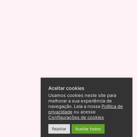
Aceitar cookies
Usamos cookies neste site para
melhorar a sua experiência de
navegação. Leia a nossa
Política de
privacidade
ou acesse
Configurações de cookies
Rejeitar
Aceitar todos