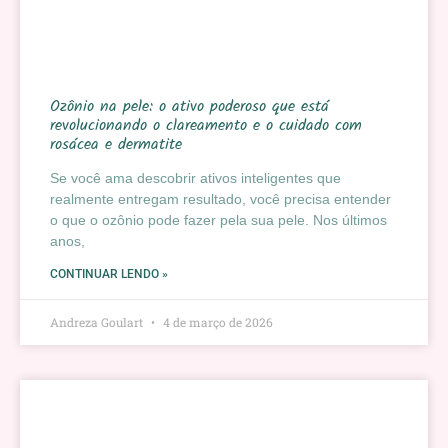
Ozônio na pele: o ativo poderoso que está
revolucionando o clareamento e o cuidado com
rosácea e dermatite
Se você ama descobrir ativos inteligentes que
realmente entregam resultado, você precisa entender
o que o ozônio pode fazer pela sua pele. Nos últimos
anos,
CONTINUAR LENDO »
Andreza Goulart
4 de março de 2026