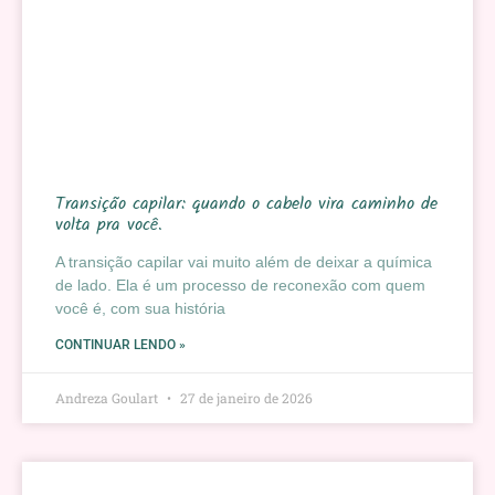
Transição capilar: quando o cabelo vira caminho de
volta pra você.
A transição capilar vai muito além de deixar a química
de lado. Ela é um processo de reconexão com quem
você é, com sua história
CONTINUAR LENDO »
Andreza Goulart
27 de janeiro de 2026