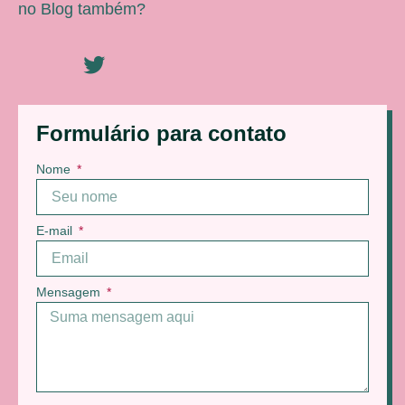
no Blog também?
Formulário para contato
Nome
E-mail
Mensagem