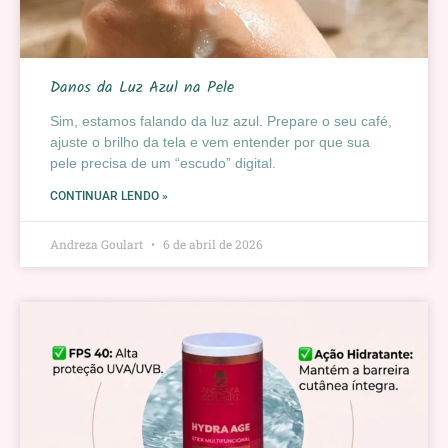
Danos da Luz Azul na Pele
Sim, estamos falando da luz azul. Prepare o seu café,
ajuste o brilho da tela e vem entender por que sua
pele precisa de um “escudo” digital.
CONTINUAR LENDO »
Andreza Goulart
6 de abril de 2026