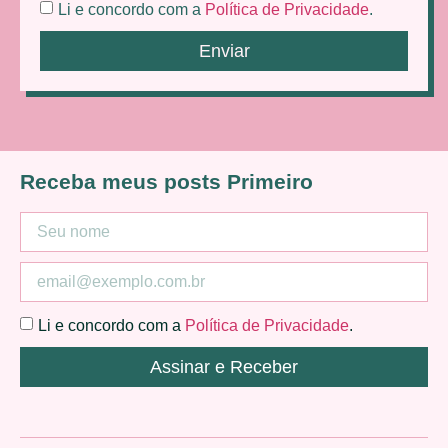
Li e concordo com a
Política de Privacidade
.
Enviar
Receba meus posts Primeiro
Li e concordo com a
Política de Privacidade
.
Assinar e Receber