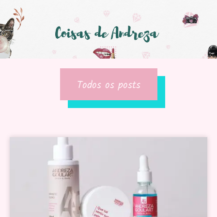
Todos os posts