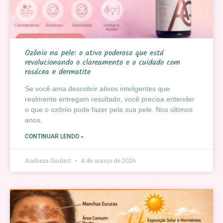
Ozônio na pele: o ativo poderoso que está
revolucionando o clareamento e o cuidado com
rosácea e dermatite
Se você ama descobrir ativos inteligentes que
realmente entregam resultado, você precisa entender
o que o ozônio pode fazer pela sua pele. Nos últimos
anos,
CONTINUAR LENDO »
Andreza Goulart
4 de março de 2026