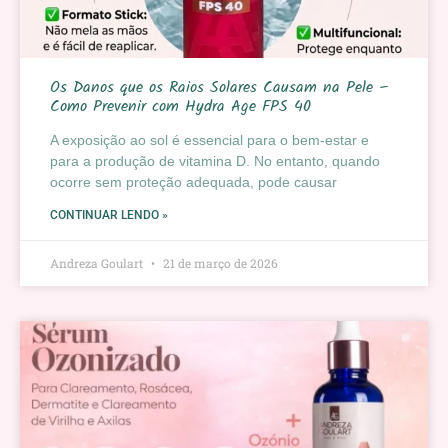
Os Danos que os Raios Solares Causam na Pele –
Como Prevenir com Hydra Age FPS 40
A exposição ao sol é essencial para o bem-estar e
para a produção de vitamina D. No entanto, quando
ocorre sem proteção adequada, pode causar
CONTINUAR LENDO »
Andreza Goulart
21 de março de 2026