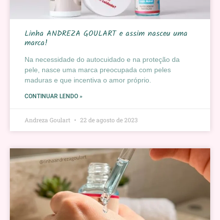
Linha ANDREZA GOULART e assim nasceu uma
marca!
Na necessidade do autocuidado e na proteção da
pele, nasce uma marca preocupada com peles
maduras e que incentiva o amor próprio.
CONTINUAR LENDO »
Andreza Goulart
22 de agosto de 2023