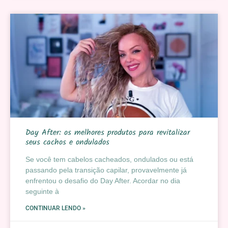
Day After: os melhores produtos para revitalizar
seus cachos e ondulados
Se você tem cabelos cacheados, ondulados ou está
passando pela transição capilar, provavelmente já
enfrentou o desafio do Day After. Acordar no dia
seguinte à
CONTINUAR LENDO »