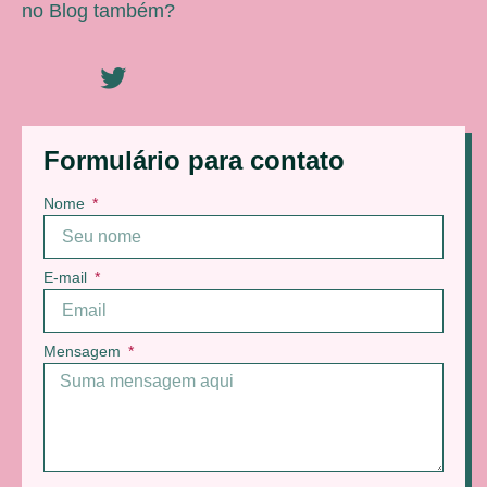
no Blog também?
Formulário para contato
Nome
E-mail
Mensagem