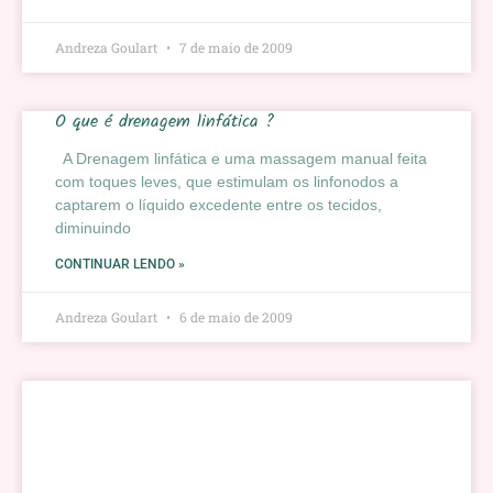
Andreza Goulart
7 de maio de 2009
O que é drenagem linfática ?
A Drenagem linfática e uma massagem manual feita
com toques leves, que estimulam os linfonodos a
captarem o líquido excedente entre os tecidos,
diminuindo
CONTINUAR LENDO »
Andreza Goulart
6 de maio de 2009