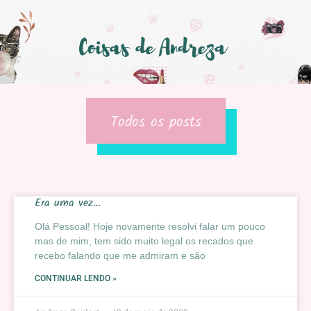
Todos os posts
Era uma vez…
Olá Pessoal! Hoje novamente resolvi falar um pouco
mas de mim, tem sido muito legal os recados que
recebo falando que me admiram e são
CONTINUAR LENDO »