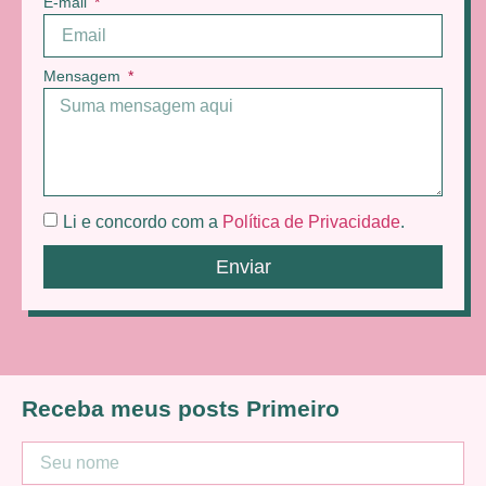
E-mail
Mensagem
Li e concordo com a
Política de Privacidade
.
Enviar
Receba meus posts Primeiro