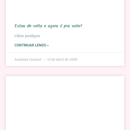
Estou de volta e agora é pra valer!
cílios postiços
CONTINUAR LENDO »
Andreza Goulart
13 de abril de 2009