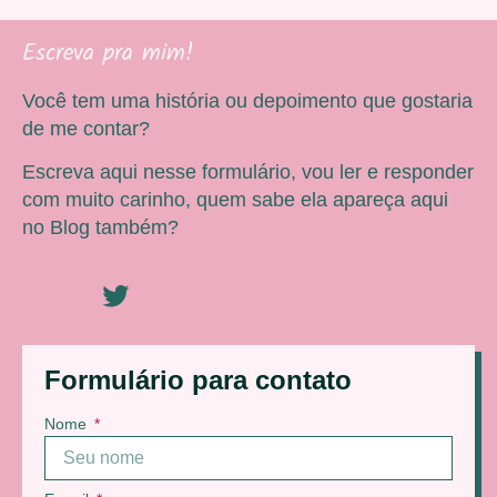
Escreva pra mim!
Você tem uma história ou depoimento que gostaria
de me contar?
Escreva aqui nesse formulário, vou ler e responder
com muito carinho, quem sabe ela apareça aqui
no Blog também?
Formulário para contato
Nome