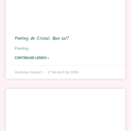
Peeling de Cristal. Que tal?
Peeling
CONTINUAR LENDO »
Andreza Goulart
17 de abril de 2009