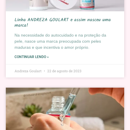
Linha ANDREZA GOULART e assim nasceu uma
marca!
Na necessidade do autocuidado e na proteção da
pele, nasce uma marca preocupada com peles
maduras e que incentiva o amor próprio.
CONTINUAR LENDO »
Andreza Goulart
22 de agosto de 2023