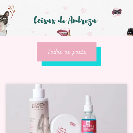
Todos os posts