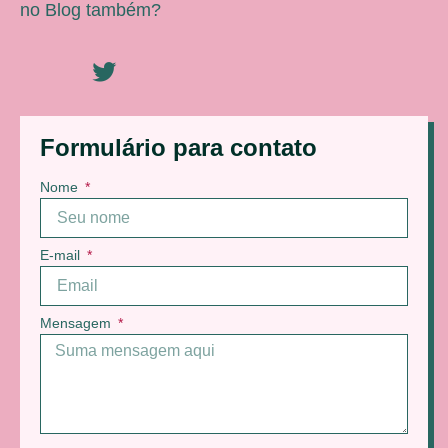
no Blog também?
Formulário para contato
Nome
E-mail
Mensagem