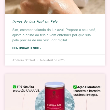
Danos da Luz Azul na Pele
Sim, estamos falando da luz azul. Prepare o seu café,
ajuste o brilho da tela e vem entender por que sua
pele precisa de um “escudo” digital.
CONTINUAR LENDO »
Andreza Goulart
6 de abril de 2026