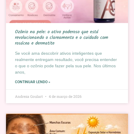
Ozônio na pele: o ativo poderoso que está
revolucionando o clareamento e o cuidado com
rosácea e dermatite
Se você ama descobrir ativos inteligentes que
realmente entregam resultado, você precisa entender
o que o ozônio pode fazer pela sua pele. Nos últimos
anos,
CONTINUAR LENDO »
Andreza Goulart
4 de março de 2026