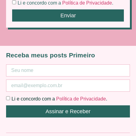
Li e concordo com a
Política de Privacidade
.
Enviar
Receba meus posts Primeiro
Li e concordo com a
Política de Privacidade
.
Assinar e Receber