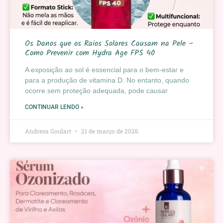
Os Danos que os Raios Solares Causam na Pele –
Como Prevenir com Hydra Age FPS 40
A exposição ao sol é essencial para o bem-estar e
para a produção de vitamina D. No entanto, quando
ocorre sem proteção adequada, pode causar
CONTINUAR LENDO »
Andreza Goulart
21 de março de 2026