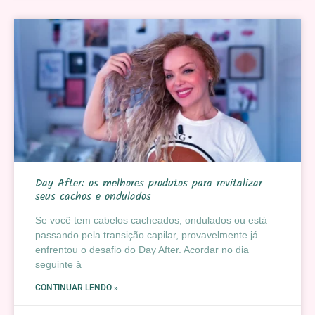
Day After: os melhores produtos para revitalizar
seus cachos e ondulados
Se você tem cabelos cacheados, ondulados ou está
passando pela transição capilar, provavelmente já
enfrentou o desafio do Day After. Acordar no dia
seguinte à
CONTINUAR LENDO »