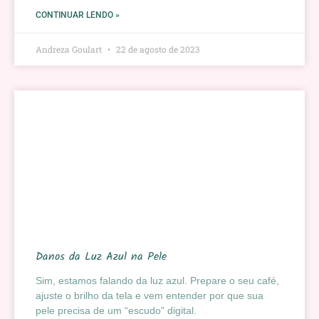
CONTINUAR LENDO »
Andreza Goulart
22 de agosto de 2023
Danos da Luz Azul na Pele
Sim, estamos falando da luz azul. Prepare o seu café,
ajuste o brilho da tela e vem entender por que sua
pele precisa de um “escudo” digital.