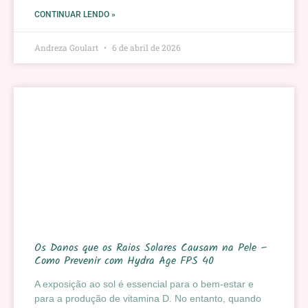
CONTINUAR LENDO »
Andreza Goulart
6 de abril de 2026
Os Danos que os Raios Solares Causam na Pele –
Como Prevenir com Hydra Age FPS 40
A exposição ao sol é essencial para o bem-estar e
para a produção de vitamina D. No entanto, quando