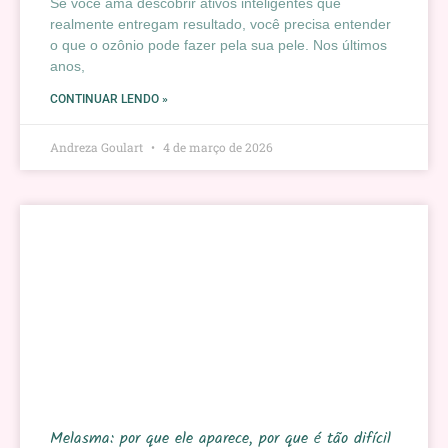
Se você ama descobrir ativos inteligentes que
realmente entregam resultado, você precisa entender
o que o ozônio pode fazer pela sua pele. Nos últimos
anos,
CONTINUAR LENDO »
Andreza Goulart
4 de março de 2026
Melasma: por que ele aparece, por que é tão difícil