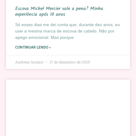
Escova Michel Mercier vale a pena? Minha
experiência após 10 anos
Só esses dias me dei conta que, durante dez anos, eu
usei a mesma marca de escova de cabelo. Não por
apego emocional. Mas porque
CONTINUAR LENDO »
Andreza Goulart
17 de dezembro de 2025