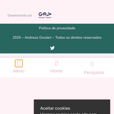
Desenvolvido por
Política de privacidade
2026 – Andreza Goulart – Todos os direitos reservados
Menu
Home
Pesquisar
Aceitar cookies