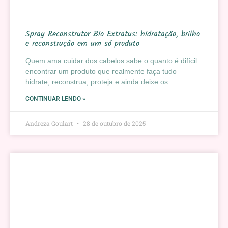
Spray Reconstrutor Bio Extratus: hidratação, brilho
e reconstrução em um só produto
Quem ama cuidar dos cabelos sabe o quanto é difícil
encontrar um produto que realmente faça tudo —
hidrate, reconstrua, proteja e ainda deixe os
CONTINUAR LENDO »
Andreza Goulart
28 de outubro de 2025