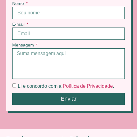
Nome
E-mail
Mensagem
Li e concordo com a
Política de Privacidade
.
Enviar