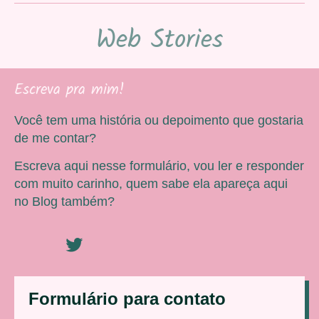
Web Stories
Escreva pra mim!
Você tem uma história ou depoimento que gostaria
de me contar?
Escreva aqui nesse formulário, vou ler e responder
com muito carinho, quem sabe ela apareça aqui
no Blog também?
Formulário para contato