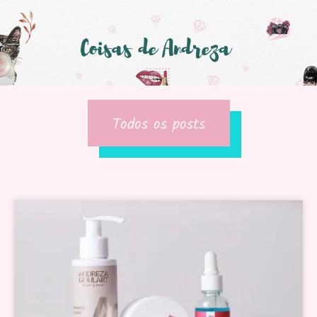
Todos os posts