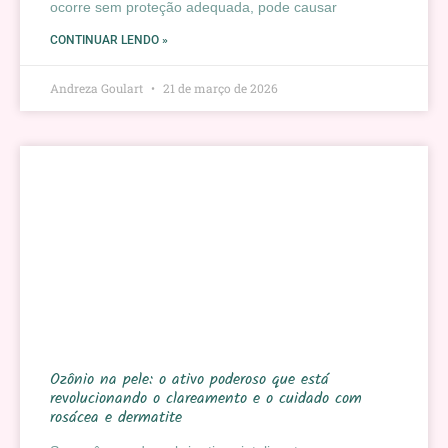
ocorre sem proteção adequada, pode causar
CONTINUAR LENDO »
Andreza Goulart
21 de março de 2026
Ozônio na pele: o ativo poderoso que está
revolucionando o clareamento e o cuidado com
rosácea e dermatite