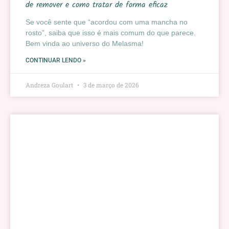
de remover e como tratar de forma eficaz
Se você sente que “acordou com uma mancha no
rosto”, saiba que isso é mais comum do que parece.
Bem vinda ao universo do Melasma!
CONTINUAR LENDO »
Andreza Goulart
3 de março de 2026