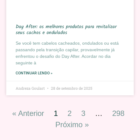
Day After: os melhores produtos para revitalizar
seus cachos e ondulados
Se você tem cabelos cacheados, ondulados ou está
passando pela transição capilar, provavelmente já
enfrentou o desafio do Day After. Acordar no dia
seguinte à
CONTINUAR LENDO »
Andreza Goulart
28 de setembro de 2025
« Anterior
1
2
3
…
298
Próximo »