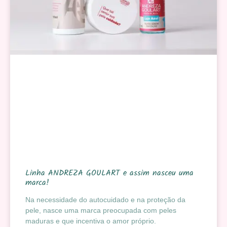
Linha ANDREZA GOULART e assim nasceu uma
marca!
Na necessidade do autocuidado e na proteção da
pele, nasce uma marca preocupada com peles
maduras e que incentiva o amor próprio.