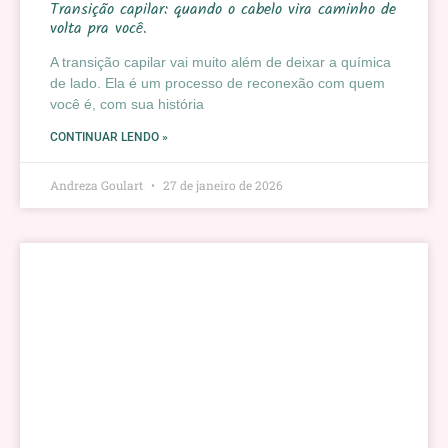
Transição capilar: quando o cabelo vira caminho de
volta pra você.
A transição capilar vai muito além de deixar a química
de lado. Ela é um processo de reconexão com quem
você é, com sua história
CONTINUAR LENDO »
Andreza Goulart
27 de janeiro de 2026