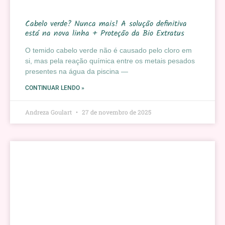
Cabelo verde? Nunca mais! A solução definitiva
está na nova linha + Proteção da Bio Extratus
O temido cabelo verde não é causado pelo cloro em
si, mas pela reação química entre os metais pesados
presentes na água da piscina —
CONTINUAR LENDO »
Andreza Goulart
27 de novembro de 2025