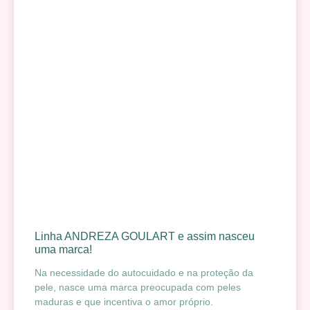
Linha ANDREZA GOULART e assim nasceu
uma marca!
Na necessidade do autocuidado e na proteção da
pele, nasce uma marca preocupada com peles
maduras e que incentiva o amor próprio.