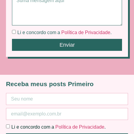
Li e concordo com a
Política de Privacidade
.
Enviar
Receba meus posts Primeiro
Li e concordo com a
Política de Privacidade
.