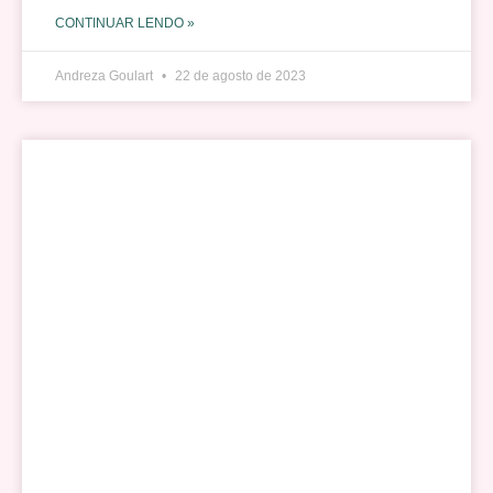
CONTINUAR LENDO »
Andreza Goulart
22 de agosto de 2023