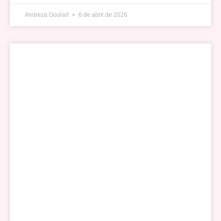
Andreza Goulart
6 de abril de 2026