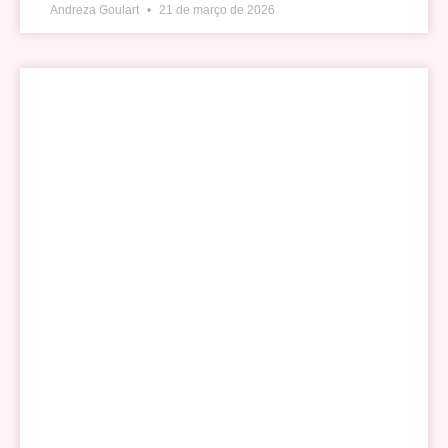
Andreza Goulart
21 de março de 2026