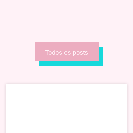
Todos os posts