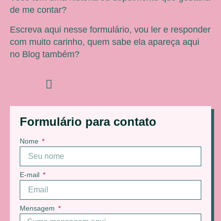
de me contar?
Escreva aqui nesse formulário, vou ler e responder
com muito carinho, quem sabe ela apareça aqui
no Blog também?
Formulário para contato
Nome
E-mail
Mensagem