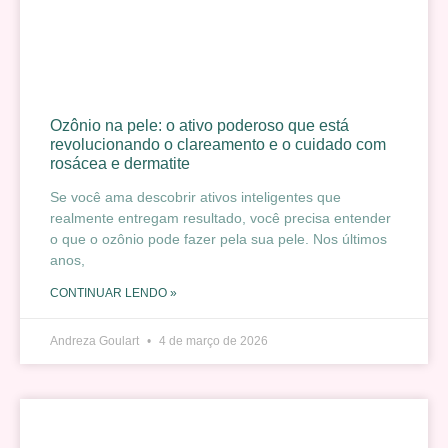
Ozônio na pele: o ativo poderoso que está
revolucionando o clareamento e o cuidado com
rosácea e dermatite
Se você ama descobrir ativos inteligentes que
realmente entregam resultado, você precisa entender
o que o ozônio pode fazer pela sua pele. Nos últimos
anos,
CONTINUAR LENDO »
Andreza Goulart
4 de março de 2026