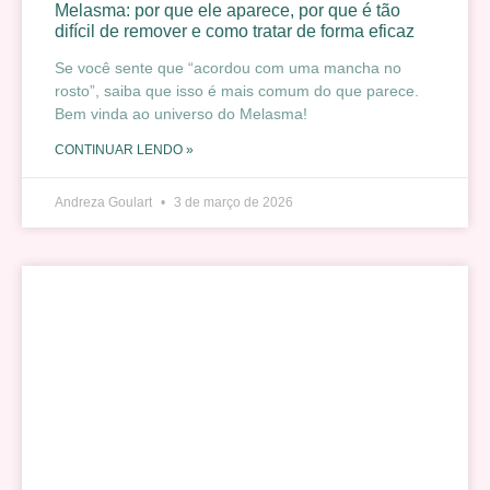
Melasma: por que ele aparece, por que é tão
difícil de remover e como tratar de forma eficaz
Se você sente que “acordou com uma mancha no
rosto”, saiba que isso é mais comum do que parece.
Bem vinda ao universo do Melasma!
CONTINUAR LENDO »
Andreza Goulart
3 de março de 2026