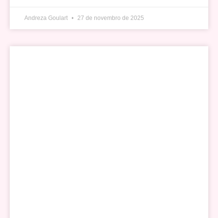
Andreza Goulart
27 de novembro de 2025