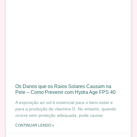
Os Danos que os Raios Solares Causam na
Pele – Como Prevenir com Hydra Age FPS 40
A exposição ao sol é essencial para o bem-estar e
para a produção de vitamina D. No entanto, quando
ocorre sem proteção adequada, pode causar
CONTINUAR LENDO »