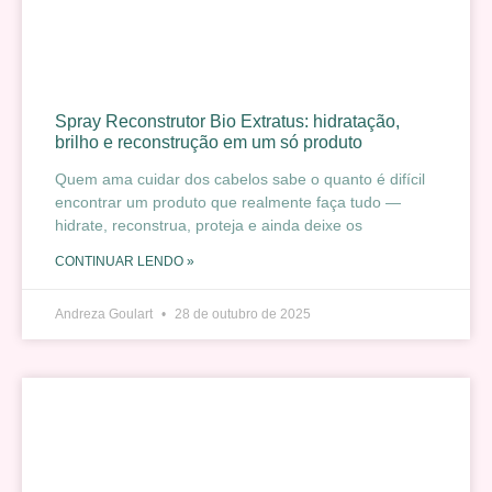
Spray Reconstrutor Bio Extratus: hidratação,
brilho e reconstrução em um só produto
Quem ama cuidar dos cabelos sabe o quanto é difícil
encontrar um produto que realmente faça tudo —
hidrate, reconstrua, proteja e ainda deixe os
CONTINUAR LENDO »
Andreza Goulart
28 de outubro de 2025