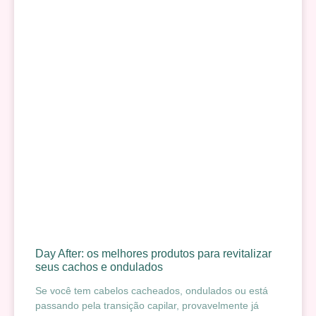
Day After: os melhores produtos para revitalizar
seus cachos e ondulados
Se você tem cabelos cacheados, ondulados ou está
passando pela transição capilar, provavelmente já