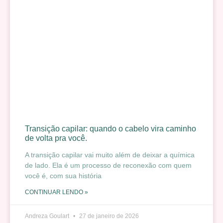
Transição capilar: quando o cabelo vira caminho
de volta pra você.
A transição capilar vai muito além de deixar a química
de lado. Ela é um processo de reconexão com quem
você é, com sua história
CONTINUAR LENDO »
Andreza Goulart
27 de janeiro de 2026