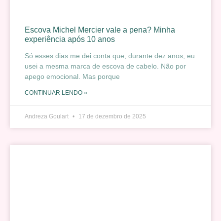
Escova Michel Mercier vale a pena? Minha
experiência após 10 anos
Só esses dias me dei conta que, durante dez anos, eu
usei a mesma marca de escova de cabelo. Não por
apego emocional. Mas porque
CONTINUAR LENDO »
Andreza Goulart
17 de dezembro de 2025