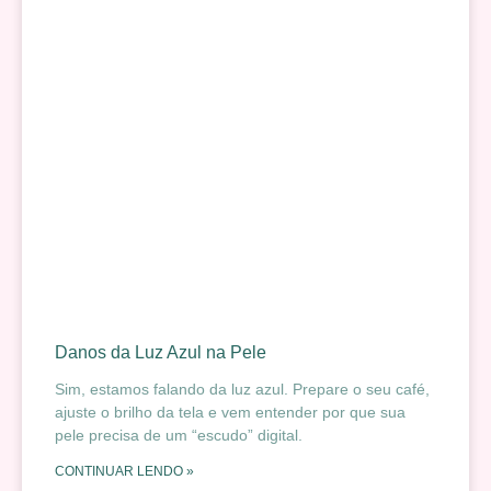
Danos da Luz Azul na Pele
Sim, estamos falando da luz azul. Prepare o seu café,
ajuste o brilho da tela e vem entender por que sua
pele precisa de um “escudo” digital.
CONTINUAR LENDO »