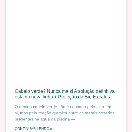
Cabelo verde? Nunca mais! A solução definitiva
está na nova linha + Proteção da Bio Extratus
O temido cabelo verde não é causado pelo cloro em
si, mas pela reação química entre os metais pesados
presentes na água da piscina —
CONTINUAR LENDO »