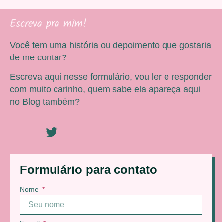
Escreva pra mim!
Você tem uma história ou depoimento que gostaria
de me contar?
Escreva aqui nesse formulário, vou ler e responder
com muito carinho, quem sabe ela apareça aqui
no Blog também?
Formulário para contato
Nome