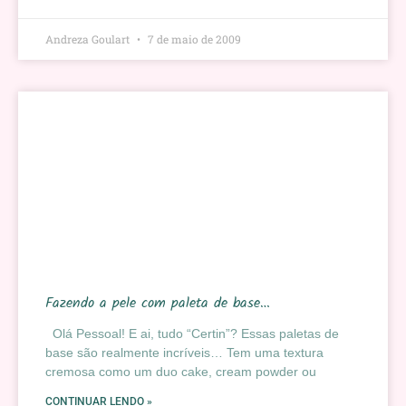
Andreza Goulart
7 de maio de 2009
Fazendo a pele com paleta de base…
Olá Pessoal! E ai, tudo “Certin”? Essas paletas de
base são realmente incríveis… Tem uma textura
cremosa como um duo cake, cream powder ou
CONTINUAR LENDO »