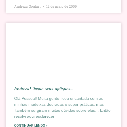
Andreza Goulart
12 de maio de 2009
Andreza! Jogue seus apliques…
Olá Pessoal! Muita gente ficou encantada com as
minhas madeixas douradas e super práticas, mas
também surgiram muitas dúvidas sobre elas… Então
resolvi aqui esclarecer
CONTINUAR LENDO »