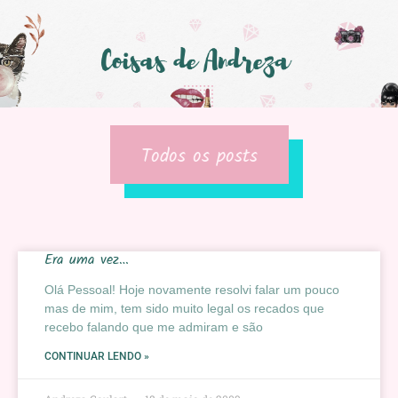
Todos os posts
Era uma vez…
Olá Pessoal! Hoje novamente resolvi falar um pouco
mas de mim, tem sido muito legal os recados que
recebo falando que me admiram e são
CONTINUAR LENDO »