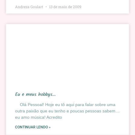
Andreza Goulart
13 de maio de 2009
Eu e meus hobbys…
Olá Pessoal! Hoje eu tô aqui para falar sobre uma
outra paixão que eu tenho e poucas pessoas sabem…
eu amo música! Acredito
CONTINUAR LENDO »