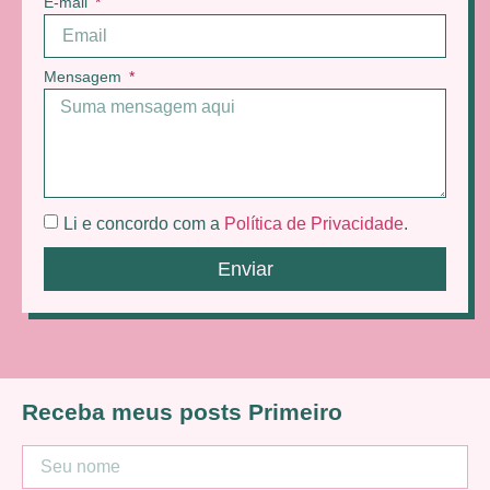
E-mail
Mensagem
Li e concordo com a
Política de Privacidade
.
Enviar
Receba meus posts Primeiro