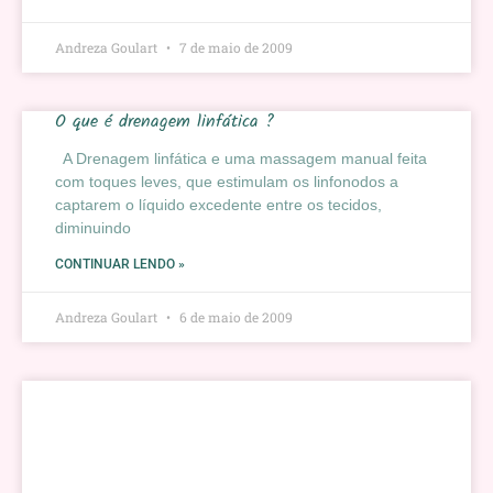
Andreza Goulart
7 de maio de 2009
O que é drenagem linfática ?
A Drenagem linfática e uma massagem manual feita
com toques leves, que estimulam os linfonodos a
captarem o líquido excedente entre os tecidos,
diminuindo
CONTINUAR LENDO »
Andreza Goulart
6 de maio de 2009