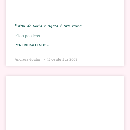
Estou de volta e agora é pra valer!
cílios postiços
CONTINUAR LENDO »
Andreza Goulart
13 de abril de 2009