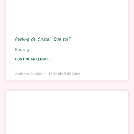
Peeling de Cristal. Que tal?
Peeling
CONTINUAR LENDO »
Andreza Goulart
17 de abril de 2009