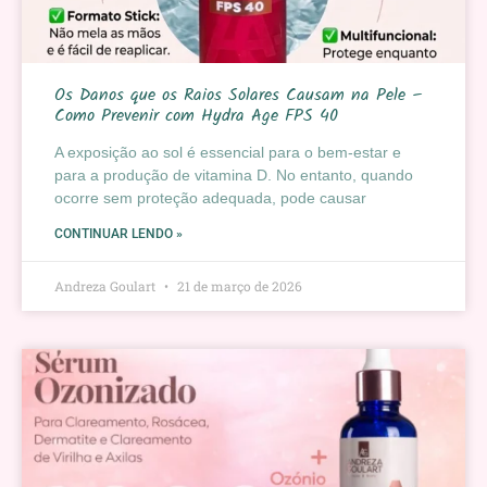
Os Danos que os Raios Solares Causam na Pele –
Como Prevenir com Hydra Age FPS 40
A exposição ao sol é essencial para o bem-estar e
para a produção de vitamina D. No entanto, quando
ocorre sem proteção adequada, pode causar
CONTINUAR LENDO »
Andreza Goulart
21 de março de 2026