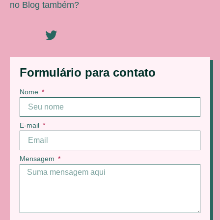
no Blog também?
Formulário para contato
Nome
E-mail
Mensagem