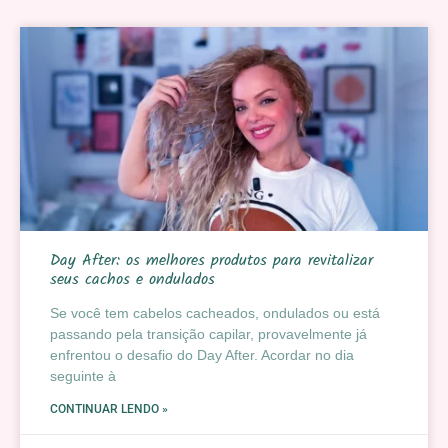
Day After: os melhores produtos para revitalizar
seus cachos e ondulados
Se você tem cabelos cacheados, ondulados ou está
passando pela transição capilar, provavelmente já
enfrentou o desafio do Day After. Acordar no dia
seguinte à
CONTINUAR LENDO »