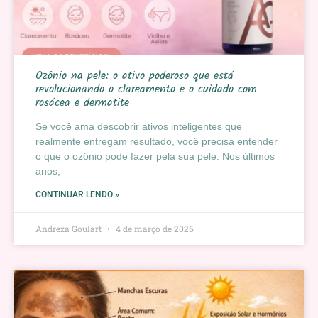
Ozônio na pele: o ativo poderoso que está
revolucionando o clareamento e o cuidado com
rosácea e dermatite
Se você ama descobrir ativos inteligentes que
realmente entregam resultado, você precisa entender
o que o ozônio pode fazer pela sua pele. Nos últimos
anos,
CONTINUAR LENDO »
Andreza Goulart
4 de março de 2026