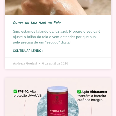
Danos da Luz Azul na Pele
Sim, estamos falando da luz azul. Prepare o seu café,
ajuste o brilho da tela e vem entender por que sua
pele precisa de um “escudo” digital.
CONTINUAR LENDO »
Andreza Goulart
6 de abril de 2026