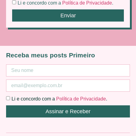
Li e concordo com a
Política de Privacidade
.
Enviar
Receba meus posts Primeiro
Li e concordo com a
Política de Privacidade
.
Assinar e Receber