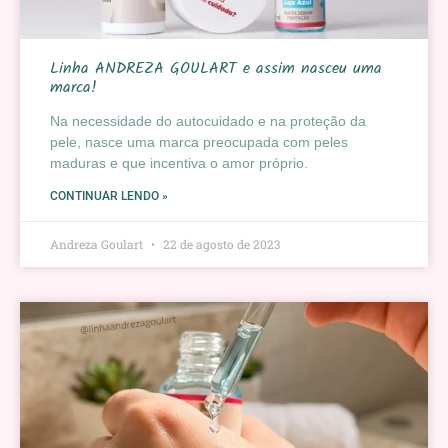
Linha ANDREZA GOULART e assim nasceu uma
marca!
Na necessidade do autocuidado e na proteção da
pele, nasce uma marca preocupada com peles
maduras e que incentiva o amor próprio.
CONTINUAR LENDO »
Andreza Goulart
22 de agosto de 2023