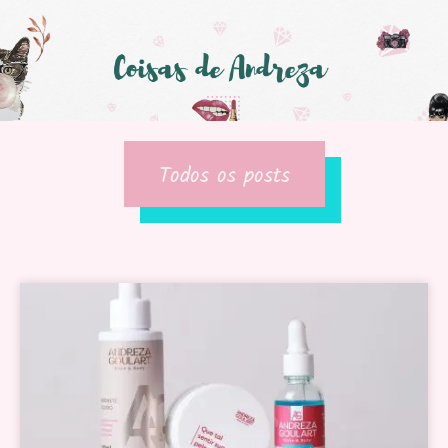
Todos os posts