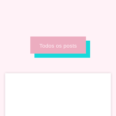
Todos os posts