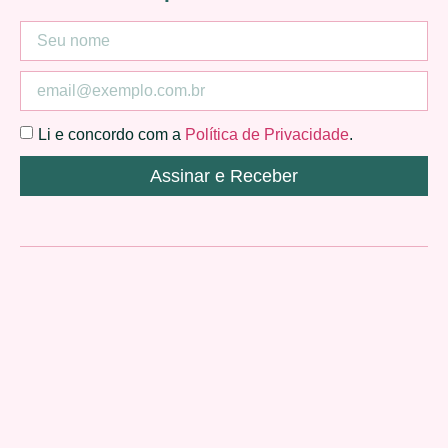
Li e concordo com a
Política de Privacidade
.
Assinar e Receber