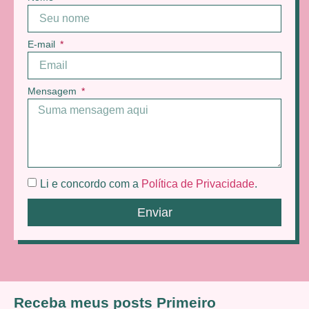
E-mail
Mensagem
Li e concordo com a
Política de Privacidade
.
Enviar
Receba meus posts Primeiro