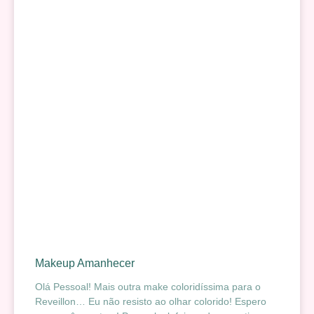
Makeup Amanhecer
Olá Pessoal! Mais outra make coloridíssima para o
Reveillon… Eu não resisto ao olhar colorido! Espero