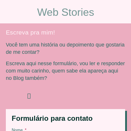
Web Stories
Escreva pra mim!
Você tem uma história ou depoimento que gostaria
de me contar?
Escreva aqui nesse formulário, vou ler e responder
com muito carinho, quem sabe ela apareça aqui
no Blog também?
Formulário para contato
Nome