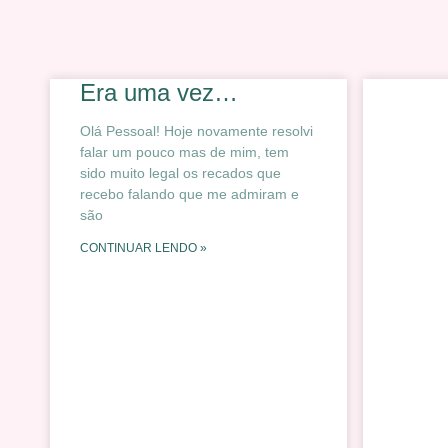
Era uma vez…
Olá Pessoal! Hoje novamente resolvi
falar um pouco mas de mim, tem
sido muito legal os recados que
recebo falando que me admiram e
são
CONTINUAR LENDO »