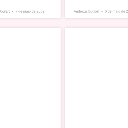
Goulart
7 de maio de 2009
Andreza Goulart
6 de maio de 