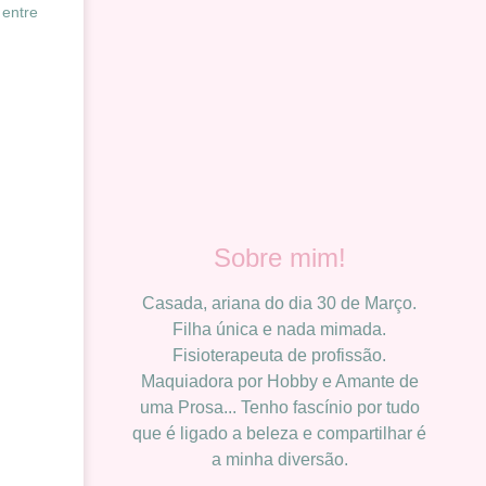
 entre
Sobre mim!
Casada, ariana do dia 30 de Março.
Filha única e nada mimada.
Fisioterapeuta de profissão.
Maquiadora por Hobby e Amante de
uma Prosa... Tenho fascínio por tudo
que é ligado a beleza e compartilhar é
a minha diversão.