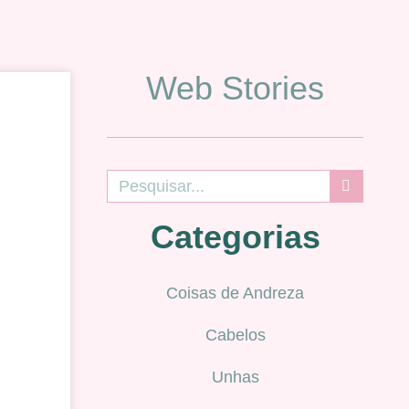
Web Stories
Categorias
Coisas de Andreza
Cabelos
Unhas