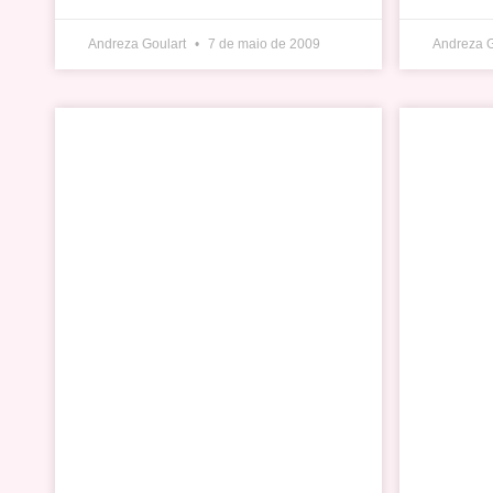
Andreza Goulart
7 de maio de 2009
Andreza 