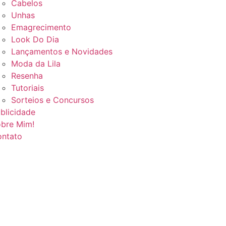
Cabelos
Unhas
Emagrecimento
Look Do Dia
Lançamentos e Novidades
Moda da Lila
Resenha
Tutoriais
Sorteios e Concursos
blicidade
bre Mim!
ntato