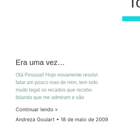
T
Era uma vez…
Olá Pessoal! Hoje novamente resolvi
falar um pouco mas de mim, tem sido
muito legal os recados que recebo
falando que me admiram e são
Continuar lendo »
Andreza Goulart
18 de maio de 2009