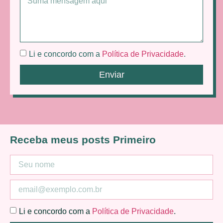
Li e concordo com a
Política de Privacidade
.
Enviar
Receba meus posts Primeiro
Li e concordo com a
Política de Privacidade
.