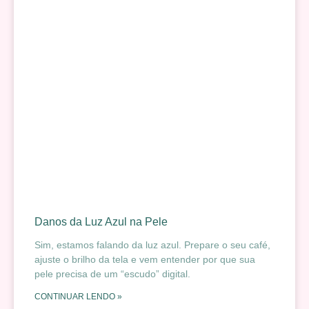
Danos da Luz Azul na Pele
Sim, estamos falando da luz azul. Prepare o seu café,
ajuste o brilho da tela e vem entender por que sua
pele precisa de um “escudo” digital.
CONTINUAR LENDO »