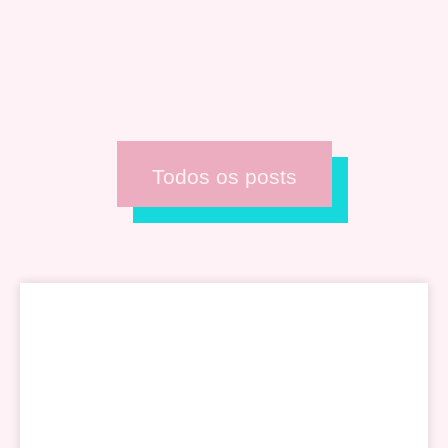
Todos os posts