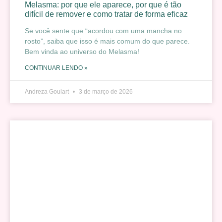
Melasma: por que ele aparece, por que é tão
difícil de remover e como tratar de forma eficaz
Se você sente que “acordou com uma mancha no
rosto”, saiba que isso é mais comum do que parece.
Bem vinda ao universo do Melasma!
CONTINUAR LENDO »
Andreza Goulart
3 de março de 2026