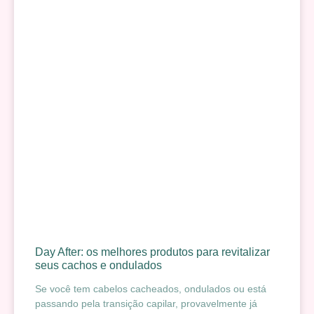
Day After: os melhores produtos para revitalizar
seus cachos e ondulados
Se você tem cabelos cacheados, ondulados ou está
passando pela transição capilar, provavelmente já