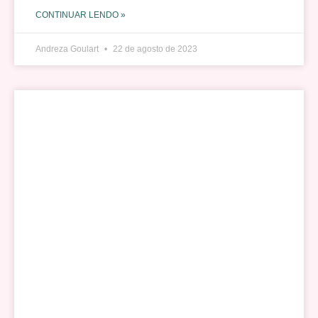
CONTINUAR LENDO »
Andreza Goulart
22 de agosto de 2023