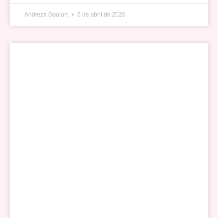
Andreza Goulart
6 de abril de 2026