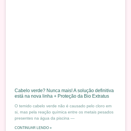
Cabelo verde? Nunca mais! A solução definitiva
está na nova linha + Proteção da Bio Extratus
O temido cabelo verde não é causado pelo cloro em
si, mas pela reação química entre os metais pesados
presentes na água da piscina —
CONTINUAR LENDO »