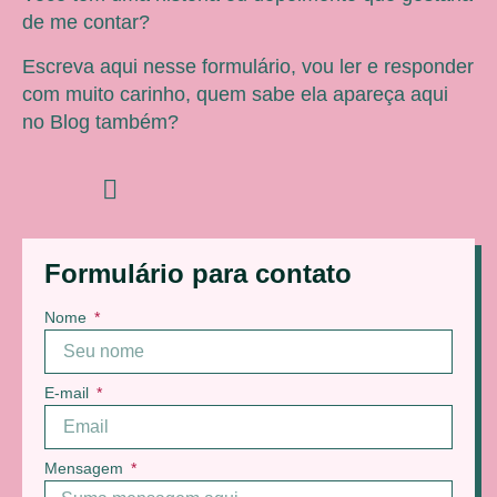
de me contar?
Escreva aqui nesse formulário, vou ler e responder
com muito carinho, quem sabe ela apareça aqui
no Blog também?
Formulário para contato
Nome
E-mail
Mensagem