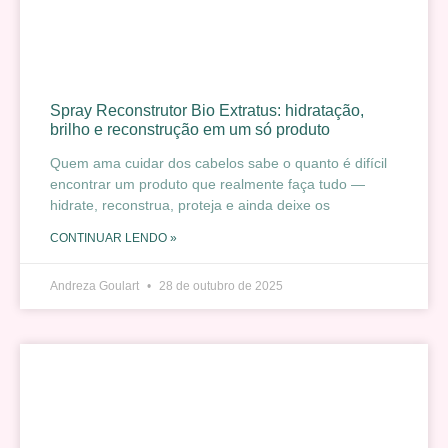
Spray Reconstrutor Bio Extratus: hidratação,
brilho e reconstrução em um só produto
Quem ama cuidar dos cabelos sabe o quanto é difícil
encontrar um produto que realmente faça tudo —
hidrate, reconstrua, proteja e ainda deixe os
CONTINUAR LENDO »
Andreza Goulart
28 de outubro de 2025