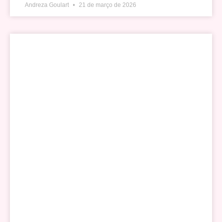
Andreza Goulart
21 de março de 2026