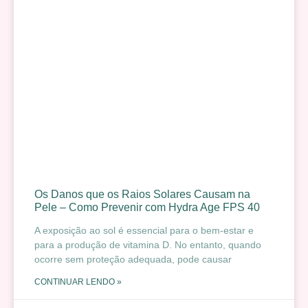
Os Danos que os Raios Solares Causam na
Pele – Como Prevenir com Hydra Age FPS 40
A exposição ao sol é essencial para o bem-estar e
para a produção de vitamina D. No entanto, quando
ocorre sem proteção adequada, pode causar
CONTINUAR LENDO »