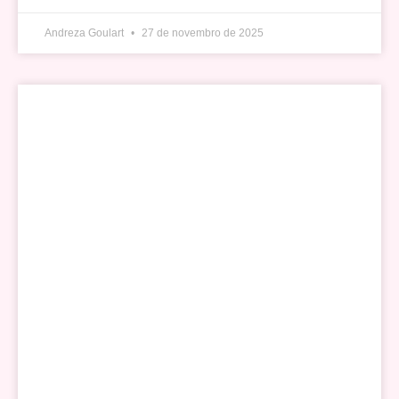
Andreza Goulart
27 de novembro de 2025