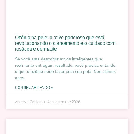
Ozônio na pele: o ativo poderoso que está
revolucionando o clareamento e o cuidado com
rosácea e dermatite
Se você ama descobrir ativos inteligentes que
realmente entregam resultado, você precisa entender
o que o ozônio pode fazer pela sua pele. Nos últimos
anos,
CONTINUAR LENDO »
Andreza Goulart
4 de março de 2026