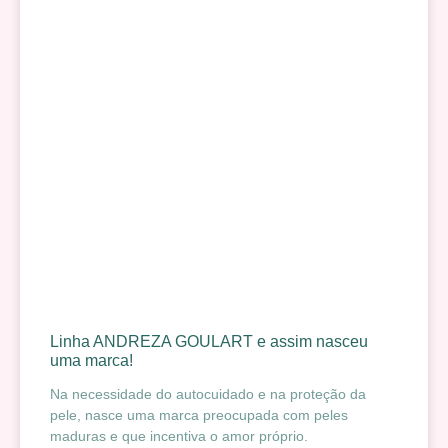
Linha ANDREZA GOULART e assim nasceu
uma marca!
Na necessidade do autocuidado e na proteção da
pele, nasce uma marca preocupada com peles
maduras e que incentiva o amor próprio.