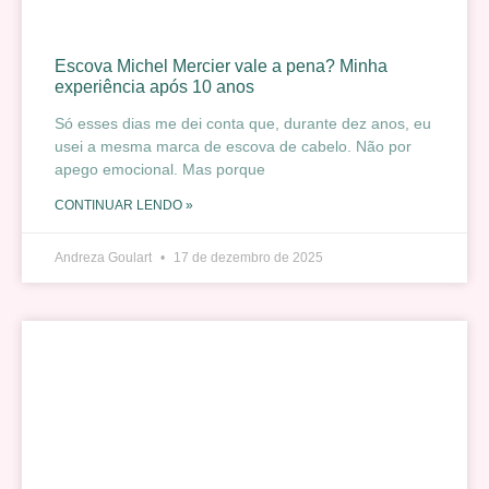
Escova Michel Mercier vale a pena? Minha
experiência após 10 anos
Só esses dias me dei conta que, durante dez anos, eu
usei a mesma marca de escova de cabelo. Não por
apego emocional. Mas porque
CONTINUAR LENDO »
Andreza Goulart
17 de dezembro de 2025