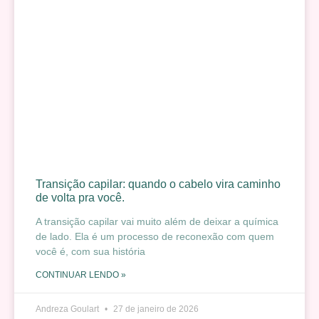
Transição capilar: quando o cabelo vira caminho
de volta pra você.
A transição capilar vai muito além de deixar a química
de lado. Ela é um processo de reconexão com quem
você é, com sua história
CONTINUAR LENDO »
Andreza Goulart
27 de janeiro de 2026