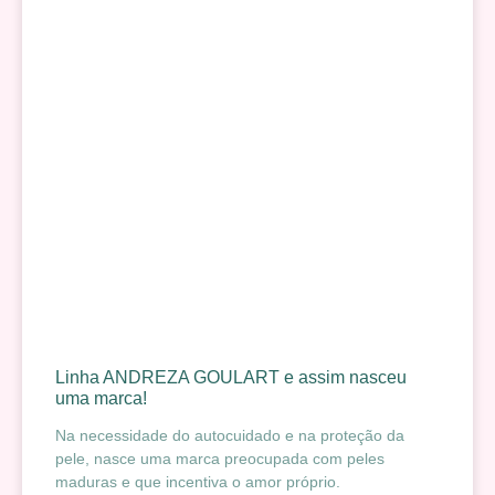
Linha ANDREZA GOULART e assim nasceu
uma marca!
Na necessidade do autocuidado e na proteção da
pele, nasce uma marca preocupada com peles
maduras e que incentiva o amor próprio.