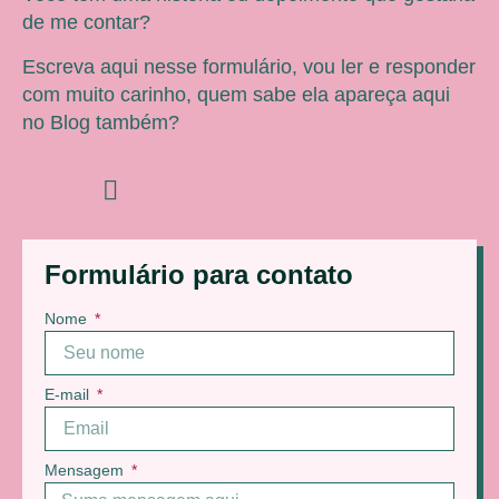
de me contar?
Escreva aqui nesse formulário, vou ler e responder
com muito carinho, quem sabe ela apareça aqui
no Blog também?
Formulário para contato
Nome
E-mail
Mensagem