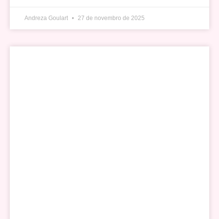
Andreza Goulart
27 de novembro de 2025