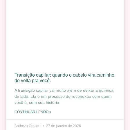
Transição capilar: quando o cabelo vira caminho
de volta pra você.
A transição capilar vai muito além de deixar a química
de lado. Ela é um processo de reconexão com quem
você é, com sua história
CONTINUAR LENDO »
Andreza Goulart
27 de janeiro de 2026