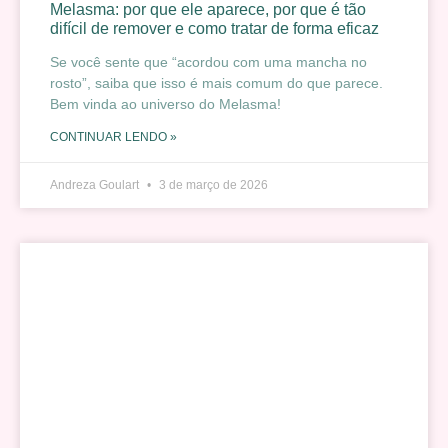
Melasma: por que ele aparece, por que é tão
difícil de remover e como tratar de forma eficaz
Se você sente que “acordou com uma mancha no
rosto”, saiba que isso é mais comum do que parece.
Bem vinda ao universo do Melasma!
CONTINUAR LENDO »
Andreza Goulart
3 de março de 2026