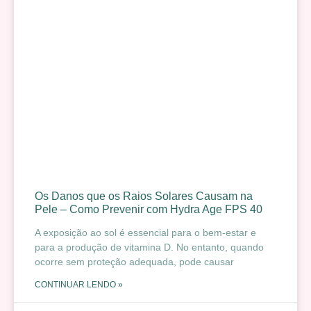
Os Danos que os Raios Solares Causam na
Pele – Como Prevenir com Hydra Age FPS 40
A exposição ao sol é essencial para o bem-estar e
para a produção de vitamina D. No entanto, quando
ocorre sem proteção adequada, pode causar
CONTINUAR LENDO »