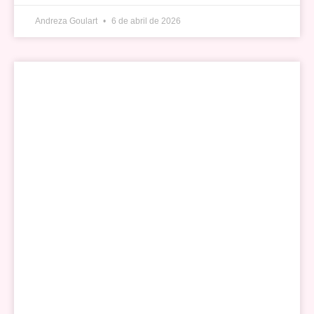
Andreza Goulart
6 de abril de 2026