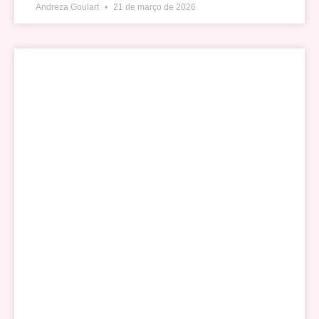
Andreza Goulart
21 de março de 2026