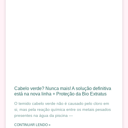
Cabelo verde? Nunca mais! A solução definitiva
está na nova linha + Proteção da Bio Extratus
O temido cabelo verde não é causado pelo cloro em
si, mas pela reação química entre os metais pesados
presentes na água da piscina —
CONTINUAR LENDO »