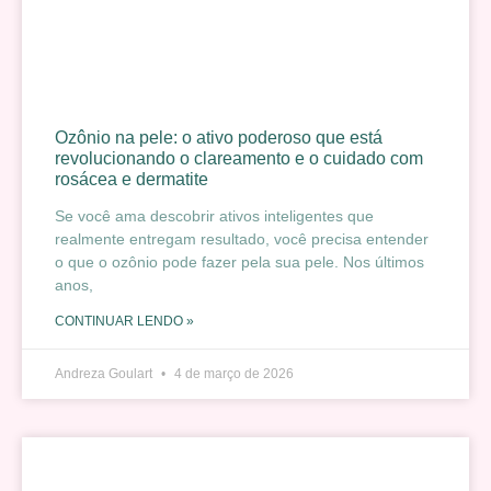
Ozônio na pele: o ativo poderoso que está
revolucionando o clareamento e o cuidado com
rosácea e dermatite
Se você ama descobrir ativos inteligentes que
realmente entregam resultado, você precisa entender
o que o ozônio pode fazer pela sua pele. Nos últimos
anos,
CONTINUAR LENDO »
Andreza Goulart
4 de março de 2026