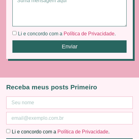
Li e concordo com a
Política de Privacidade
.
Enviar
Receba meus posts Primeiro
Li e concordo com a
Política de Privacidade
.