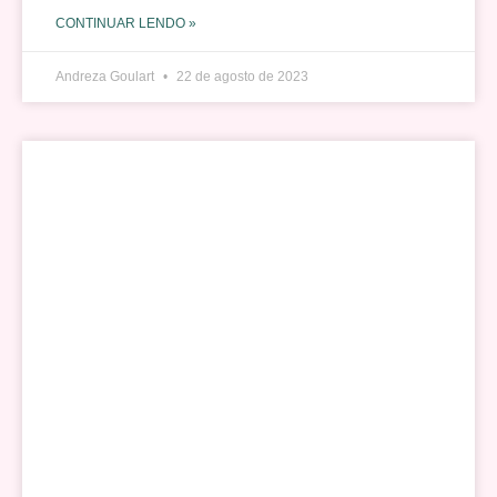
CONTINUAR LENDO »
Andreza Goulart
22 de agosto de 2023