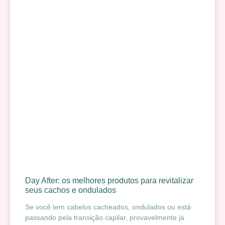
Day After: os melhores produtos para revitalizar
seus cachos e ondulados
Se você tem cabelos cacheados, ondulados ou está
passando pela transição capilar, provavelmente já