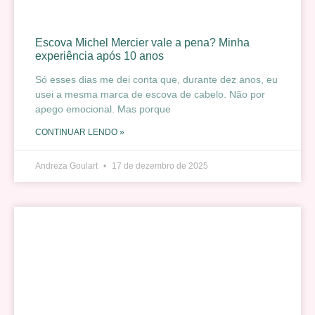
Escova Michel Mercier vale a pena? Minha
experiência após 10 anos
Só esses dias me dei conta que, durante dez anos, eu
usei a mesma marca de escova de cabelo. Não por
apego emocional. Mas porque
CONTINUAR LENDO »
Andreza Goulart
17 de dezembro de 2025