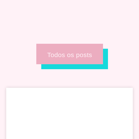
Todos os posts