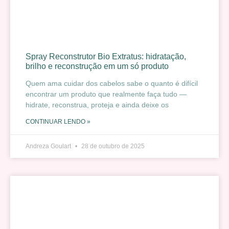
Spray Reconstrutor Bio Extratus: hidratação,
brilho e reconstrução em um só produto
Quem ama cuidar dos cabelos sabe o quanto é difícil
encontrar um produto que realmente faça tudo —
hidrate, reconstrua, proteja e ainda deixe os
CONTINUAR LENDO »
Andreza Goulart
28 de outubro de 2025