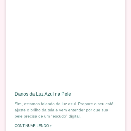
Danos da Luz Azul na Pele
Sim, estamos falando da luz azul. Prepare o seu café,
ajuste o brilho da tela e vem entender por que sua
pele precisa de um “escudo” digital.
CONTINUAR LENDO »