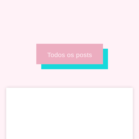
Todos os posts