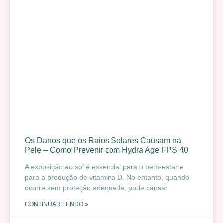
Os Danos que os Raios Solares Causam na
Pele – Como Prevenir com Hydra Age FPS 40
A exposição ao sol é essencial para o bem-estar e
para a produção de vitamina D. No entanto, quando
ocorre sem proteção adequada, pode causar
CONTINUAR LENDO »