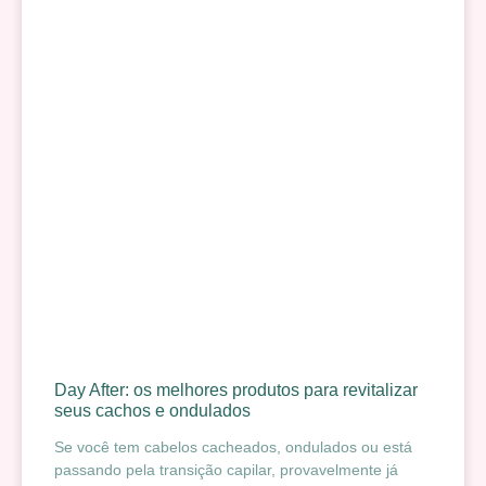
Day After: os melhores produtos para revitalizar
seus cachos e ondulados
Se você tem cabelos cacheados, ondulados ou está
passando pela transição capilar, provavelmente já