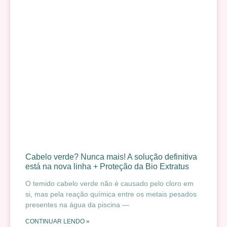
Cabelo verde? Nunca mais! A solução definitiva
está na nova linha + Proteção da Bio Extratus
O temido cabelo verde não é causado pelo cloro em
si, mas pela reação química entre os metais pesados
presentes na água da piscina —
CONTINUAR LENDO »