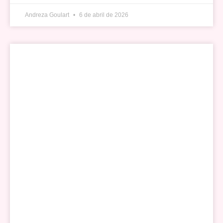
Andreza Goulart
6 de abril de 2026