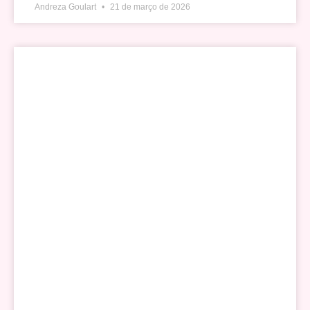
Andreza Goulart
21 de março de 2026