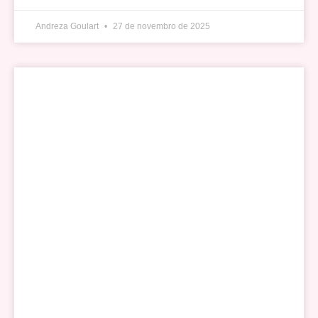
Andreza Goulart
27 de novembro de 2025