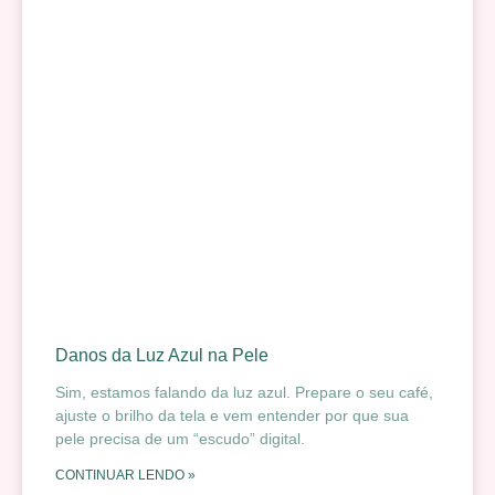
Danos da Luz Azul na Pele
Sim, estamos falando da luz azul. Prepare o seu café,
ajuste o brilho da tela e vem entender por que sua
pele precisa de um “escudo” digital.
CONTINUAR LENDO »