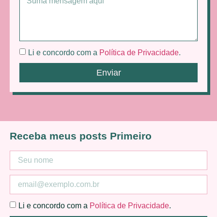
Li e concordo com a
Política de Privacidade
.
Enviar
Receba meus posts Primeiro
Li e concordo com a
Política de Privacidade
.