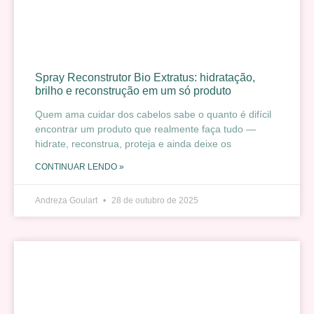
Spray Reconstrutor Bio Extratus: hidratação,
brilho e reconstrução em um só produto
Quem ama cuidar dos cabelos sabe o quanto é difícil
encontrar um produto que realmente faça tudo —
hidrate, reconstrua, proteja e ainda deixe os
CONTINUAR LENDO »
Andreza Goulart
28 de outubro de 2025