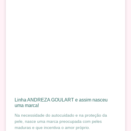
Linha ANDREZA GOULART e assim nasceu
uma marca!
Na necessidade do autocuidado e na proteção da
pele, nasce uma marca preocupada com peles
maduras e que incentiva o amor próprio.