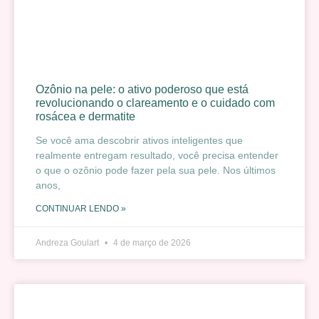
Ozônio na pele: o ativo poderoso que está
revolucionando o clareamento e o cuidado com
rosácea e dermatite
Se você ama descobrir ativos inteligentes que
realmente entregam resultado, você precisa entender
o que o ozônio pode fazer pela sua pele. Nos últimos
anos,
CONTINUAR LENDO »
Andreza Goulart
4 de março de 2026