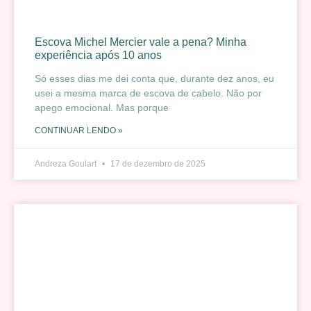
Escova Michel Mercier vale a pena? Minha
experiência após 10 anos
Só esses dias me dei conta que, durante dez anos, eu
usei a mesma marca de escova de cabelo. Não por
apego emocional. Mas porque
CONTINUAR LENDO »
Andreza Goulart
17 de dezembro de 2025