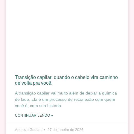
Transição capilar: quando o cabelo vira caminho
de volta pra você.
A transição capilar vai muito além de deixar a química
de lado. Ela é um processo de reconexão com quem
você é, com sua história
CONTINUAR LENDO »
Andreza Goulart
27 de janeiro de 2026