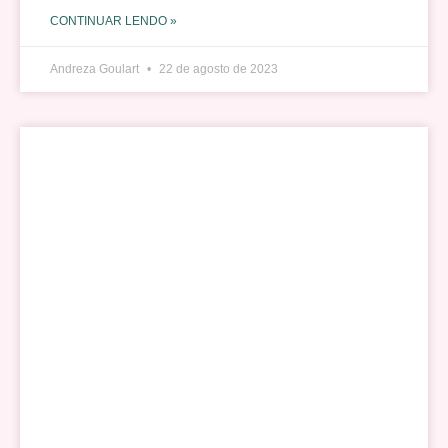
CONTINUAR LENDO »
Andreza Goulart
22 de agosto de 2023