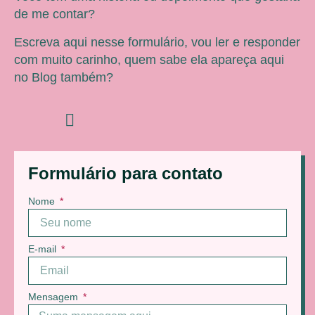
de me contar?
Escreva aqui nesse formulário, vou ler e responder
com muito carinho, quem sabe ela apareça aqui
no Blog também?
Formulário para contato
Nome
E-mail
Mensagem