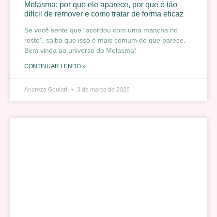
Melasma: por que ele aparece, por que é tão
difícil de remover e como tratar de forma eficaz
Se você sente que “acordou com uma mancha no
rosto”, saiba que isso é mais comum do que parece.
Bem vinda ao universo do Melasma!
CONTINUAR LENDO »
Andreza Goulart
3 de março de 2026