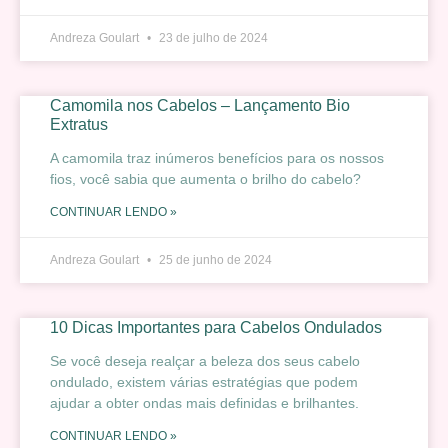
Andreza Goulart
23 de julho de 2024
Camomila nos Cabelos – Lançamento Bio
Extratus
A camomila traz inúmeros benefícios para os nossos
fios, você sabia que aumenta o brilho do cabelo?
CONTINUAR LENDO »
Andreza Goulart
25 de junho de 2024
10 Dicas Importantes para Cabelos Ondulados
Se você deseja realçar a beleza dos seus cabelo
ondulado, existem várias estratégias que podem
ajudar a obter ondas mais definidas e brilhantes.
CONTINUAR LENDO »