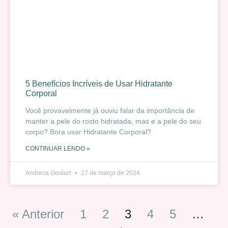
5 Benefícios Incríveis de Usar Hidratante
Corporal
Você provavelmente já ouviu falar da importância de
manter a pele do rosto hidratada, mas e a pele do seu
corpo? Bora usar Hidratante Corporal?
CONTINUAR LENDO »
Andreza Goulart
27 de março de 2024
« Anterior
1
2
3
4
5
…