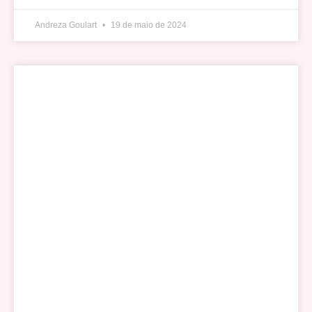
Andreza Goulart
19 de maio de 2024