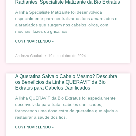
Radiantes: Spécialiste Matizante da Bio Extratus
A linha Spécialiste Matizante foi desenvolvida
especialmente para neutralizar os tons amarelados e
alaranjados que surgem nos cabelos loiros, com
mechas, luzes ou grisalhos.
CONTINUAR LENDO »
Andreza Goulart
19 de outubro de 2024
A Queratina Salva o Cabelo Mesmo? Descubra
os Benefícios da Linha QUERAVIT da Bio
Extratus para Cabelos Danificados
A linha QUERAVIT da Bio Extratus foi especialmente
desenvolvida para tratar cabelos danificados,
fornecendo uma dose extra de queratina que ajuda a
restaurar a saúde dos fios.
CONTINUAR LENDO »