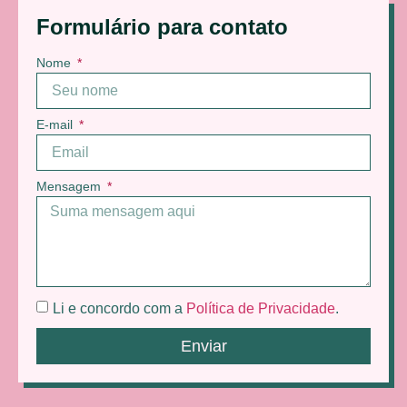
Formulário para contato
Nome
E-mail
Mensagem
Li e concordo com a
Política de Privacidade
.
Enviar