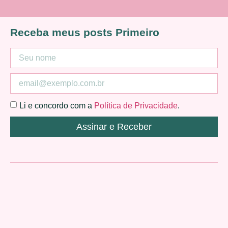
Receba meus posts Primeiro
Li e concordo com a
Política de Privacidade
.
Assinar e Receber