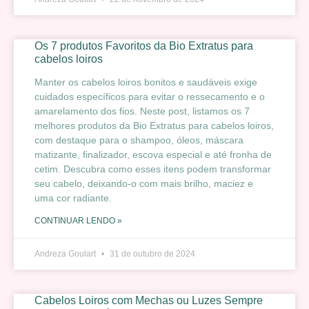
Os 7 produtos Favoritos da Bio Extratus para
cabelos loiros
Manter os cabelos loiros bonitos e saudáveis exige
cuidados específicos para evitar o ressecamento e o
amarelamento dos fios. Neste post, listamos os 7
melhores produtos da Bio Extratus para cabelos loiros,
com destaque para o shampoo, óleos, máscara
matizante, finalizador, escova especial e até fronha de
cetim. Descubra como esses itens podem transformar
seu cabelo, deixando-o com mais brilho, maciez e
uma cor radiante.
CONTINUAR LENDO »
Andreza Goulart
31 de outubro de 2024
Cabelos Loiros com Mechas ou Luzes Sempre