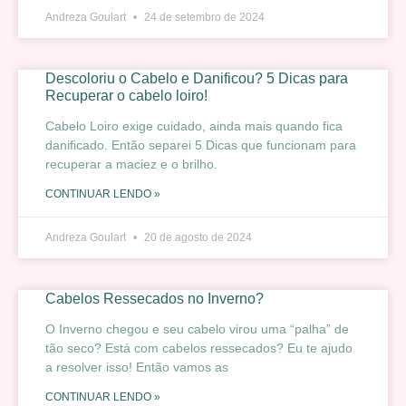
Andreza Goulart
24 de setembro de 2024
Descoloriu o Cabelo e Danificou? 5 Dicas para
Recuperar o cabelo loiro!
Cabelo Loiro exige cuidado, ainda mais quando fica
danificado. Então separei 5 Dicas que funcionam para
recuperar a maciez e o brilho.
CONTINUAR LENDO »
Andreza Goulart
20 de agosto de 2024
Cabelos Ressecados no Inverno?
O Inverno chegou e seu cabelo virou uma “palha” de
tão seco? Está com cabelos ressecados? Eu te ajudo
a resolver isso! Então vamos as
CONTINUAR LENDO »