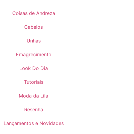
Coisas de Andreza
Cabelos
Unhas
Emagrecimento
Look Do Dia
Tutoriais
Moda da Lila
Resenha
Lançamentos e Novidades