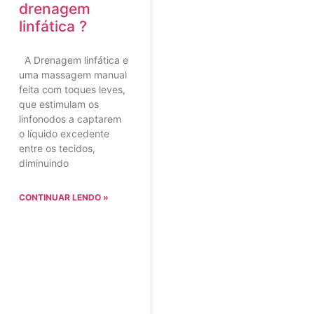
drenagem
linfática ?
A Drenagem linfática e
uma massagem manual
feita com toques leves,
que estimulam os
linfonodos a captarem
o líquido excedente
entre os tecidos,
diminuindo
CONTINUAR LENDO »