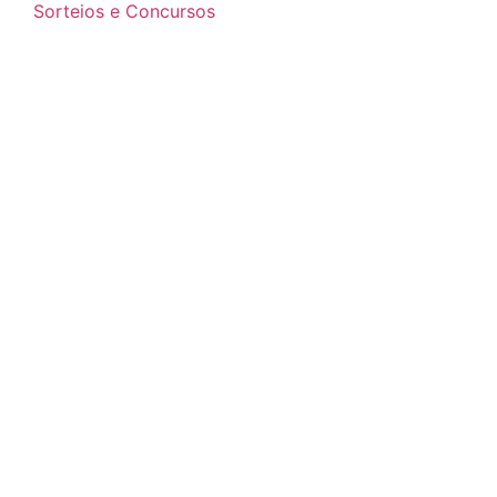
Sorteios e Concursos