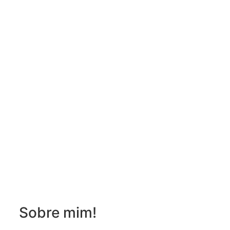
Sobre mim!