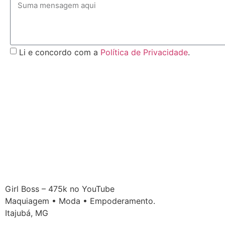
Li e concordo com a
Política de Privacidade
.
Girl Boss – 475k no YouTube
Maquiagem • Moda • Empoderamento.
Itajubá, MG