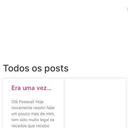
Todos os posts
Era uma vez…
Olá Pessoal! Hoje
novamente resolvi falar
um pouco mas de mim,
tem sido muito legal os
recados que recebo