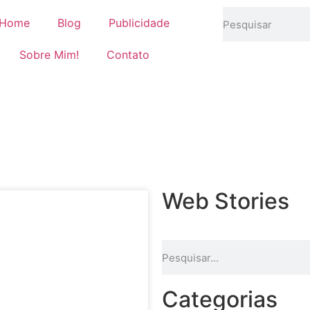
Home
Blog
Publicidade
Sobre Mim!
Contato
Web Stories
Categorias