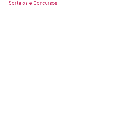
Sorteios e Concursos