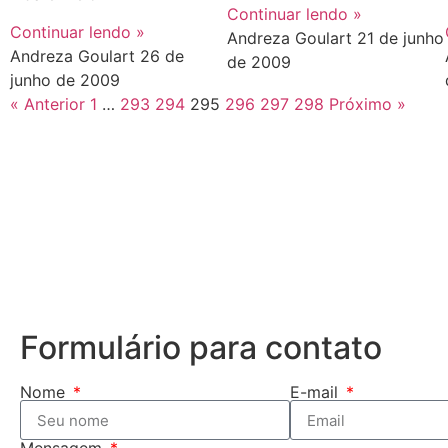
Continuar lendo »
Continuar lendo »
Andreza Goulart
21 de junho
Andreza Goulart
26 de
de 2009
junho de 2009
« Anterior
1
…
293
294
295
296
297
298
Próximo »
Formulário para contato
Nome
E-mail