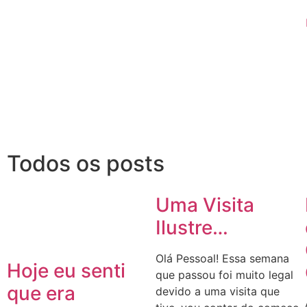
Todos os posts
Uma Visita
Ilustre…
Olá Pessoal! Essa semana
Hoje eu senti
que passou foi muito legal
que era
devido a uma visita que