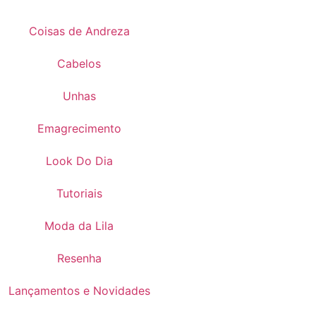
Coisas de Andreza
Cabelos
Unhas
Emagrecimento
Look Do Dia
Tutoriais
Moda da Lila
Resenha
Lançamentos e Novidades