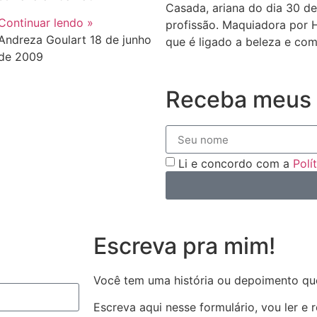
Casada, ariana do dia 30 de
Continuar lendo »
profissão. Maquiadora por 
Andreza Goulart
18 de junho
que é ligado a beleza e com
de 2009
Receba meus 
Li e concordo com a
Polí
Escreva pra mim!
Você tem uma história ou depoimento qu
Escreva aqui nesse formulário, vou ler e