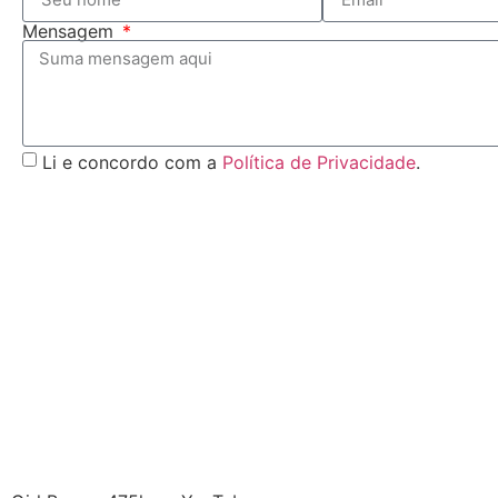
Mensagem
Li e concordo com a
Política de Privacidade
.