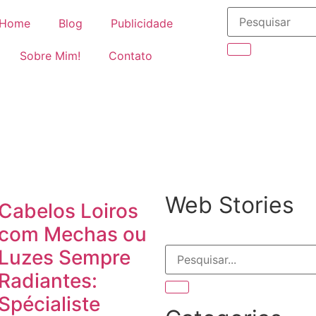
Home
Blog
Publicidade
Sobre Mim!
Contato
Web Stories
Cabelos Loiros
com Mechas ou
Luzes Sempre
Radiantes:
Spécialiste