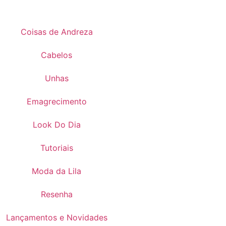
Coisas de Andreza
Cabelos
Unhas
Emagrecimento
Look Do Dia
Tutoriais
Moda da Lila
Resenha
Lançamentos e Novidades