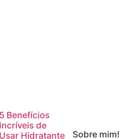
5 Benefícios
Incríveis de
Sobre mim!
Usar Hidratante