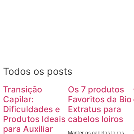
Todos os posts
Transição
Os 7 produtos
Capilar:
Favoritos da Bio
Dificuldades e
Extratus para
Produtos Ideais
cabelos loiros
para Auxiliar
Manter os cabelos loiros