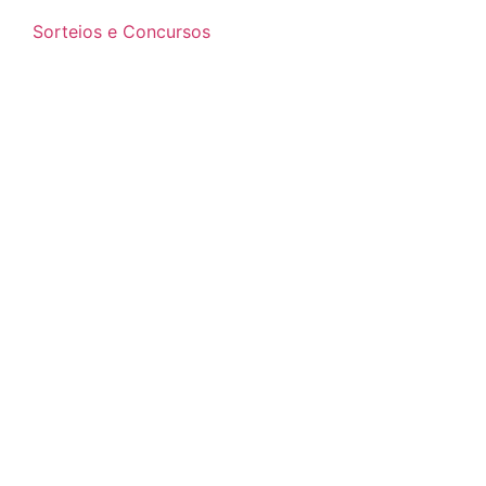
Sorteios e Concursos