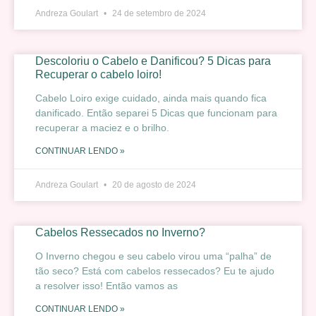
Andreza Goulart
24 de setembro de 2024
Descoloriu o Cabelo e Danificou? 5 Dicas para
Recuperar o cabelo loiro!
Cabelo Loiro exige cuidado, ainda mais quando fica
danificado. Então separei 5 Dicas que funcionam para
recuperar a maciez e o brilho.
CONTINUAR LENDO »
Andreza Goulart
20 de agosto de 2024
Cabelos Ressecados no Inverno?
O Inverno chegou e seu cabelo virou uma “palha” de
tão seco? Está com cabelos ressecados? Eu te ajudo
a resolver isso! Então vamos as
CONTINUAR LENDO »