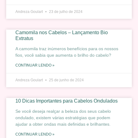
Andreza Goulart
23 de julho de 2024
Camomila nos Cabelos – Lançamento Bio
Extratus
A camomila traz inúmeros benefícios para os nossos
fios, você sabia que aumenta o brilho do cabelo?
CONTINUAR LENDO »
Andreza Goulart
25 de junho de 2024
10 Dicas Importantes para Cabelos Ondulados
Se você deseja realçar a beleza dos seus cabelo
ondulado, existem várias estratégias que podem
ajudar a obter ondas mais definidas e brilhantes.
CONTINUAR LENDO »