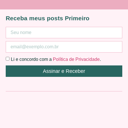
Receba meus posts Primeiro
Li e concordo com a
Política de Privacidade
.
Assinar e Receber