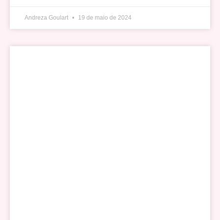
Andreza Goulart
19 de maio de 2024