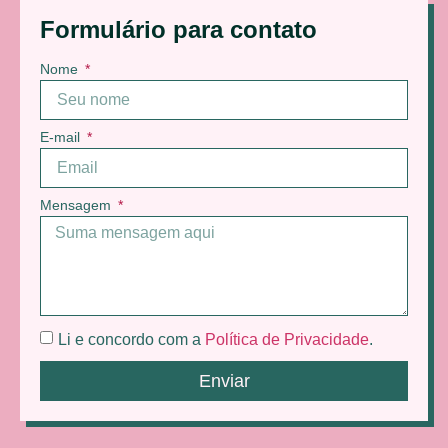
Formulário para contato
Nome
E-mail
Mensagem
Li e concordo com a
Política de Privacidade
.
Enviar