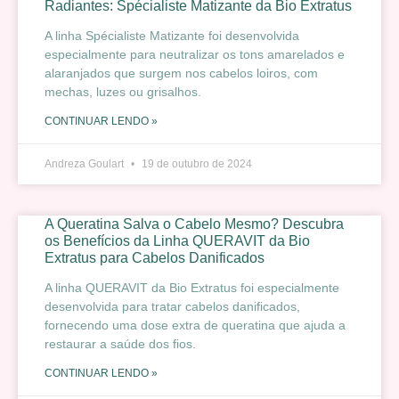
Radiantes: Spécialiste Matizante da Bio Extratus
A linha Spécialiste Matizante foi desenvolvida
especialmente para neutralizar os tons amarelados e
alaranjados que surgem nos cabelos loiros, com
mechas, luzes ou grisalhos.
CONTINUAR LENDO »
Andreza Goulart
19 de outubro de 2024
A Queratina Salva o Cabelo Mesmo? Descubra
os Benefícios da Linha QUERAVIT da Bio
Extratus para Cabelos Danificados
A linha QUERAVIT da Bio Extratus foi especialmente
desenvolvida para tratar cabelos danificados,
fornecendo uma dose extra de queratina que ajuda a
restaurar a saúde dos fios.
CONTINUAR LENDO »