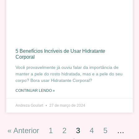
5 Benefícios Incríveis de Usar Hidratante
Corporal
Você provavelmente já ouviu falar da importância de
manter a pele do rosto hidratada, mas e a pele do seu
corpo? Bora usar Hidratante Corporal?
CONTINUAR LENDO »
Andreza Goulart
27 de março de 2024
« Anterior
1
2
3
4
5
…