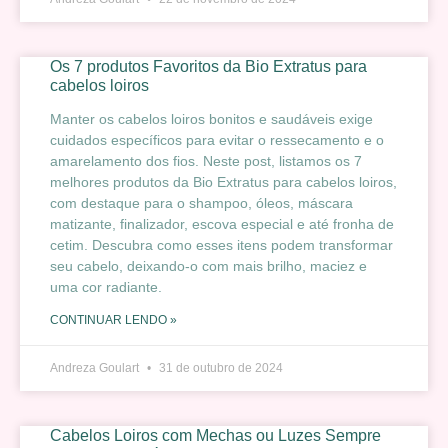
Os 7 produtos Favoritos da Bio Extratus para
cabelos loiros
Manter os cabelos loiros bonitos e saudáveis exige
cuidados específicos para evitar o ressecamento e o
amarelamento dos fios. Neste post, listamos os 7
melhores produtos da Bio Extratus para cabelos loiros,
com destaque para o shampoo, óleos, máscara
matizante, finalizador, escova especial e até fronha de
cetim. Descubra como esses itens podem transformar
seu cabelo, deixando-o com mais brilho, maciez e
uma cor radiante.
CONTINUAR LENDO »
Andreza Goulart
31 de outubro de 2024
Cabelos Loiros com Mechas ou Luzes Sempre