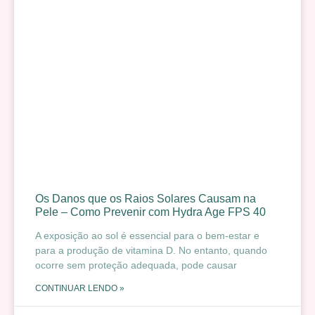
Os Danos que os Raios Solares Causam na
Pele – Como Prevenir com Hydra Age FPS 40
A exposição ao sol é essencial para o bem-estar e
para a produção de vitamina D. No entanto, quando
ocorre sem proteção adequada, pode causar
CONTINUAR LENDO »