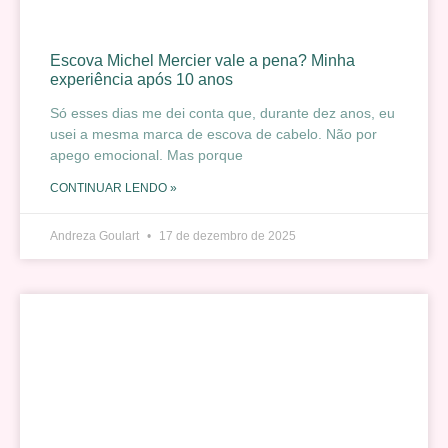
Escova Michel Mercier vale a pena? Minha
experiência após 10 anos
Só esses dias me dei conta que, durante dez anos, eu
usei a mesma marca de escova de cabelo. Não por
apego emocional. Mas porque
CONTINUAR LENDO »
Andreza Goulart
17 de dezembro de 2025