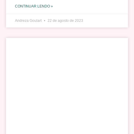
CONTINUAR LENDO »
Andreza Goulart
22 de agosto de 2023