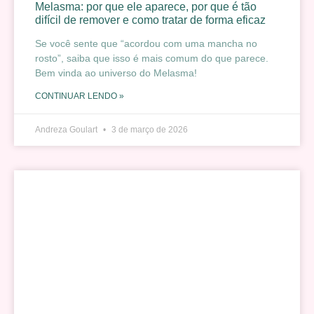
Melasma: por que ele aparece, por que é tão
difícil de remover e como tratar de forma eficaz
Se você sente que “acordou com uma mancha no
rosto”, saiba que isso é mais comum do que parece.
Bem vinda ao universo do Melasma!
CONTINUAR LENDO »
Andreza Goulart
3 de março de 2026