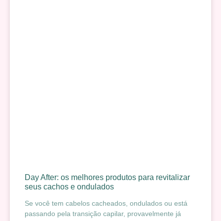
Day After: os melhores produtos para revitalizar
seus cachos e ondulados
Se você tem cabelos cacheados, ondulados ou está
passando pela transição capilar, provavelmente já