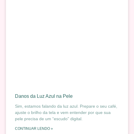
Danos da Luz Azul na Pele
Sim, estamos falando da luz azul. Prepare o seu café,
ajuste o brilho da tela e vem entender por que sua
pele precisa de um “escudo” digital.
CONTINUAR LENDO »