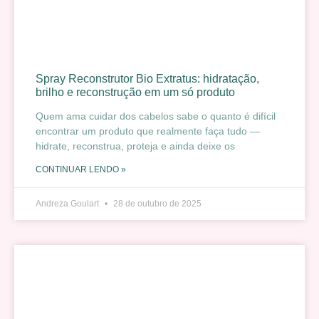
Spray Reconstrutor Bio Extratus: hidratação,
brilho e reconstrução em um só produto
Quem ama cuidar dos cabelos sabe o quanto é difícil
encontrar um produto que realmente faça tudo —
hidrate, reconstrua, proteja e ainda deixe os
CONTINUAR LENDO »
Andreza Goulart
28 de outubro de 2025