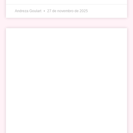
Andreza Goulart
27 de novembro de 2025