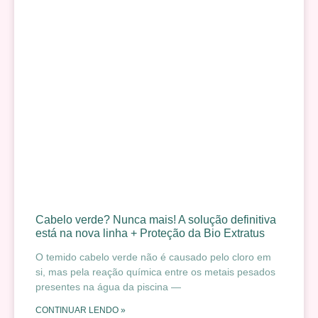
Cabelo verde? Nunca mais! A solução definitiva
está na nova linha + Proteção da Bio Extratus
O temido cabelo verde não é causado pelo cloro em
si, mas pela reação química entre os metais pesados
presentes na água da piscina —
CONTINUAR LENDO »