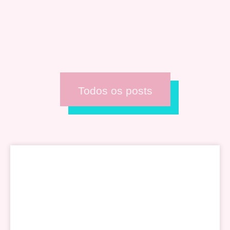
Todos os posts