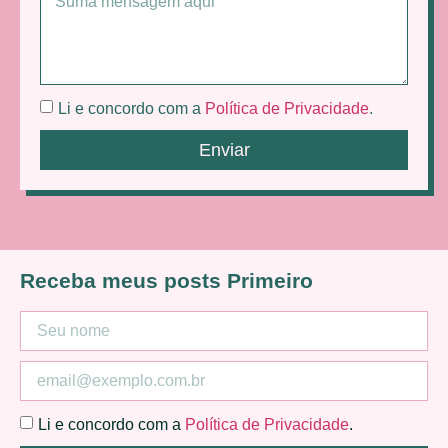
Li e concordo com a
Política de Privacidade
.
Enviar
Receba meus posts Primeiro
Li e concordo com a
Política de Privacidade
.