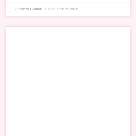
Andreza Goulart
6 de abril de 2026