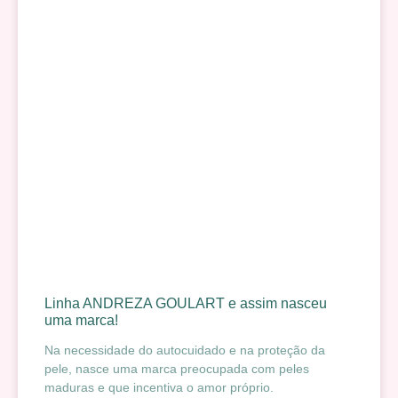
Linha ANDREZA GOULART e assim nasceu
uma marca!
Na necessidade do autocuidado e na proteção da
pele, nasce uma marca preocupada com peles
maduras e que incentiva o amor próprio.