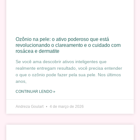
Ozônio na pele: o ativo poderoso que está
revolucionando o clareamento e o cuidado com
rosácea e dermatite
Se você ama descobrir ativos inteligentes que
realmente entregam resultado, você precisa entender
o que o ozônio pode fazer pela sua pele. Nos últimos
anos,
CONTINUAR LENDO »
Andreza Goulart
4 de março de 2026