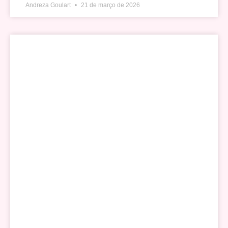
Andreza Goulart
21 de março de 2026