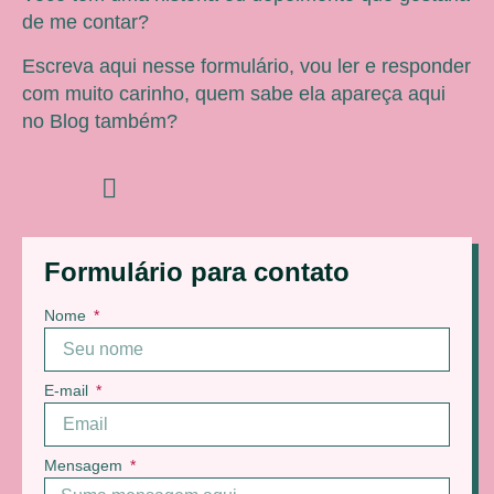
de me contar?
Escreva aqui nesse formulário, vou ler e responder
com muito carinho, quem sabe ela apareça aqui
no Blog também?
Formulário para contato
Nome
E-mail
Mensagem