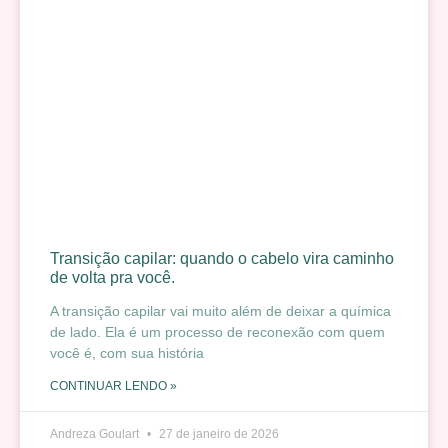
Transição capilar: quando o cabelo vira caminho
de volta pra você.
A transição capilar vai muito além de deixar a química
de lado. Ela é um processo de reconexão com quem
você é, com sua história
CONTINUAR LENDO »
Andreza Goulart
27 de janeiro de 2026