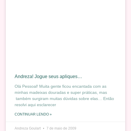
Andreza! Jogue seus apliques…
Olá Pessoal! Muita gente ficou encantada com as
minhas madeixas douradas e super práticas, mas
também surgiram muitas dúvidas sobre elas… Então
resolvi aqui esclarecer
CONTINUAR LENDO »
Andreza Goulart
7 de maio de 2009