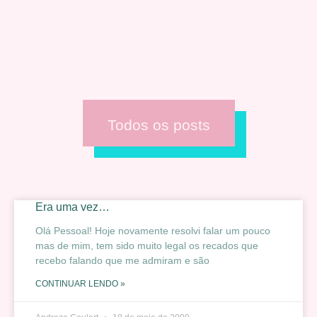
Todos os posts
Era uma vez…
Olá Pessoal! Hoje novamente resolvi falar um pouco
mas de mim, tem sido muito legal os recados que
recebo falando que me admiram e são
CONTINUAR LENDO »