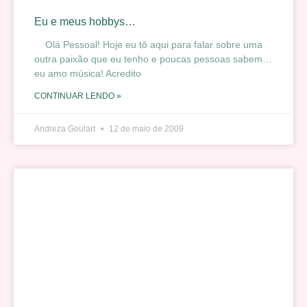
Eu e meus hobbys…
Olá Pessoal! Hoje eu tô aqui para falar sobre uma
outra paixão que eu tenho e poucas pessoas sabem…
eu amo música! Acredito
CONTINUAR LENDO »
Andreza Goulart
12 de maio de 2009