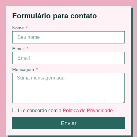
Formulário para contato
Nome
E-mail
Mensagem
Li e concordo com a
Política de Privacidade
.
Enviar