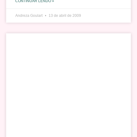
CONTINUAR LENDO »
Andreza Goulart
13 de abril de 2009