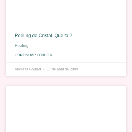
Peeling de Cristal. Que tal?
Peeling
CONTINUAR LENDO »
Andreza Goulart
17 de abril de 2009