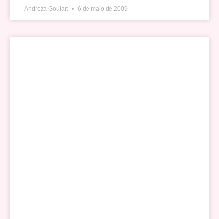
Andreza Goulart
6 de maio de 2009