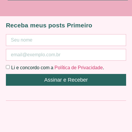
Receba meus posts Primeiro
Li e concordo com a
Política de Privacidade
.
Assinar e Receber