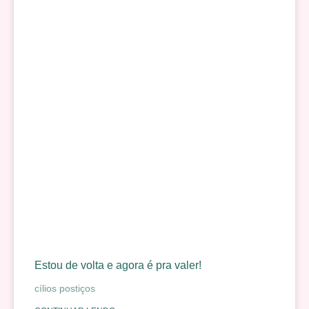
Estou de volta e agora é pra valer!
cílios postiços