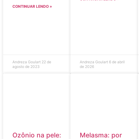
CONTINUAR LENDO »
Andreza Goulart
22 de
Andreza Goulart
6 de abril
agosto de 2023
de 2026
Ozônio na pele:
Melasma: por