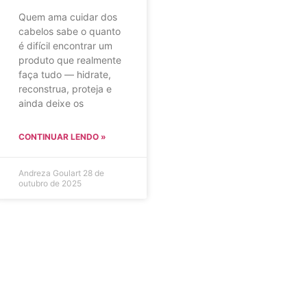
Quem ama cuidar dos
cabelos sabe o quanto
é difícil encontrar um
produto que realmente
faça tudo — hidrate,
reconstrua, proteja e
ainda deixe os
CONTINUAR LENDO »
Andreza Goulart
28 de
outubro de 2025