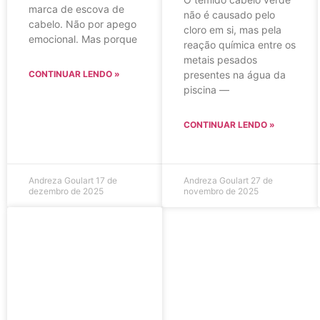
marca de escova de
não é causado pelo
cabelo. Não por apego
cloro em si, mas pela
emocional. Mas porque
reação química entre os
metais pesados
CONTINUAR LENDO »
presentes na água da
piscina —
CONTINUAR LENDO »
Andreza Goulart
17 de
Andreza Goulart
27 de
dezembro de 2025
novembro de 2025