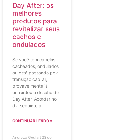
Day After: os
melhores
produtos para
revitalizar seus
cachos e
ondulados
Se você tem cabelos
cacheados, ondulados
ou está passando pela
transição capilar,
provavelmente já
enfrentou o desafio do
Day After. Acordar no
dia seguinte à
CONTINUAR LENDO »
Andreza Goulart
28 de