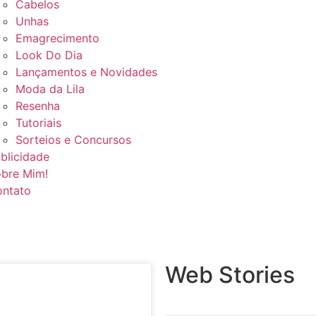
Cabelos
Unhas
Emagrecimento
Look Do Dia
Lançamentos e Novidades
Moda da Lila
Resenha
Tutoriais
Sorteios e Concursos
blicidade
bre Mim!
ntato
Web Stories