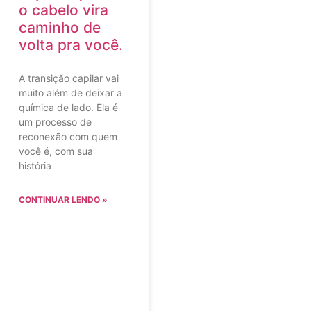
o cabelo vira
caminho de
volta pra você.
A transição capilar vai
muito além de deixar a
química de lado. Ela é
um processo de
reconexão com quem
você é, com sua
história
CONTINUAR LENDO »