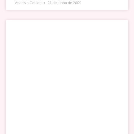
Andreza Goulart
21 de junho de 2009