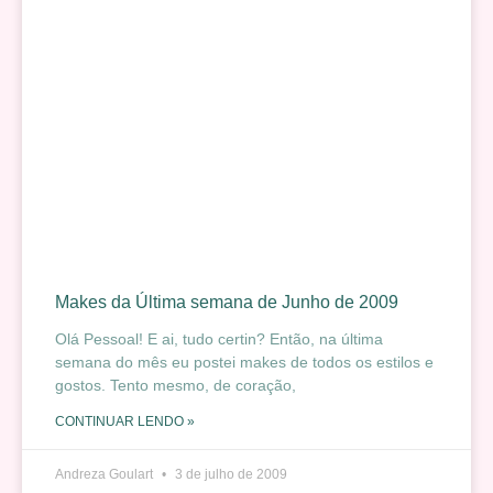
Makes da Última semana de Junho de 2009
Olá Pessoal! E ai, tudo certin? Então, na última
semana do mês eu postei makes de todos os estilos e
gostos. Tento mesmo, de coração,
CONTINUAR LENDO »
Andreza Goulart
3 de julho de 2009