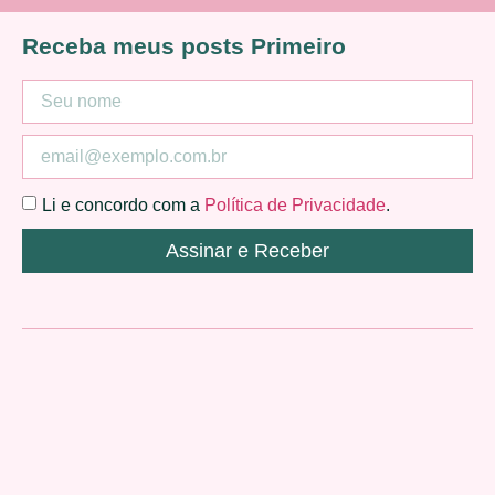
Receba meus posts Primeiro
Li e concordo com a
Política de Privacidade
.
Assinar e Receber