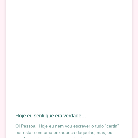
Hoje eu senti que era verdade…
Oi Pessoal! Hoje eu nem vou escrever o tudo “certin”
por estar com uma enxaqueca daquelas, mas, eu