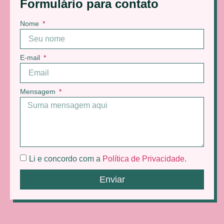
Formulário para contato
Nome
E-mail
Mensagem
Li e concordo com a
Política de Privacidade
.
Enviar