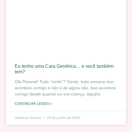
Eu tenho uma Cara Genérica… e você também
tem?
Olá Pessoal! Tudo “certin”? Gente, toda semana isso
acontece comigo e não é de agora não, isso acontece
comigo desde quando eu era criança, alguém
CONTINUAR LENDO »
Andreza Goulart
29 de junho de 2009