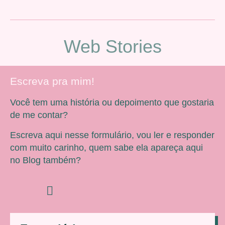
Web Stories
Escreva pra mim!
Você tem uma história ou depoimento que gostaria
de me contar?
Escreva aqui nesse formulário, vou ler e responder
com muito carinho, quem sabe ela apareça aqui
no Blog também?