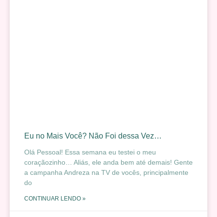
Eu no Mais Você? Não Foi dessa Vez…
Olá Pessoal! Essa semana eu testei o meu
coraçãozinho… Aliás, ele anda bem até demais! Gente
a campanha Andreza na TV de vocês, principalmente
do
CONTINUAR LENDO »