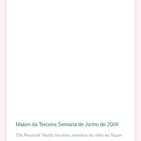
Makes da Terceira Semana de Junho de 2009
Olá Pessoal! Nesta terceira semana do mês eu fiquei