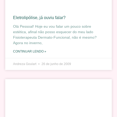
Eletrolipólise, já ouviu falar?
Olá Pessoal! Hoje eu vou falar um pouco sobre
estética, afinal não posso esquecer do meu lado
Fisioterapeuta Dermato-Funcional, não é mesmo?
Agora no inverno,
CONTINUAR LENDO »
Andreza Goulart
26 de junho de 2009