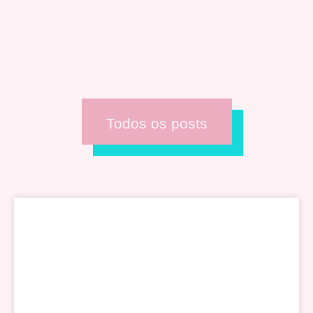
Todos os posts