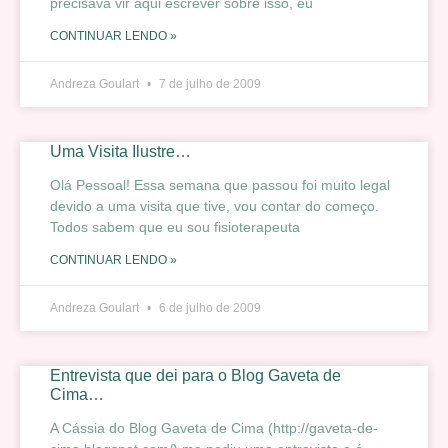
precisava vir aqui escrever sobre isso, eu
CONTINUAR LENDO »
Andreza Goulart
7 de julho de 2009
Uma Visita Ilustre…
Olá Pessoal! Essa semana que passou foi muito legal
devido a uma visita que tive, vou contar do começo.
Todos sabem que eu sou fisioterapeuta
CONTINUAR LENDO »
Andreza Goulart
6 de julho de 2009
Entrevista que dei para o Blog Gaveta de
Cima…
A Cássia do Blog Gaveta de Cima (http://gaveta-de-