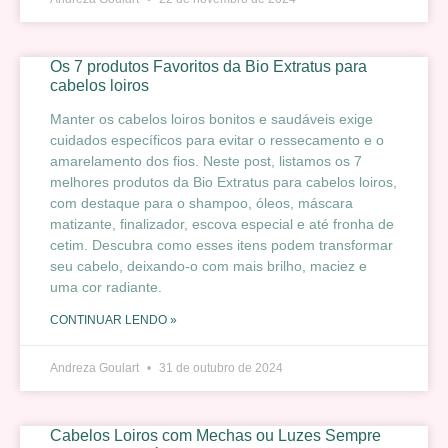
Os 7 produtos Favoritos da Bio Extratus para
cabelos loiros
Manter os cabelos loiros bonitos e saudáveis exige
cuidados específicos para evitar o ressecamento e o
amarelamento dos fios. Neste post, listamos os 7
melhores produtos da Bio Extratus para cabelos loiros,
com destaque para o shampoo, óleos, máscara
matizante, finalizador, escova especial e até fronha de
cetim. Descubra como esses itens podem transformar
seu cabelo, deixando-o com mais brilho, maciez e
uma cor radiante.
CONTINUAR LENDO »
Andreza Goulart
31 de outubro de 2024
Cabelos Loiros com Mechas ou Luzes Sempre