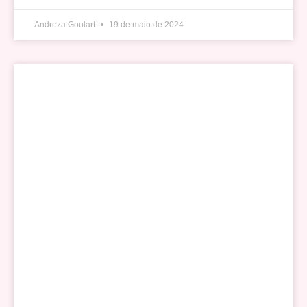
Andreza Goulart
19 de maio de 2024