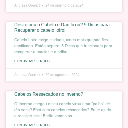
Andreza Goulart
24 de setembro de 2024
Descoloriu o Cabelo e Danificou? 5 Dicas para
Recuperar o cabelo loiro!
Cabelo Loiro exige cuidado, ainda mais quando fica
danificado. Então separei 5 Dicas que funcionam para
recuperar a maciez e o brilho.
CONTINUAR LENDO »
Andreza Goulart
20 de agosto de 2024
Cabelos Ressecados no Inverno?
O Inverno chegou e seu cabelo virou uma “palha” de
tão seco? Está com cabelos ressecados? Eu te ajudo
a resolver isso! Então vamos as
CONTINUAR LENDO »