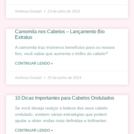
Andreza Goulart
23 de julho de 2024
Camomila nos Cabelos – Lançamento Bio
Extratus
A camomila traz inúmeros benefícios para os nossos
fios, você sabia que aumenta o brilho do cabelo?
CONTINUAR LENDO »
Andreza Goulart
25 de junho de 2024
10 Dicas Importantes para Cabelos Ondulados
Se você deseja realçar a beleza dos seus cabelo
ondulado, existem várias estratégias que podem
ajudar a obter ondas mais definidas e brilhantes.
CONTINUAR LENDO »