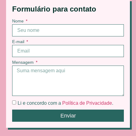
Formulário para contato
Nome
E-mail
Mensagem
Li e concordo com a
Política de Privacidade
.
Enviar