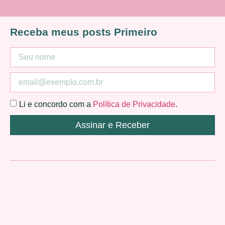
Receba meus posts Primeiro
Li e concordo com a
Política de Privacidade
.
Assinar e Receber