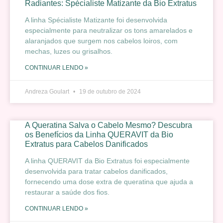
Radiantes: Spécialiste Matizante da Bio Extratus
A linha Spécialiste Matizante foi desenvolvida
especialmente para neutralizar os tons amarelados e
alaranjados que surgem nos cabelos loiros, com
mechas, luzes ou grisalhos.
CONTINUAR LENDO »
Andreza Goulart
19 de outubro de 2024
A Queratina Salva o Cabelo Mesmo? Descubra
os Benefícios da Linha QUERAVIT da Bio
Extratus para Cabelos Danificados
A linha QUERAVIT da Bio Extratus foi especialmente
desenvolvida para tratar cabelos danificados,
fornecendo uma dose extra de queratina que ajuda a
restaurar a saúde dos fios.
CONTINUAR LENDO »