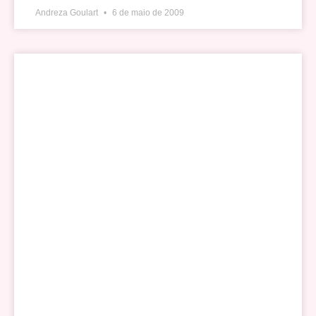
Andreza Goulart
6 de maio de 2009