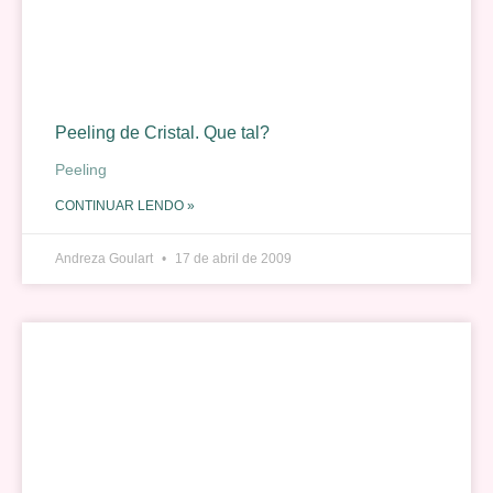
Peeling de Cristal. Que tal?
Peeling
CONTINUAR LENDO »
Andreza Goulart
17 de abril de 2009