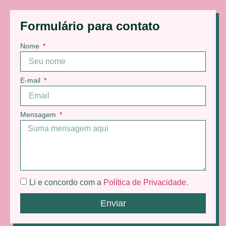
Formulário para contato
Nome
E-mail
Mensagem
Li e concordo com a
Política de Privacidade
.
Enviar