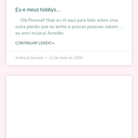
Eu e meus hobbys…
Olá Pessoal! Hoje eu tô aqui para falar sobre uma
outra paixão que eu tenho e poucas pessoas sabem…
eu amo música! Acredito
CONTINUAR LENDO »
Andreza Goulart
12 de maio de 2009