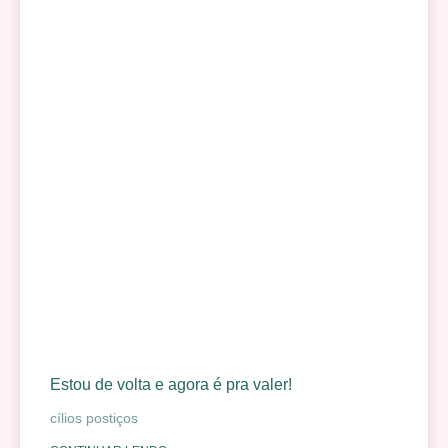
Estou de volta e agora é pra valer!
cílios postiços