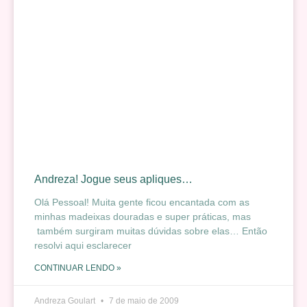
Andreza! Jogue seus apliques…
Olá Pessoal! Muita gente ficou encantada com as
minhas madeixas douradas e super práticas, mas
também surgiram muitas dúvidas sobre elas… Então
resolvi aqui esclarecer
CONTINUAR LENDO »
Andreza Goulart
7 de maio de 2009