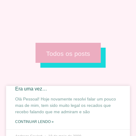
Todos os posts
Era uma vez…
Olá Pessoal! Hoje novamente resolvi falar um pouco
mas de mim, tem sido muito legal os recados que
recebo falando que me admiram e são
CONTINUAR LENDO »