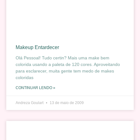
Makeup Entardecer
Olá Pessoal! Tudo certin? Mais uma make bem
colorida usando a paleta de 120 cores. Aproveitando
para esclarecer, muita gente tem medo de makes
coloridas
CONTINUAR LENDO »
Andreza Goulart
13 de maio de 2009