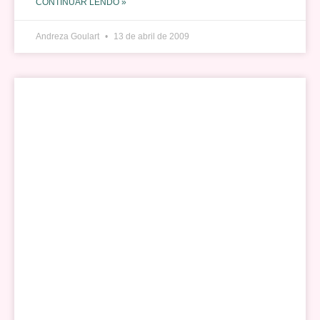
CONTINUAR LENDO »
Andreza Goulart
13 de abril de 2009