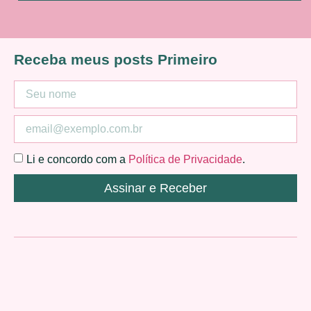
Receba meus posts Primeiro
Li e concordo com a
Política de Privacidade
.
Assinar e Receber