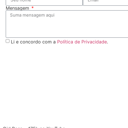
Mensagem
Li e concordo com a
Política de Privacidade
.