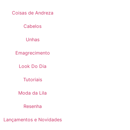
Coisas de Andreza
Cabelos
Unhas
Emagrecimento
Look Do Dia
Tutoriais
Moda da Lila
Resenha
Lançamentos e Novidades