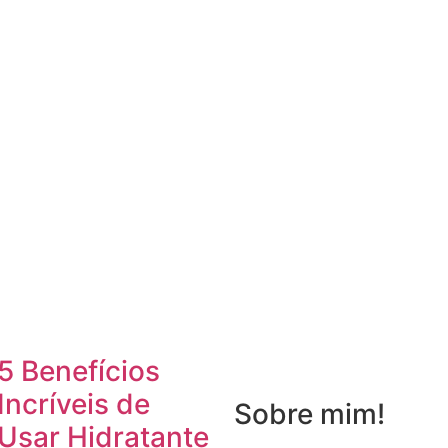
5 Benefícios
Incríveis de
Sobre mim!
Usar Hidratante