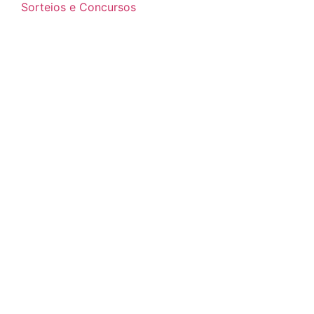
Sorteios e Concursos