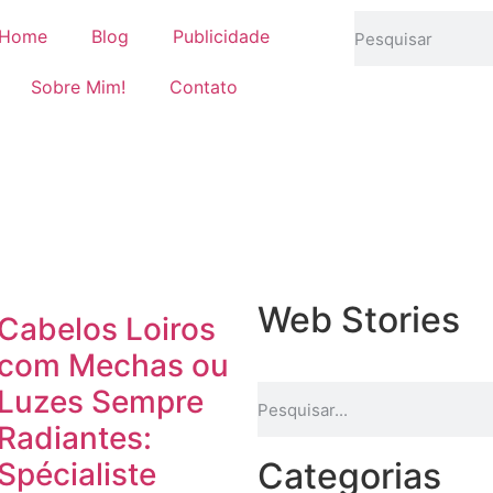
Home
Blog
Publicidade
Sobre Mim!
Contato
Web Stories
Cabelos Loiros
com Mechas ou
Luzes Sempre
Radiantes:
Categorias
Spécialiste