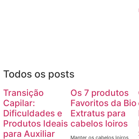
Todos os posts
Transição
Os 7 produtos
Capilar:
Favoritos da Bio
Dificuldades e
Extratus para
Produtos Ideais
cabelos loiros
para Auxiliar
Manter os cabelos loiros