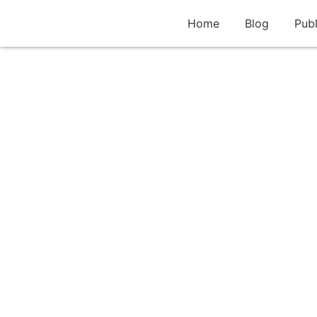
Home
Blog
Publ