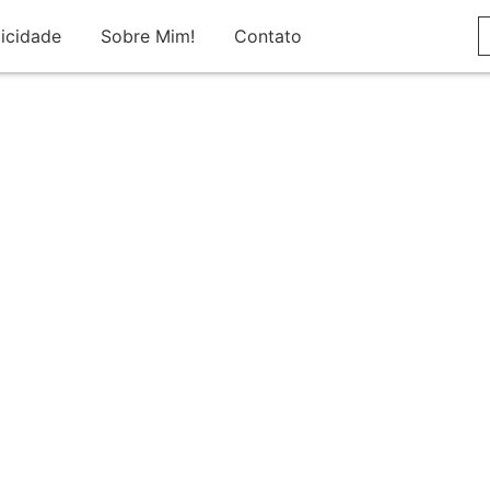
icidade
Sobre Mim!
Contato