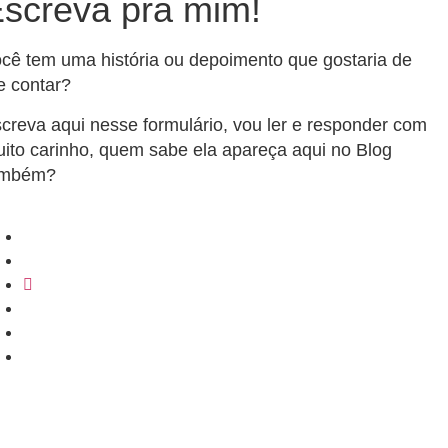
screva pra mim!
cê tem uma história ou depoimento que gostaria de
 contar?
creva aqui nesse formulário, vou ler e responder com
ito carinho, quem sabe ela apareça aqui no Blog
ambém?