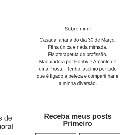
Sobre mim!
Casada, ariana do dia 30 de Março.
Filha única e nada mimada.
Fisioterapeuta de profissão.
Maquiadora por Hobby e Amante de
uma Prosa... Tenho fascínio por tudo
que é ligado a beleza e compartilhar é
a minha diversão.
Receba meus posts
s de
Primeiro
poral