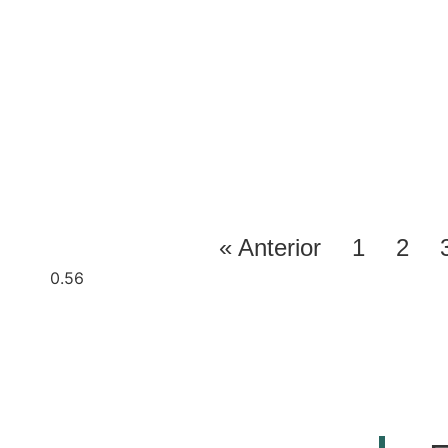
« Anterior
1
2