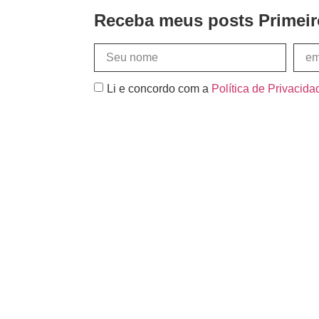
Receba meus posts Primeir
Li e concordo com a
Política de Privacida