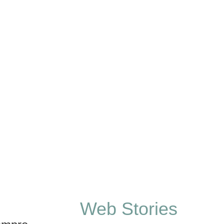
Web Stories