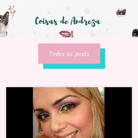
Todos os posts