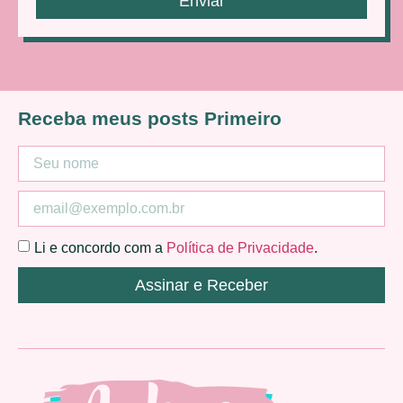
Enviar
Receba meus posts Primeiro
Li e concordo com a
Política de Privacidade
.
Assinar e Receber