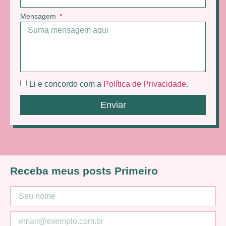
Mensagem
Li e concordo com a
Política de Privacidade
.
Enviar
Receba meus posts Primeiro