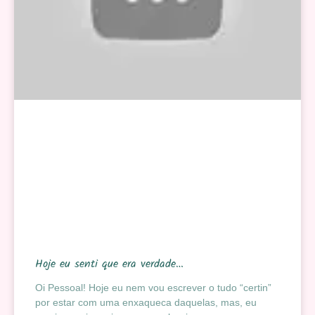
Hoje eu senti que era verdade…
Oi Pessoal! Hoje eu nem vou escrever o tudo “certin”
por estar com uma enxaqueca daquelas, mas, eu