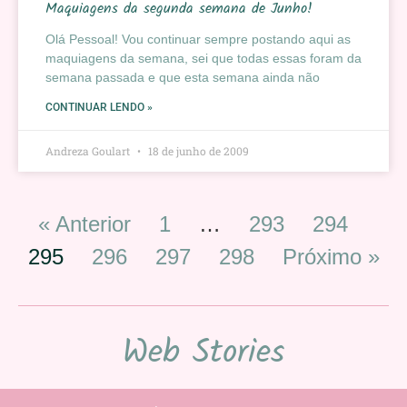
Maquiagens da segunda semana de Junho!
Olá Pessoal! Vou continuar sempre postando aqui as
maquiagens da semana, sei que todas essas foram da
semana passada e que esta semana ainda não
CONTINUAR LENDO »
Andreza Goulart
18 de junho de 2009
« Anterior
1
…
293
294
295
296
297
298
Próximo »
Web Stories