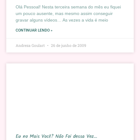
Olá Pessoal! Nesta terceira semana do mês eu fiquei
um pouco ausente, mas mesmo assim conseguir
gravar alguns vídeos… As vezes a vida é meio
CONTINUAR LENDO »
Andreza Goulart
26 de junho de 2009
Eu no Mais Você? Não Foi dessa Vez…