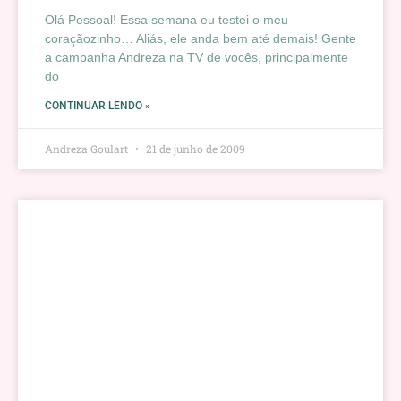
Olá Pessoal! Essa semana eu testei o meu
coraçãozinho… Aliás, ele anda bem até demais! Gente
a campanha Andreza na TV de vocês, principalmente
do
CONTINUAR LENDO »
Andreza Goulart
21 de junho de 2009