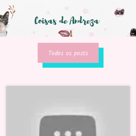
Todos os posts