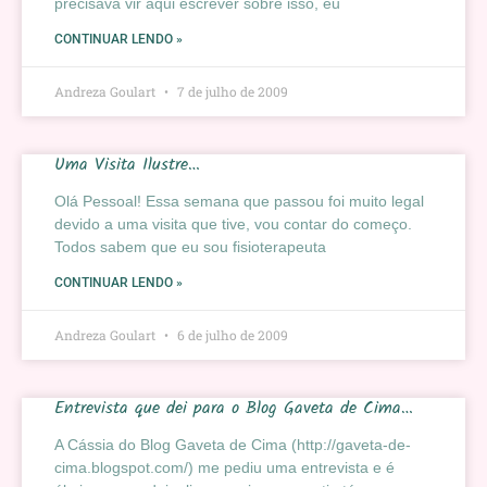
precisava vir aqui escrever sobre isso, eu
CONTINUAR LENDO »
Andreza Goulart
7 de julho de 2009
Uma Visita Ilustre…
Olá Pessoal! Essa semana que passou foi muito legal
devido a uma visita que tive, vou contar do começo.
Todos sabem que eu sou fisioterapeuta
CONTINUAR LENDO »
Andreza Goulart
6 de julho de 2009
Entrevista que dei para o Blog Gaveta de Cima…
A Cássia do Blog Gaveta de Cima (http://gaveta-de-
cima.blogspot.com/) me pediu uma entrevista e é