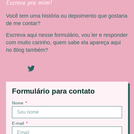
Escreva pra mim!
Você tem uma história ou depoimento que gostaria
de me contar?
Escreva aqui nesse formulário, vou ler e responder
com muito carinho, quem sabe ela apareça aqui
no Blog também?
Formulário para contato
Nome
E-mail