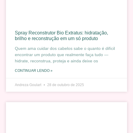
Spray Reconstrutor Bio Extratus: hidratação,
brilho e reconstrução em um só produto
Quem ama cuidar dos cabelos sabe o quanto é difícil
encontrar um produto que realmente faça tudo —
hidrate, reconstrua, proteja e ainda deixe os
CONTINUAR LENDO »
Andreza Goulart
28 de outubro de 2025