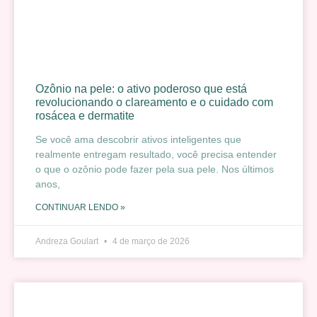
Ozônio na pele: o ativo poderoso que está
revolucionando o clareamento e o cuidado com
rosácea e dermatite
Se você ama descobrir ativos inteligentes que
realmente entregam resultado, você precisa entender
o que o ozônio pode fazer pela sua pele. Nos últimos
anos,
CONTINUAR LENDO »
Andreza Goulart
4 de março de 2026