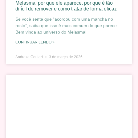
Melasma: por que ele aparece, por que é tão
difícil de remover e como tratar de forma eficaz
Se você sente que “acordou com uma mancha no
rosto”, saiba que isso é mais comum do que parece.
Bem vinda ao universo do Melasma!
CONTINUAR LENDO »
Andreza Goulart
3 de março de 2026