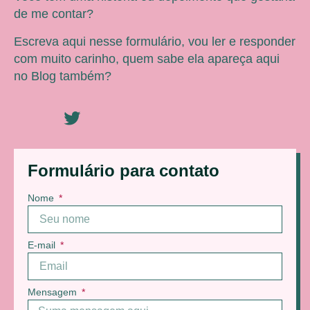
de me contar?
Escreva aqui nesse formulário, vou ler e responder
com muito carinho, quem sabe ela apareça aqui
no Blog também?
Formulário para contato
Nome
E-mail
Mensagem