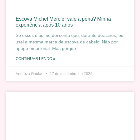
Escova Michel Mercier vale a pena? Minha
experiência após 10 anos
Só esses dias me dei conta que, durante dez anos, eu
usei a mesma marca de escova de cabelo. Não por
apego emocional. Mas porque
CONTINUAR LENDO »
Andreza Goulart
17 de dezembro de 2025