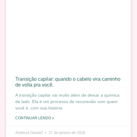
Transição capilar: quando o cabelo vira caminho
de volta pra você.
A transição capilar vai muito além de deixar a química
de lado. Ela é um processo de reconexão com quem
você é, com sua história
CONTINUAR LENDO »
Andreza Goulart
27 de janeiro de 2026