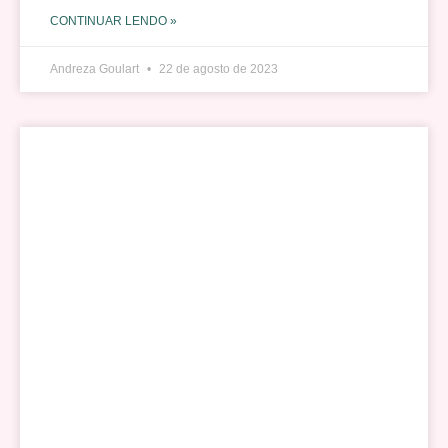
CONTINUAR LENDO »
Andreza Goulart
22 de agosto de 2023