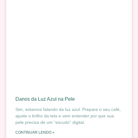
Danos da Luz Azul na Pele
Sim, estamos falando da luz azul. Prepare o seu café,
ajuste o brilho da tela e vem entender por que sua
pele precisa de um “escudo” digital.
CONTINUAR LENDO »