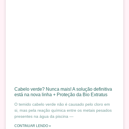
Cabelo verde? Nunca mais! A solução definitiva
está na nova linha + Proteção da Bio Extratus
O temido cabelo verde não é causado pelo cloro em
si, mas pela reação química entre os metais pesados
presentes na água da piscina —
CONTINUAR LENDO »