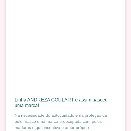
Linha ANDREZA GOULART e assim nasceu
uma marca!
Na necessidade do autocuidado e na proteção da
pele, nasce uma marca preocupada com peles
maduras e que incentiva o amor próprio.