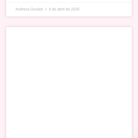
Andreza Goulart
6 de abril de 2026