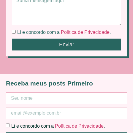
Li e concordo com a
Política de Privacidade
.
Enviar
Receba meus posts Primeiro
Li e concordo com a
Política de Privacidade
.