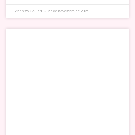
Andreza Goulart
27 de novembro de 2025