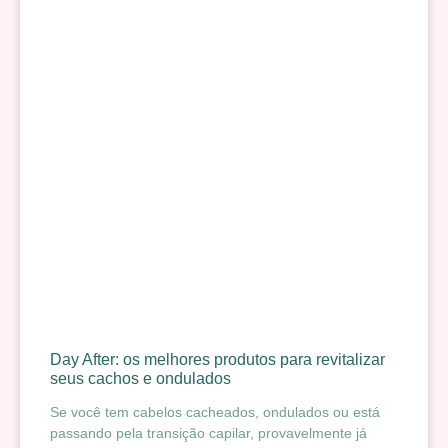
Day After: os melhores produtos para revitalizar
seus cachos e ondulados
Se você tem cabelos cacheados, ondulados ou está
passando pela transição capilar, provavelmente já