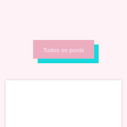
Todos os posts