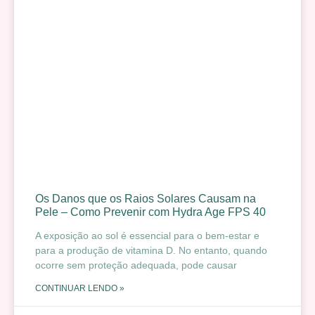
Os Danos que os Raios Solares Causam na
Pele – Como Prevenir com Hydra Age FPS 40
A exposição ao sol é essencial para o bem-estar e
para a produção de vitamina D. No entanto, quando
ocorre sem proteção adequada, pode causar
CONTINUAR LENDO »