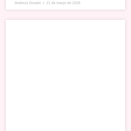
Andreza Goulart
21 de março de 2026