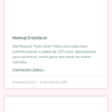
Makeup Entardecer
Olá Pessoal! Tudo certin? Mais uma make bem
colorida usando a paleta de 120 cores. Aproveitando
para esclarecer, muita gente tem medo de makes
coloridas
CONTINUAR LENDO »
Andreza Goulart
13 de maio de 2009