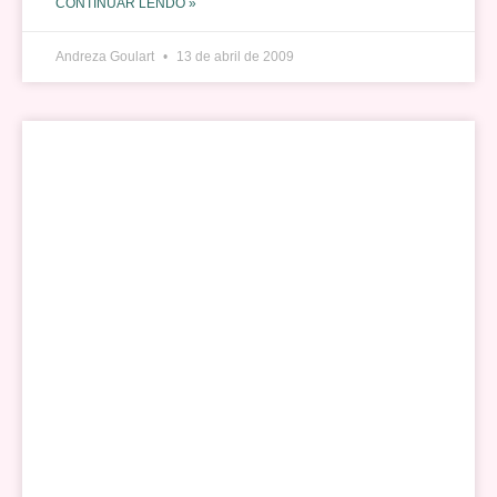
CONTINUAR LENDO »
Andreza Goulart
13 de abril de 2009