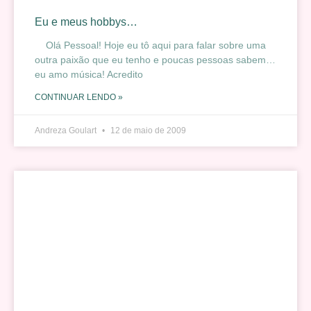
Eu e meus hobbys…
Olá Pessoal! Hoje eu tô aqui para falar sobre uma
outra paixão que eu tenho e poucas pessoas sabem…
eu amo música! Acredito
CONTINUAR LENDO »
Andreza Goulart
12 de maio de 2009