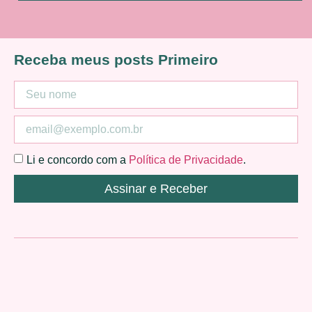
Receba meus posts Primeiro
Li e concordo com a
Política de Privacidade
.
Assinar e Receber