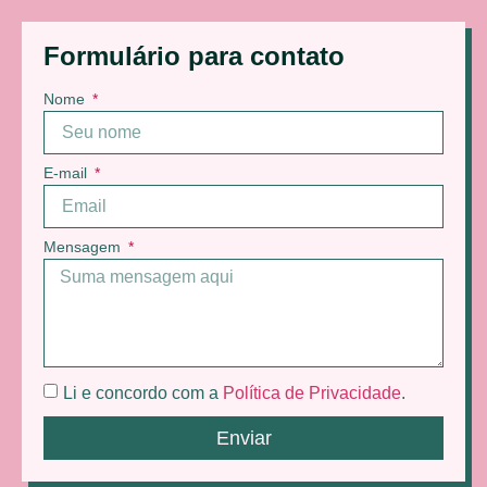
Formulário para contato
Nome
E-mail
Mensagem
Li e concordo com a
Política de Privacidade
.
Enviar