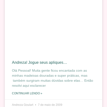
Andreza! Jogue seus apliques…
Olá Pessoal! Muita gente ficou encantada com as
minhas madeixas douradas e super práticas, mas
também surgiram muitas dúvidas sobre elas… Então
resolvi aqui esclarecer
CONTINUAR LENDO »
Andreza Goulart
7 de maio de 2009