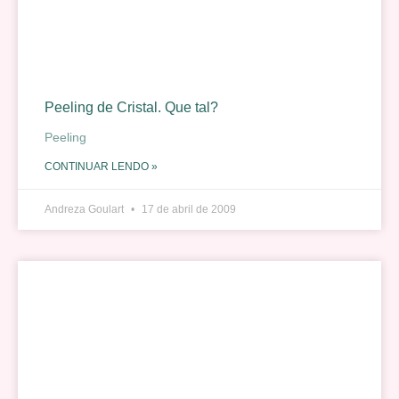
Peeling de Cristal. Que tal?
Peeling
CONTINUAR LENDO »
Andreza Goulart
17 de abril de 2009