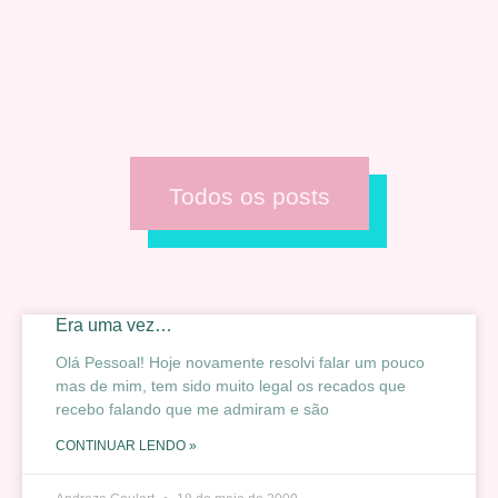
Todos os posts
Era uma vez…
Olá Pessoal! Hoje novamente resolvi falar um pouco
mas de mim, tem sido muito legal os recados que
recebo falando que me admiram e são
CONTINUAR LENDO »