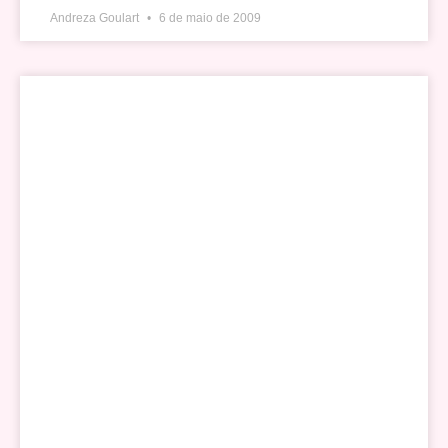
Andreza Goulart
6 de maio de 2009