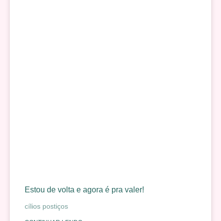
Estou de volta e agora é pra valer!
cílios postiços