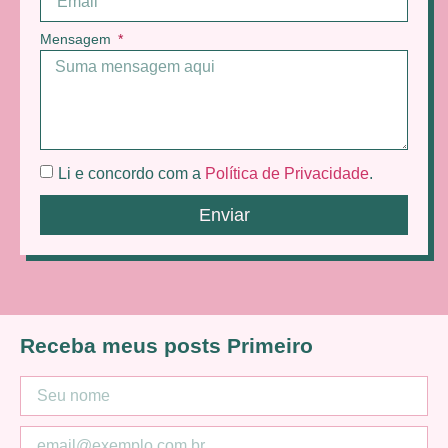
Mensagem
Li e concordo com a
Política de Privacidade
.
Enviar
Receba meus posts Primeiro