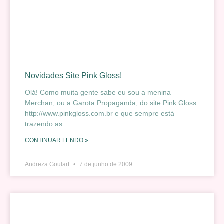
Novidades Site Pink Gloss!
Olá! Como muita gente sabe eu sou a menina
Merchan, ou a Garota Propaganda, do site Pink Gloss
http://www.pinkgloss.com.br e que sempre está
trazendo as
CONTINUAR LENDO »
Andreza Goulart
7 de junho de 2009