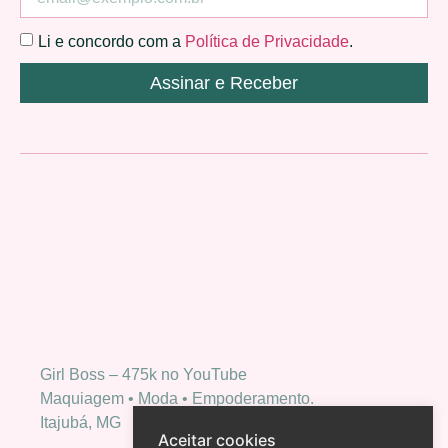
Li e concordo com a
Política de Privacidade
.
Assinar e Receber
Girl Boss – 475k no YouTube
Maquiagem • Moda • Empoderamento.
Itajubá, MG
Aceitar cookies