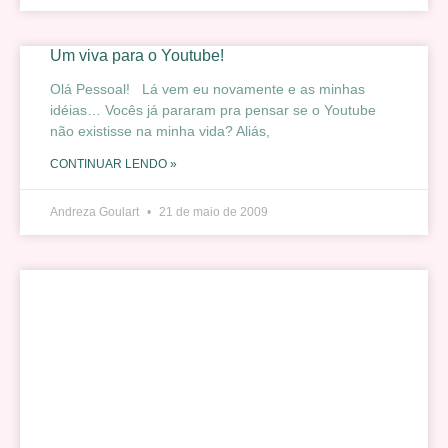
Um viva para o Youtube!
Olá Pessoal! Lá vem eu novamente e as minhas
idéias… Vocês já pararam pra pensar se o Youtube
não existisse na minha vida? Aliás,
CONTINUAR LENDO »
Andreza Goulart
21 de maio de 2009