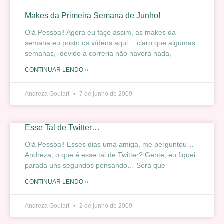
Makes da Primeira Semana de Junho!
Olá Pessoal! Agora eu faço assim, as makes da
semana eu posto os vídeos aqui… claro que algumas
semanas, devido a correria não haverá nada,
CONTINUAR LENDO »
Andreza Goulart
7 de junho de 2009
Esse Tal de Twitter…
Olá Pessoal! Esses dias uma amiga, me perguntou…
Andreza, o que é esse tal de Twitter? Gente, eu fiquei
parada uns segundos pensando… Será que
CONTINUAR LENDO »
Andreza Goulart
2 de junho de 2009