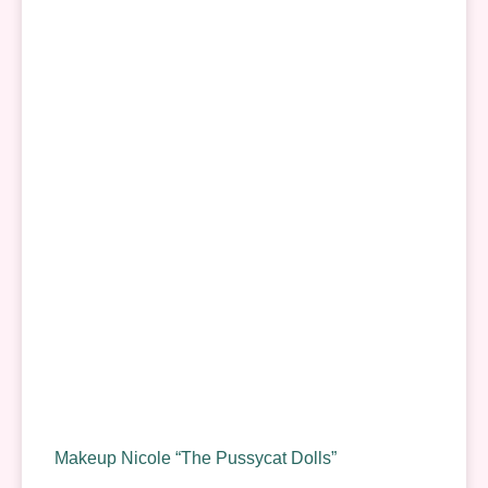
Makeup Nicole “The Pussycat Dolls”