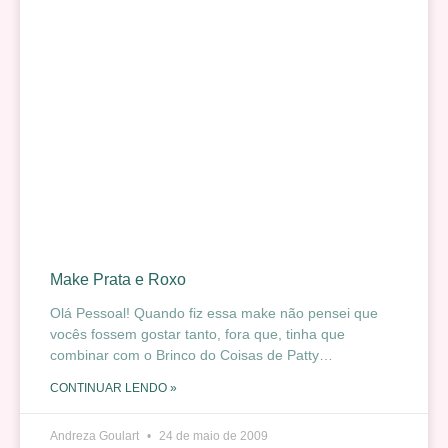
Make Prata e Roxo
Olá Pessoal! Quando fiz essa make não pensei que
vocês fossem gostar tanto, fora que, tinha que
combinar com o Brinco do Coisas de Patty…
CONTINUAR LENDO »
Andreza Goulart
24 de maio de 2009