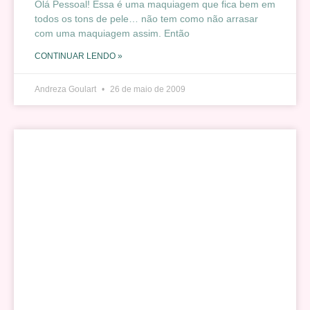
Olá Pessoal! Essa é uma maquiagem que fica bem em
todos os tons de pele… não tem como não arrasar
com uma maquiagem assim. Então
CONTINUAR LENDO »
Andreza Goulart
26 de maio de 2009