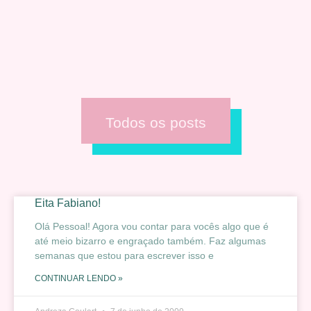
Todos os posts
Eita Fabiano!
Olá Pessoal! Agora vou contar para vocês algo que é
até meio bizarro e engraçado também. Faz algumas
semanas que estou para escrever isso e
CONTINUAR LENDO »