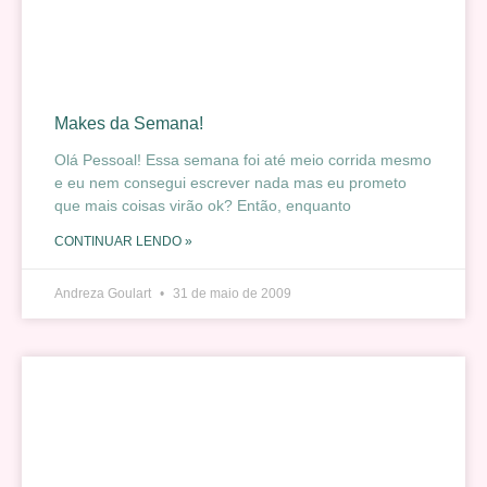
Makes da Semana!
Olá Pessoal! Essa semana foi até meio corrida mesmo
e eu nem consegui escrever nada mas eu prometo
que mais coisas virão ok? Então, enquanto
CONTINUAR LENDO »
Andreza Goulart
31 de maio de 2009