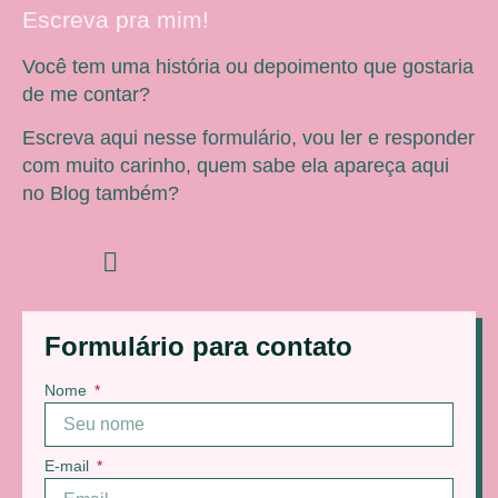
Escreva pra mim!
Você tem uma história ou depoimento que gostaria
de me contar?
Escreva aqui nesse formulário, vou ler e responder
com muito carinho, quem sabe ela apareça aqui
no Blog também?
Formulário para contato
Nome
E-mail