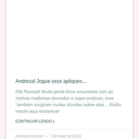
Andreza! Jogue seus apliques…
Olá Pessoal! Muita gente ficou encantada com as
minhas madeixas douradas e super práticas, mas
também surgiram muitas dúvidas sobre elas… Então
resolvi aqui esclarecer
CONTINUAR LENDO »
Andreza Goulart
7 de maio de 2009