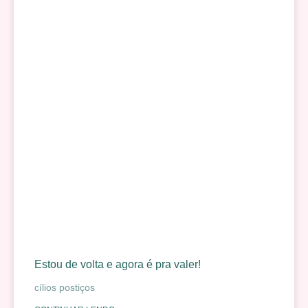
Estou de volta e agora é pra valer!
cílios postiços