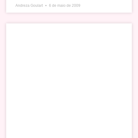
Andreza Goulart
6 de maio de 2009