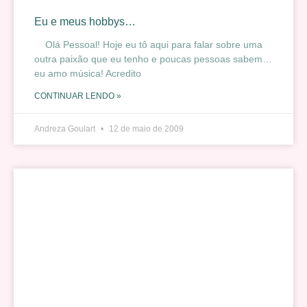
Eu e meus hobbys…
Olá Pessoal! Hoje eu tô aqui para falar sobre uma
outra paixão que eu tenho e poucas pessoas sabem…
eu amo música! Acredito
CONTINUAR LENDO »
Andreza Goulart
12 de maio de 2009