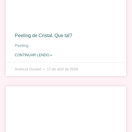
Peeling de Cristal. Que tal?
Peeling
CONTINUAR LENDO »
Andreza Goulart
17 de abril de 2009