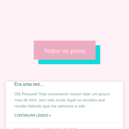
Todos os posts
Era uma vez…
Olá Pessoal! Hoje novamente resolvi falar um pouco
mas de mim, tem sido muito legal os recados que
recebo falando que me admiram e são
CONTINUAR LENDO »