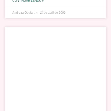
CONTINUAR LENDO »
Andreza Goulart
13 de abril de 2009