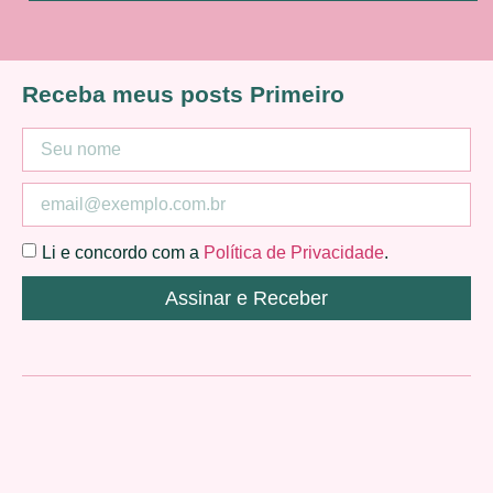
Receba meus posts Primeiro
Li e concordo com a
Política de Privacidade
.
Assinar e Receber