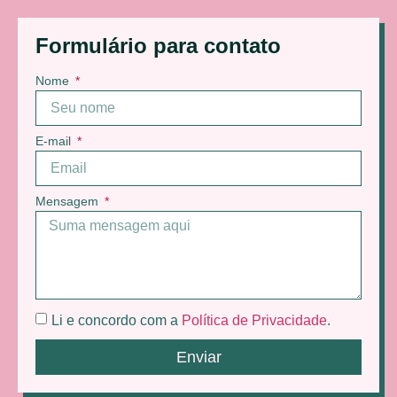
Formulário para contato
Nome
E-mail
Mensagem
Li e concordo com a
Política de Privacidade
.
Enviar