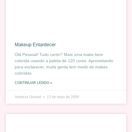
Makeup Entardecer
Olá Pessoal! Tudo certin? Mais uma make bem
colorida usando a paleta de 120 cores. Aproveitando
para esclarecer, muita gente tem medo de makes
coloridas
CONTINUAR LENDO »
Andreza Goulart
13 de maio de 2009