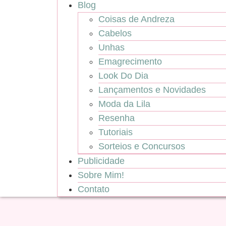
Blog
Coisas de Andreza
Cabelos
Unhas
Emagrecimento
Look Do Dia
Lançamentos e Novidades
Moda da Lila
Resenha
Tutoriais
Sorteios e Concursos
Publicidade
Sobre Mim!
Contato