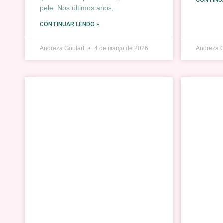
CONTINU
pele. Nos últimos anos,
CONTINUAR LENDO »
Andreza Goulart
4 de março de 2026
Andreza 