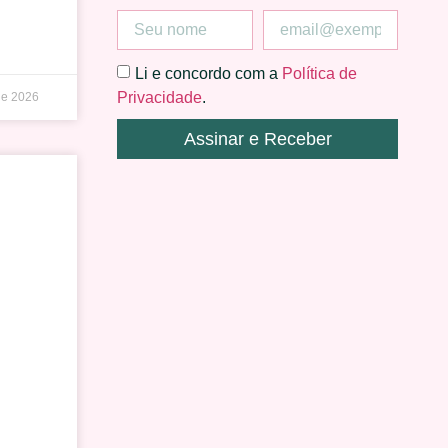
Li e concordo com a
Política de
Privacidade
.
de 2026
Assinar e Receber