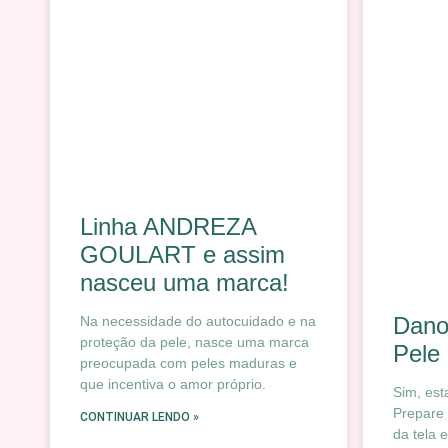
Linha ANDREZA
GOULART e assim
nasceu uma marca!
Dano
Na necessidade do autocuidado e na
proteção da pele, nasce uma marca
Pele
preocupada com peles maduras e
que incentiva o amor próprio.
Sim, est
Prepare 
CONTINUAR LENDO »
da tela 