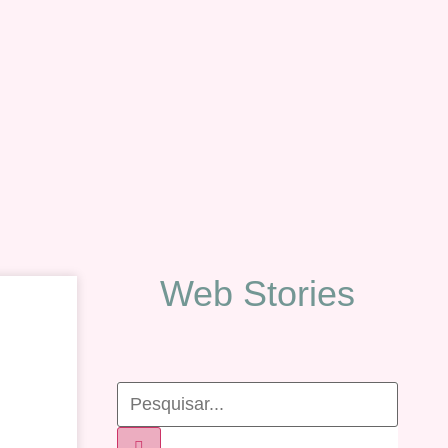
Web Stories