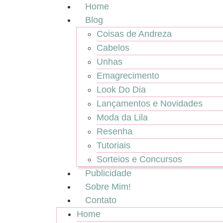
Home
Blog
Coisas de Andreza
Cabelos
Unhas
Emagrecimento
Look Do Dia
Lançamentos e Novidades
Moda da Lila
Resenha
Tutoriais
Sorteios e Concursos
Publicidade
Sobre Mim!
Contato
Home