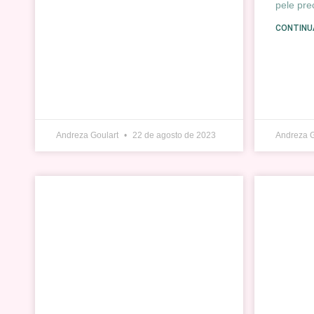
pele pre
CONTINU
Andreza Goulart
22 de agosto de 2023
Andreza 