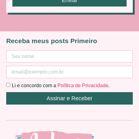
Enviar
Receba meus posts Primeiro
Li e concordo com a
Política de Privacidade
.
Assinar e Receber