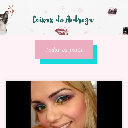
Todos os posts