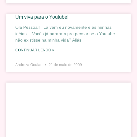
Um viva para o Youtube!
Olá Pessoal! Lá vem eu novamente e as minhas
idéias… Vocês já pararam pra pensar se o Youtube
não existisse na minha vida? Aliás,
CONTINUAR LENDO »
Andreza Goulart
21 de maio de 2009