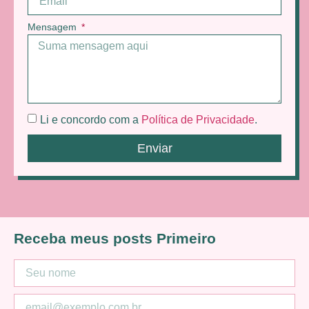
Mensagem
Li e concordo com a
Política de Privacidade
.
Enviar
Receba meus posts Primeiro