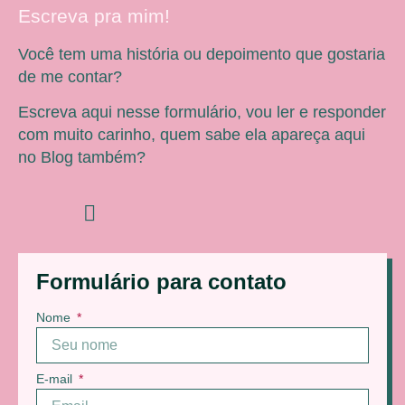
Escreva pra mim!
Você tem uma história ou depoimento que gostaria
de me contar?
Escreva aqui nesse formulário, vou ler e responder
com muito carinho, quem sabe ela apareça aqui
no Blog também?
Formulário para contato
Nome
E-mail