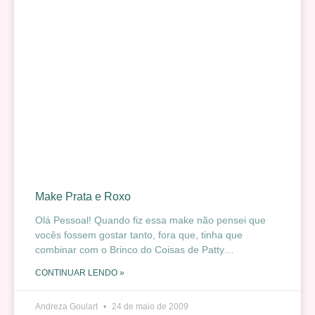
Make Prata e Roxo
Olá Pessoal! Quando fiz essa make não pensei que
vocês fossem gostar tanto, fora que, tinha que
combinar com o Brinco do Coisas de Patty…
CONTINUAR LENDO »
Andreza Goulart
24 de maio de 2009