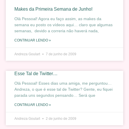
Makes da Primeira Semana de Junho!
Olá Pessoal! Agora eu faço assim, as makes da
semana eu posto os vídeos aqui… claro que algumas
semanas, devido a correria não haverá nada,
CONTINUAR LENDO »
Andreza Goulart
7 de junho de 2009
Esse Tal de Twitter…
Olá Pessoal! Esses dias uma amiga, me perguntou…
Andreza, o que é esse tal de Twitter? Gente, eu fiquei
parada uns segundos pensando… Será que
CONTINUAR LENDO »
Andreza Goulart
2 de junho de 2009