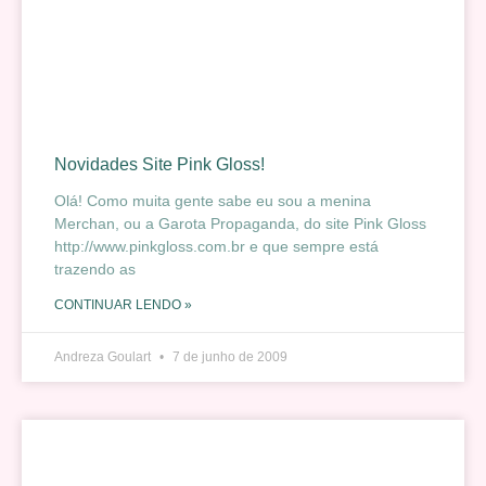
Novidades Site Pink Gloss!
Olá! Como muita gente sabe eu sou a menina
Merchan, ou a Garota Propaganda, do site Pink Gloss
http://www.pinkgloss.com.br e que sempre está
trazendo as
CONTINUAR LENDO »
Andreza Goulart
7 de junho de 2009