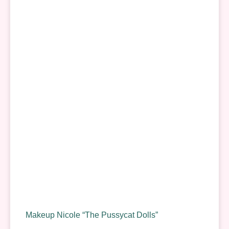
Makeup Nicole “The Pussycat Dolls”