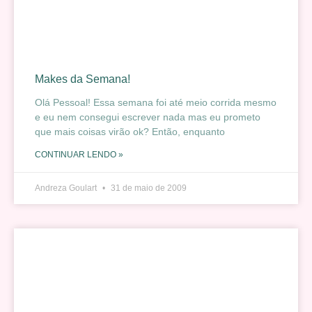
Makes da Semana!
Olá Pessoal! Essa semana foi até meio corrida mesmo
e eu nem consegui escrever nada mas eu prometo
que mais coisas virão ok? Então, enquanto
CONTINUAR LENDO »
Andreza Goulart
31 de maio de 2009