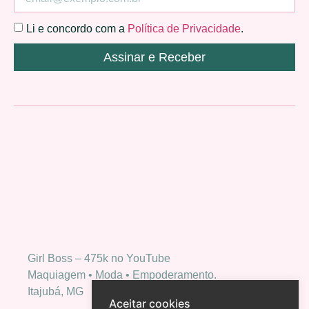
Li e concordo com a
Política de Privacidade
.
Assinar e Receber
Girl Boss – 475k no YouTube
Maquiagem • Moda • Empoderamento.
Itajubá, MG
Aceitar cookies