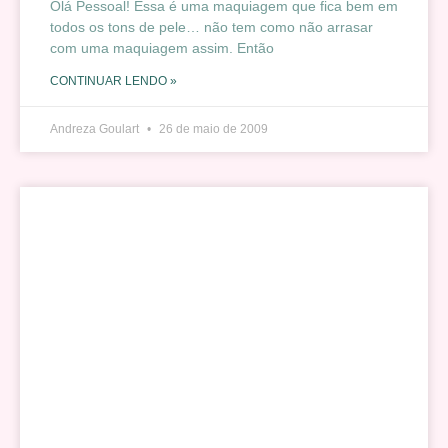
Olá Pessoal! Essa é uma maquiagem que fica bem em
todos os tons de pele… não tem como não arrasar
com uma maquiagem assim. Então
CONTINUAR LENDO »
Andreza Goulart
26 de maio de 2009