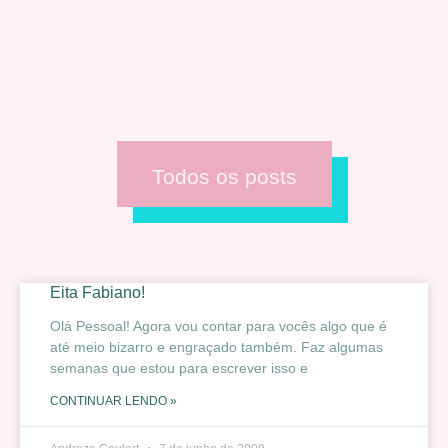
Todos os posts
Eita Fabiano!
Olá Pessoal! Agora vou contar para vocês algo que é
até meio bizarro e engraçado também. Faz algumas
semanas que estou para escrever isso e
CONTINUAR LENDO »