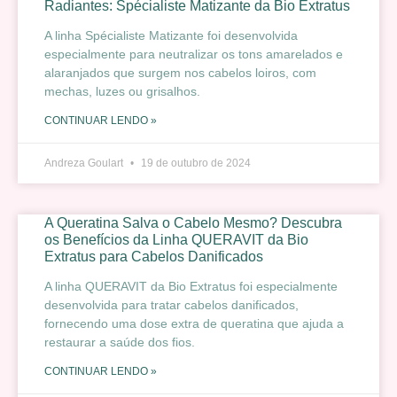
Radiantes: Spécialiste Matizante da Bio Extratus
A linha Spécialiste Matizante foi desenvolvida
especialmente para neutralizar os tons amarelados e
alaranjados que surgem nos cabelos loiros, com
mechas, luzes ou grisalhos.
CONTINUAR LENDO »
Andreza Goulart
19 de outubro de 2024
A Queratina Salva o Cabelo Mesmo? Descubra
os Benefícios da Linha QUERAVIT da Bio
Extratus para Cabelos Danificados
A linha QUERAVIT da Bio Extratus foi especialmente
desenvolvida para tratar cabelos danificados,
fornecendo uma dose extra de queratina que ajuda a
restaurar a saúde dos fios.
CONTINUAR LENDO »