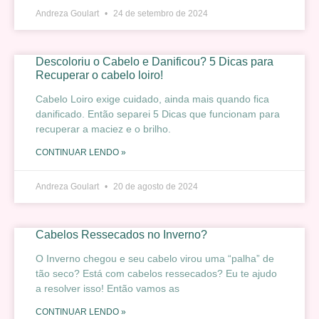
Andreza Goulart
24 de setembro de 2024
Descoloriu o Cabelo e Danificou? 5 Dicas para
Recuperar o cabelo loiro!
Cabelo Loiro exige cuidado, ainda mais quando fica
danificado. Então separei 5 Dicas que funcionam para
recuperar a maciez e o brilho.
CONTINUAR LENDO »
Andreza Goulart
20 de agosto de 2024
Cabelos Ressecados no Inverno?
O Inverno chegou e seu cabelo virou uma “palha” de
tão seco? Está com cabelos ressecados? Eu te ajudo
a resolver isso! Então vamos as
CONTINUAR LENDO »