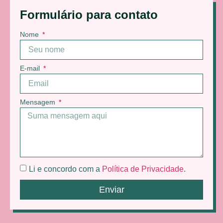
Formulário para contato
Nome
E-mail
Mensagem
Li e concordo com a
Política de Privacidade
.
Enviar