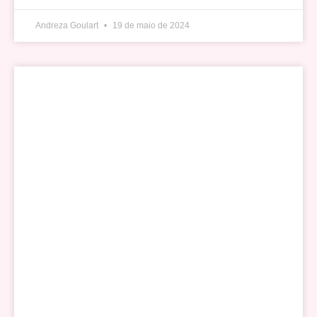
Andreza Goulart
19 de maio de 2024