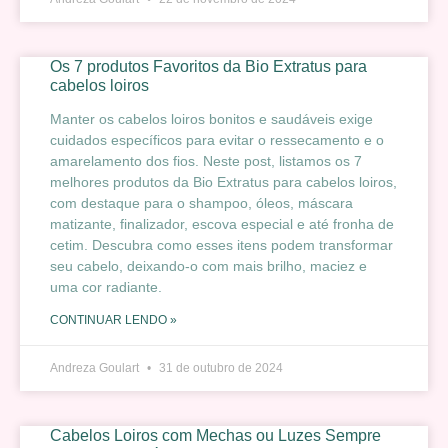
Os 7 produtos Favoritos da Bio Extratus para
cabelos loiros
Manter os cabelos loiros bonitos e saudáveis exige
cuidados específicos para evitar o ressecamento e o
amarelamento dos fios. Neste post, listamos os 7
melhores produtos da Bio Extratus para cabelos loiros,
com destaque para o shampoo, óleos, máscara
matizante, finalizador, escova especial e até fronha de
cetim. Descubra como esses itens podem transformar
seu cabelo, deixando-o com mais brilho, maciez e
uma cor radiante.
CONTINUAR LENDO »
Andreza Goulart
31 de outubro de 2024
Cabelos Loiros com Mechas ou Luzes Sempre