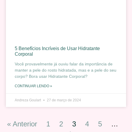
5 Benefícios Incríveis de Usar Hidratante
Corporal
Você provavelmente já ouviu falar da importância de
manter a pele do rosto hidratada, mas e a pele do seu
corpo? Bora usar Hidratante Corporal?
CONTINUAR LENDO »
Andreza Goulart
27 de março de 2024
« Anterior
1
2
3
4
5
…