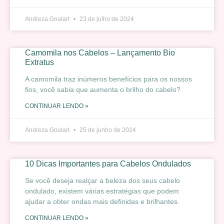
Andreza Goulart
23 de julho de 2024
Camomila nos Cabelos – Lançamento Bio
Extratus
A camomila traz inúmeros benefícios para os nossos
fios, você sabia que aumenta o brilho do cabelo?
CONTINUAR LENDO »
Andreza Goulart
25 de junho de 2024
10 Dicas Importantes para Cabelos Ondulados
Se você deseja realçar a beleza dos seus cabelo
ondulado, existem várias estratégias que podem
ajudar a obter ondas mais definidas e brilhantes.
CONTINUAR LENDO »