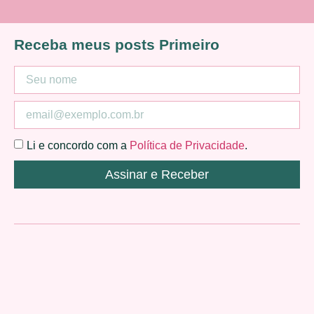
Receba meus posts Primeiro
Li e concordo com a
Política de Privacidade
.
Assinar e Receber