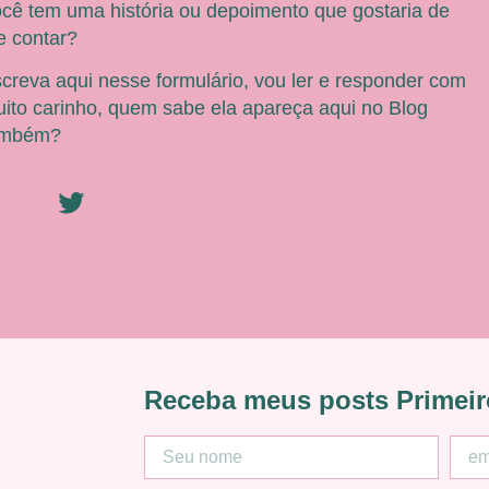
cê tem uma história ou depoimento que gostaria de
 contar?
creva aqui nesse formulário, vou ler e responder com
ito carinho, quem sabe ela apareça aqui no Blog
ambém?
Receba meus posts Primeir