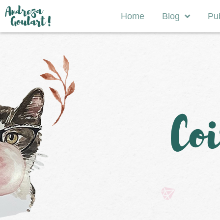
Home
Blog
Pub