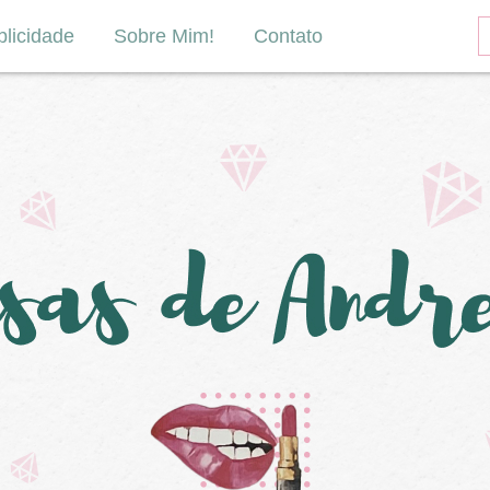
licidade
Sobre Mim!
Contato