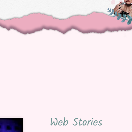
Web Stories