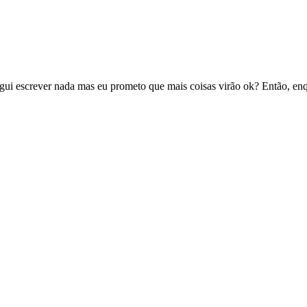
gui escrever nada mas eu prometo que mais coisas virão ok? Então, en