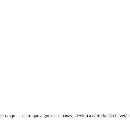
ídeos aqui… claro que algumas semanas, devido a correria não haverá 