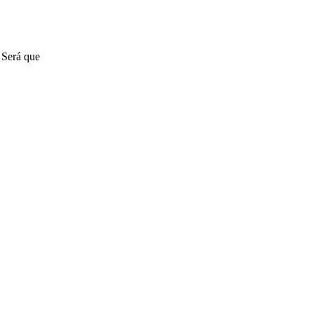
 Será que