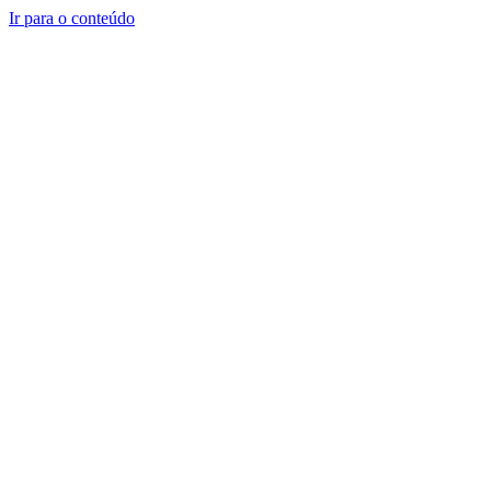
Ir para o conteúdo