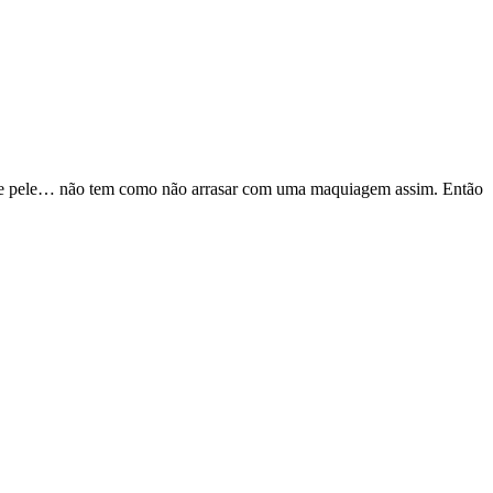
de pele… não tem como não arrasar com uma maquiagem assim. Então