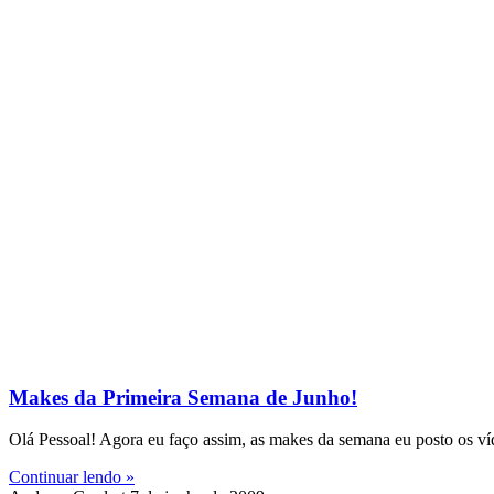
Makes da Primeira Semana de Junho!
Olá Pessoal! Agora eu faço assim, as makes da semana eu posto os v
Continuar lendo »