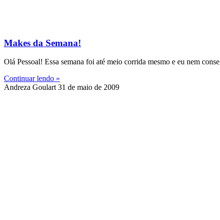
Makes da Semana!
Olá Pessoal! Essa semana foi até meio corrida mesmo e eu nem conse
Continuar lendo »
Andreza Goulart
31 de maio de 2009