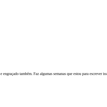
o e engraçado também. Faz algumas semanas que estou para escrever iss