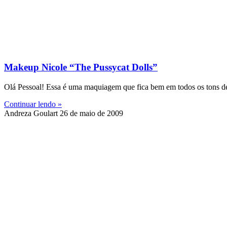
Makeup Nicole “The Pussycat Dolls”
Olá Pessoal! Essa é uma maquiagem que fica bem em todos os tons 
Continuar lendo »
Andreza Goulart
26 de maio de 2009