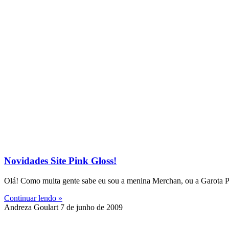
Novidades Site Pink Gloss!
Olá! Como muita gente sabe eu sou a menina Merchan, ou a Garota Pr
Continuar lendo »
Andreza Goulart
7 de junho de 2009