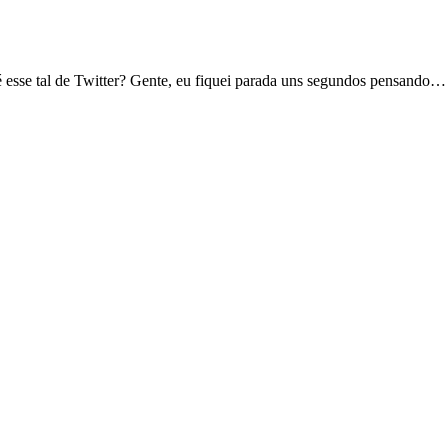
esse tal de Twitter? Gente, eu fiquei parada uns segundos pensando…