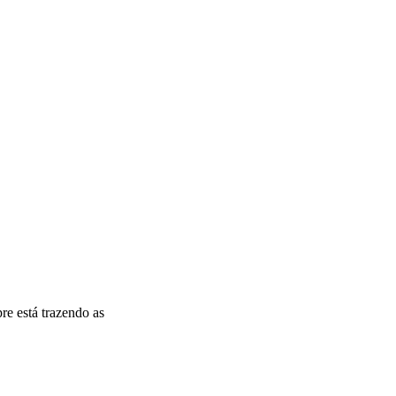
e está trazendo as