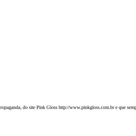
opaganda, do site Pink Gloss http://www.pinkgloss.com.br e que sempr