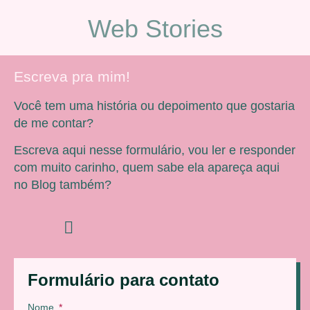
Web Stories
Escreva pra mim!
Você tem uma história ou depoimento que gostaria
de me contar?
Escreva aqui nesse formulário, vou ler e responder
com muito carinho, quem sabe ela apareça aqui
no Blog também?
Formulário para contato
Nome