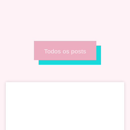
Todos os posts