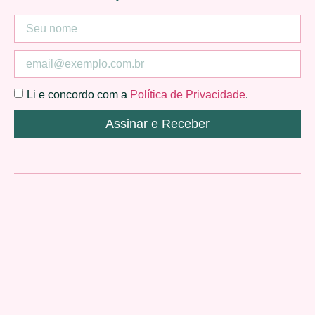
Li e concordo com a
Política de Privacidade
.
Assinar e Receber