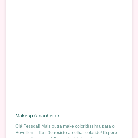
Makeup Amanhecer
Olá Pessoal! Mais outra make coloridíssima para o
Reveillon… Eu não resisto ao olhar colorido! Espero