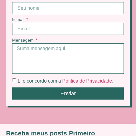
E-mail
Mensagem
Li e concordo com a
Política de Privacidade
.
Enviar
Receba meus posts Primeiro