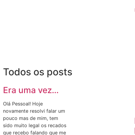
Todos os posts
Era uma vez…
Olá Pessoal! Hoje
novamente resolvi falar um
pouco mas de mim, tem
sido muito legal os recados
que recebo falando que me