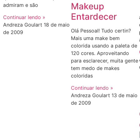
Makeup
admiram e são
Entardecer
Continuar lendo »
Andreza Goulart
18 de maio
Olá Pessoal! Tudo certin?
de 2009
Mais uma make bem
colorida usando a paleta de
120 cores. Aproveitando
para esclarecer, muita gente
tem medo de makes
coloridas
Continuar lendo »
Andreza Goulart
13 de maio
de 2009