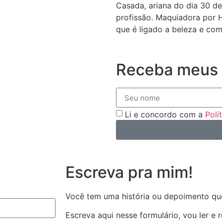
Casada, ariana do dia 30 de
profissão. Maquiadora por 
que é ligado a beleza e com
Receba meus 
Li e concordo com a
Polí
Escreva pra mim!
Você tem uma história ou depoimento qu
Escreva aqui nesse formulário, vou ler e