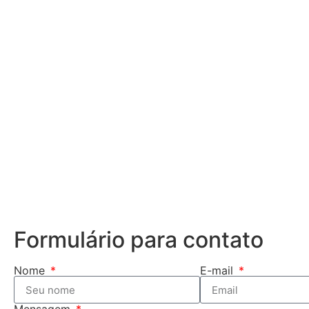
Formulário para contato
Nome
E-mail