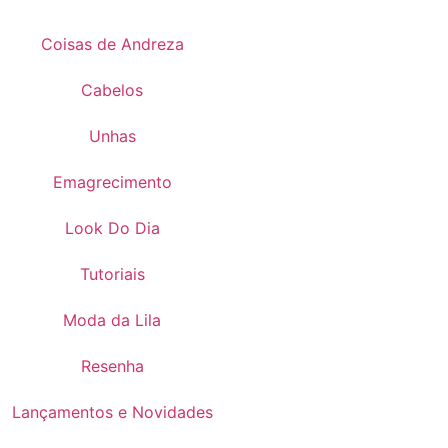
Coisas de Andreza
Cabelos
Unhas
Emagrecimento
Look Do Dia
Tutoriais
Moda da Lila
Resenha
Lançamentos e Novidades