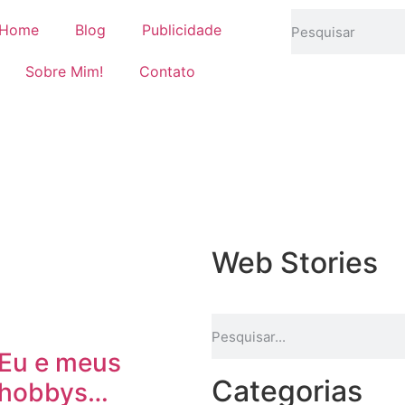
Home
Blog
Publicidade
Sobre Mim!
Contato
Web Stories
Eu e meus
Categorias
hobbys…