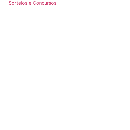
Sorteios e Concursos