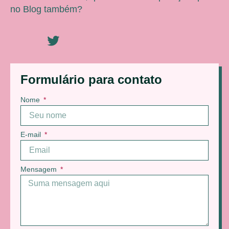
no Blog também?
Formulário para contato
Nome
E-mail
Mensagem