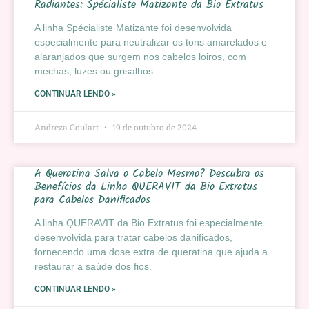
Radiantes: Spécialiste Matizante da Bio Extratus
A linha Spécialiste Matizante foi desenvolvida
especialmente para neutralizar os tons amarelados e
alaranjados que surgem nos cabelos loiros, com
mechas, luzes ou grisalhos.
CONTINUAR LENDO »
Andreza Goulart
19 de outubro de 2024
A Queratina Salva o Cabelo Mesmo? Descubra os
Benefícios da Linha QUERAVIT da Bio Extratus
para Cabelos Danificados
A linha QUERAVIT da Bio Extratus foi especialmente
desenvolvida para tratar cabelos danificados,
fornecendo uma dose extra de queratina que ajuda a
restaurar a saúde dos fios.
CONTINUAR LENDO »