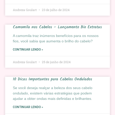
Andreza Goulart
23 de julho de 2024
Camomila nos Cabelos – Lançamento Bio Extratus
A camomila traz inúmeros benefícios para os nossos
fios, você sabia que aumenta o brilho do cabelo?
CONTINUAR LENDO »
Andreza Goulart
25 de junho de 2024
10 Dicas Importantes para Cabelos Ondulados
Se você deseja realçar a beleza dos seus cabelo
ondulado, existem várias estratégias que podem
ajudar a obter ondas mais definidas e brilhantes.
CONTINUAR LENDO »