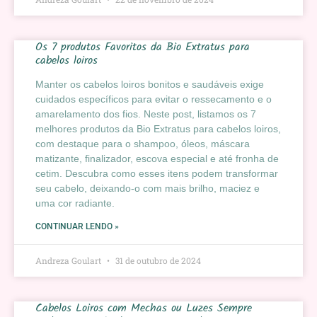
Os 7 produtos Favoritos da Bio Extratus para
cabelos loiros
Manter os cabelos loiros bonitos e saudáveis exige
cuidados específicos para evitar o ressecamento e o
amarelamento dos fios. Neste post, listamos os 7
melhores produtos da Bio Extratus para cabelos loiros,
com destaque para o shampoo, óleos, máscara
matizante, finalizador, escova especial e até fronha de
cetim. Descubra como esses itens podem transformar
seu cabelo, deixando-o com mais brilho, maciez e
uma cor radiante.
CONTINUAR LENDO »
Andreza Goulart
31 de outubro de 2024
Cabelos Loiros com Mechas ou Luzes Sempre