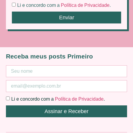
Li e concordo com a
Política de Privacidade
.
Enviar
Receba meus posts Primeiro
Li e concordo com a
Política de Privacidade
.
Assinar e Receber