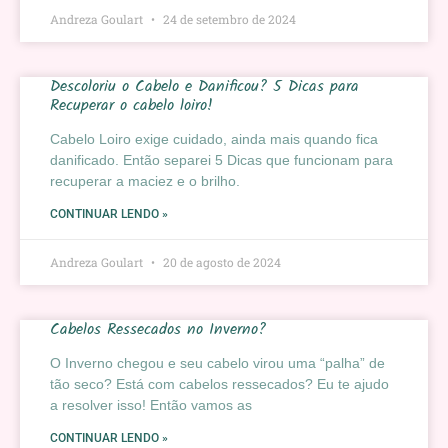
Andreza Goulart
24 de setembro de 2024
Descoloriu o Cabelo e Danificou? 5 Dicas para
Recuperar o cabelo loiro!
Cabelo Loiro exige cuidado, ainda mais quando fica
danificado. Então separei 5 Dicas que funcionam para
recuperar a maciez e o brilho.
CONTINUAR LENDO »
Andreza Goulart
20 de agosto de 2024
Cabelos Ressecados no Inverno?
O Inverno chegou e seu cabelo virou uma “palha” de
tão seco? Está com cabelos ressecados? Eu te ajudo
a resolver isso! Então vamos as
CONTINUAR LENDO »