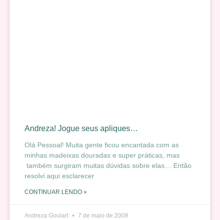
Andreza! Jogue seus apliques…
Olá Pessoal! Muita gente ficou encantada com as
minhas madeixas douradas e super práticas, mas
também surgiram muitas dúvidas sobre elas… Então
resolvi aqui esclarecer
CONTINUAR LENDO »
Andreza Goulart
7 de maio de 2009