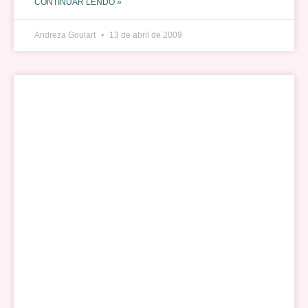
CONTINUAR LENDO »
Andreza Goulart
13 de abril de 2009