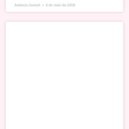
Andreza Goulart
6 de maio de 2009