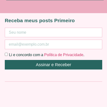
Receba meus posts Primeiro
Li e concordo com a
Política de Privacidade
.
Assinar e Receber