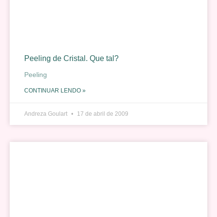
Peeling de Cristal. Que tal?
Peeling
CONTINUAR LENDO »
Andreza Goulart
17 de abril de 2009