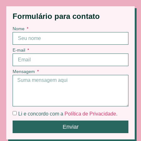
Formulário para contato
Nome
E-mail
Mensagem
Li e concordo com a
Política de Privacidade
.
Enviar