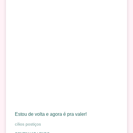
Estou de volta e agora é pra valer!
cílios postiços