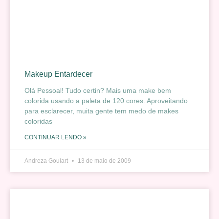
Makeup Entardecer
Olá Pessoal! Tudo certin? Mais uma make bem
colorida usando a paleta de 120 cores. Aproveitando
para esclarecer, muita gente tem medo de makes
coloridas
CONTINUAR LENDO »
Andreza Goulart
13 de maio de 2009