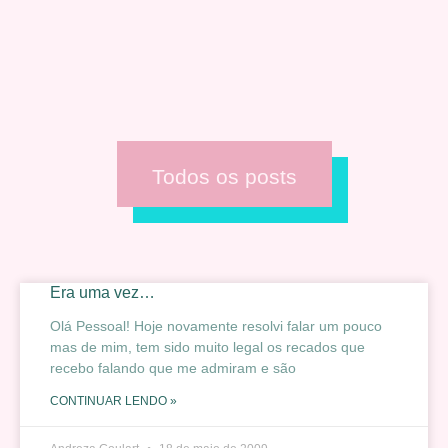
Todos os posts
Era uma vez…
Olá Pessoal! Hoje novamente resolvi falar um pouco
mas de mim, tem sido muito legal os recados que
recebo falando que me admiram e são
CONTINUAR LENDO »