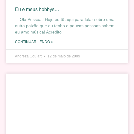
Eu e meus hobbys…
Olá Pessoal! Hoje eu tô aqui para falar sobre uma
outra paixão que eu tenho e poucas pessoas sabem…
eu amo música! Acredito
CONTINUAR LENDO »
Andreza Goulart
12 de maio de 2009