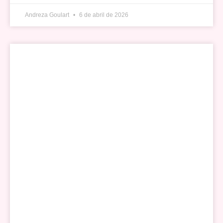
Andreza Goulart
6 de abril de 2026