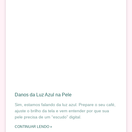
Danos da Luz Azul na Pele
Sim, estamos falando da luz azul. Prepare o seu café,
ajuste o brilho da tela e vem entender por que sua
pele precisa de um “escudo” digital.
CONTINUAR LENDO »