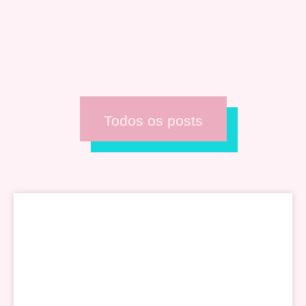
Todos os posts