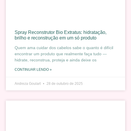
Spray Reconstrutor Bio Extratus: hidratação,
brilho e reconstrução em um só produto
Quem ama cuidar dos cabelos sabe o quanto é difícil
encontrar um produto que realmente faça tudo —
hidrate, reconstrua, proteja e ainda deixe os
CONTINUAR LENDO »
Andreza Goulart
28 de outubro de 2025