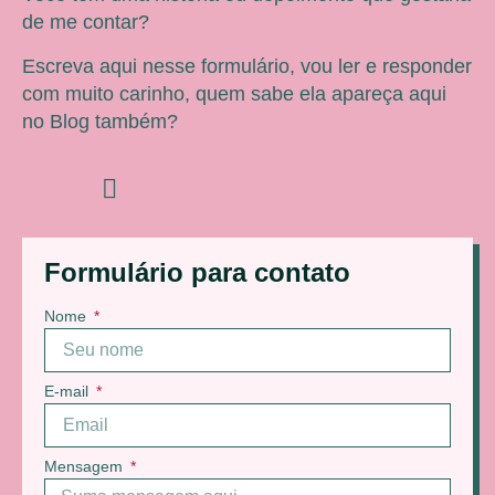
de me contar?
Escreva aqui nesse formulário, vou ler e responder
com muito carinho, quem sabe ela apareça aqui
no Blog também?
Formulário para contato
Nome
E-mail
Mensagem