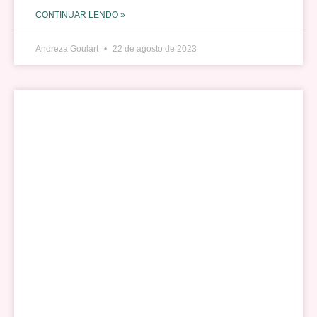
CONTINUAR LENDO »
Andreza Goulart
22 de agosto de 2023