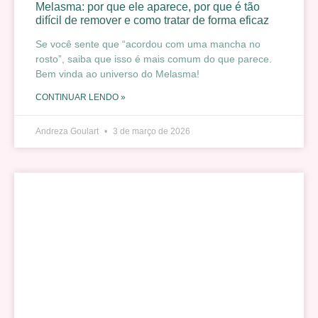
Melasma: por que ele aparece, por que é tão
difícil de remover e como tratar de forma eficaz
Se você sente que “acordou com uma mancha no
rosto”, saiba que isso é mais comum do que parece.
Bem vinda ao universo do Melasma!
CONTINUAR LENDO »
Andreza Goulart
3 de março de 2026