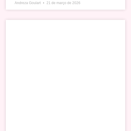
Andreza Goulart
21 de março de 2026