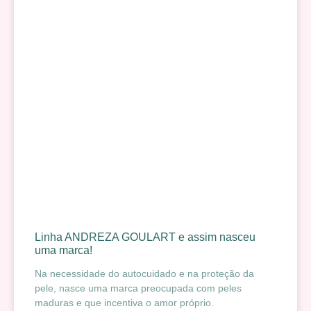
Linha ANDREZA GOULART e assim nasceu
uma marca!
Na necessidade do autocuidado e na proteção da
pele, nasce uma marca preocupada com peles
maduras e que incentiva o amor próprio.