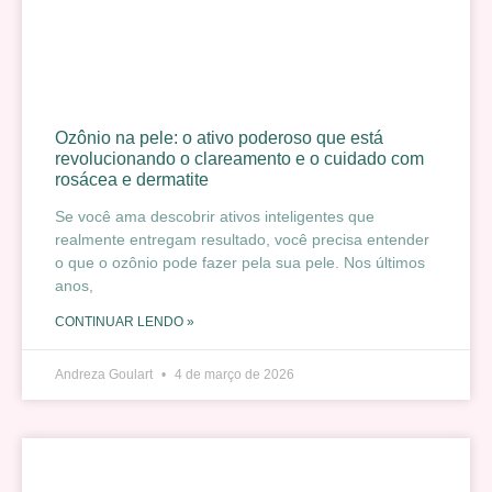
Ozônio na pele: o ativo poderoso que está
revolucionando o clareamento e o cuidado com
rosácea e dermatite
Se você ama descobrir ativos inteligentes que
realmente entregam resultado, você precisa entender
o que o ozônio pode fazer pela sua pele. Nos últimos
anos,
CONTINUAR LENDO »
Andreza Goulart
4 de março de 2026