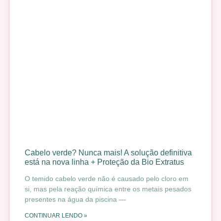
Cabelo verde? Nunca mais! A solução definitiva
está na nova linha + Proteção da Bio Extratus
O temido cabelo verde não é causado pelo cloro em
si, mas pela reação química entre os metais pesados
presentes na água da piscina —
CONTINUAR LENDO »