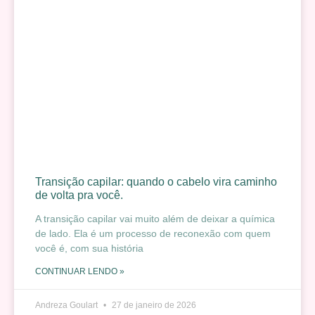
Transição capilar: quando o cabelo vira caminho
de volta pra você.
A transição capilar vai muito além de deixar a química
de lado. Ela é um processo de reconexão com quem
você é, com sua história
CONTINUAR LENDO »
Andreza Goulart
27 de janeiro de 2026