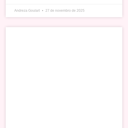
Andreza Goulart
27 de novembro de 2025