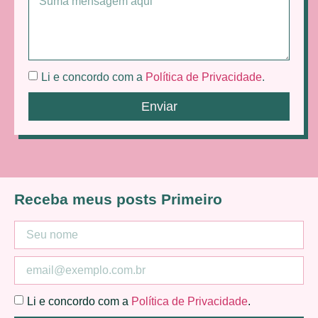
Li e concordo com a
Política de Privacidade
.
Enviar
Receba meus posts Primeiro
Li e concordo com a
Política de Privacidade
.