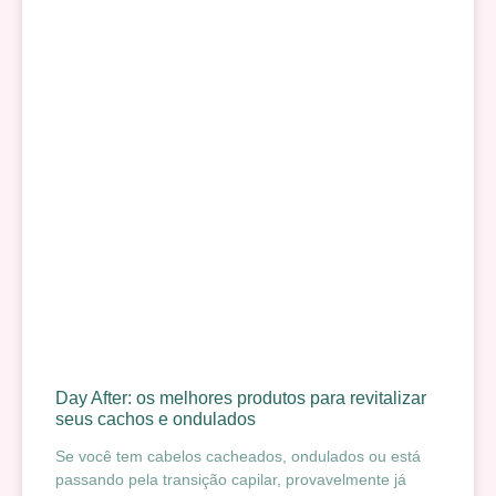
Day After: os melhores produtos para revitalizar
seus cachos e ondulados
Se você tem cabelos cacheados, ondulados ou está
passando pela transição capilar, provavelmente já