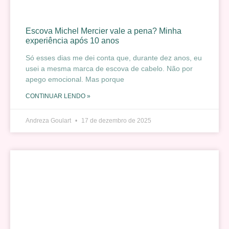
Escova Michel Mercier vale a pena? Minha
experiência após 10 anos
Só esses dias me dei conta que, durante dez anos, eu
usei a mesma marca de escova de cabelo. Não por
apego emocional. Mas porque
CONTINUAR LENDO »
Andreza Goulart
17 de dezembro de 2025