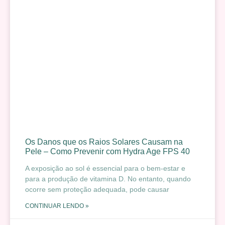
Os Danos que os Raios Solares Causam na
Pele – Como Prevenir com Hydra Age FPS 40
A exposição ao sol é essencial para o bem-estar e
para a produção de vitamina D. No entanto, quando
ocorre sem proteção adequada, pode causar
CONTINUAR LENDO »