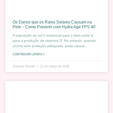
Os Danos que os Raios Solares Causam na
Pele – Como Prevenir com Hydra Age FPS 40
A exposição ao sol é essencial para o bem-estar e
para a produção de vitamina D. No entanto, quando
ocorre sem proteção adequada, pode causar
CONTINUAR LENDO »
Andreza Goulart
21 de março de 2026