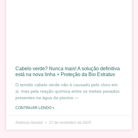
Cabelo verde? Nunca mais! A solução definitiva
está na nova linha + Proteção da Bio Extratus
O temido cabelo verde não é causado pelo cloro em
si, mas pela reação química entre os metais pesados
presentes na água da piscina —
CONTINUAR LENDO »
Andreza Goulart
27 de novembro de 2025