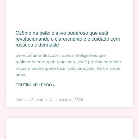
Ozônio na pele: o ativo poderoso que está
revolucionando o clareamento e o cuidado com
rosácea e dermatite
Se você ama descobrir ativos inteligentes que
realmente entregam resultado, você precisa entender
o que o ozônio pode fazer pela sua pele. Nos últimos
anos,
CONTINUAR LENDO »
Andreza Goulart
4 de março de 2026