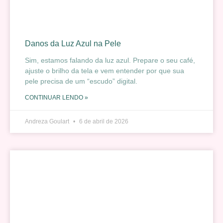
Danos da Luz Azul na Pele
Sim, estamos falando da luz azul. Prepare o seu café,
ajuste o brilho da tela e vem entender por que sua
pele precisa de um “escudo” digital.
CONTINUAR LENDO »
Andreza Goulart
6 de abril de 2026