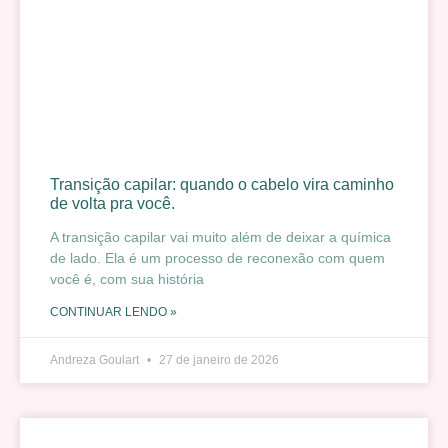
Transição capilar: quando o cabelo vira caminho
de volta pra você.
A transição capilar vai muito além de deixar a química
de lado. Ela é um processo de reconexão com quem
você é, com sua história
CONTINUAR LENDO »
Andreza Goulart
27 de janeiro de 2026