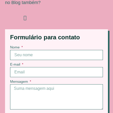
no Blog também?
Formulário para contato
Nome
E-mail
Mensagem