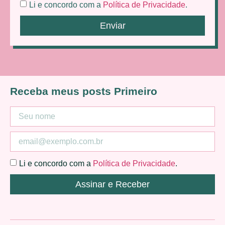
Li e concordo com a
Política de Privacidade
.
Enviar
Receba meus posts Primeiro
Li e concordo com a
Política de Privacidade
.
Assinar e Receber