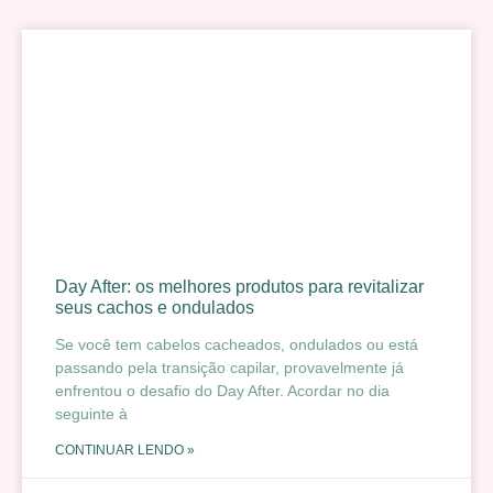
Day After: os melhores produtos para revitalizar
seus cachos e ondulados
Se você tem cabelos cacheados, ondulados ou está
passando pela transição capilar, provavelmente já
enfrentou o desafio do Day After. Acordar no dia
seguinte à
CONTINUAR LENDO »