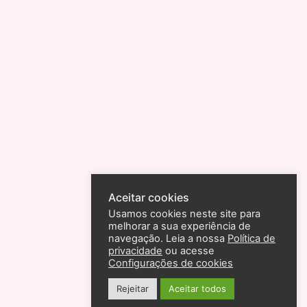
Aceitar cookies
Usamos cookies neste site para
melhorar a sua experiência de
navegação. Leia a nossa
Política de
privacidade
ou acesse
Configurações de cookies
Rejeitar
Aceitar todos