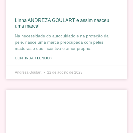
Linha ANDREZA GOULART e assim nasceu
uma marca!
Na necessidade do autocuidado e na proteção da
pele, nasce uma marca preocupada com peles
maduras e que incentiva o amor próprio.
CONTINUAR LENDO »
Andreza Goulart
22 de agosto de 2023