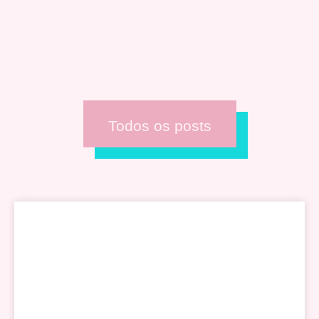
Todos os posts