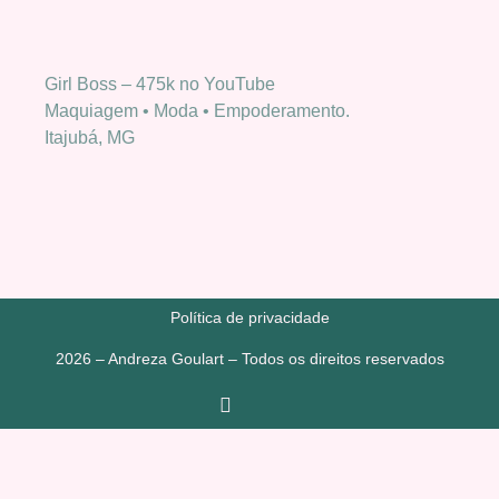
Girl Boss – 475k no YouTube
Maquiagem • Moda • Empoderamento.
Itajubá, MG
Política de privacidade
2026 – Andreza Goulart – Todos os direitos reservados