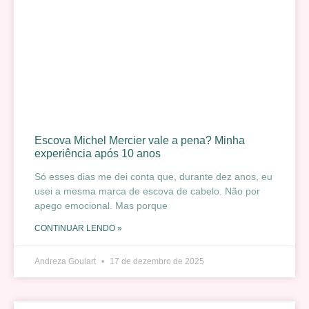
Escova Michel Mercier vale a pena? Minha
experiência após 10 anos
Só esses dias me dei conta que, durante dez anos, eu
usei a mesma marca de escova de cabelo. Não por
apego emocional. Mas porque
CONTINUAR LENDO »
Andreza Goulart
17 de dezembro de 2025