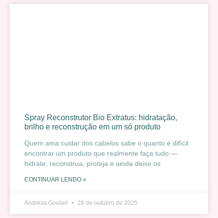
Spray Reconstrutor Bio Extratus: hidratação,
brilho e reconstrução em um só produto
Quem ama cuidar dos cabelos sabe o quanto é difícil
encontrar um produto que realmente faça tudo —
hidrate, reconstrua, proteja e ainda deixe os
CONTINUAR LENDO »
Andreza Goulart
28 de outubro de 2025