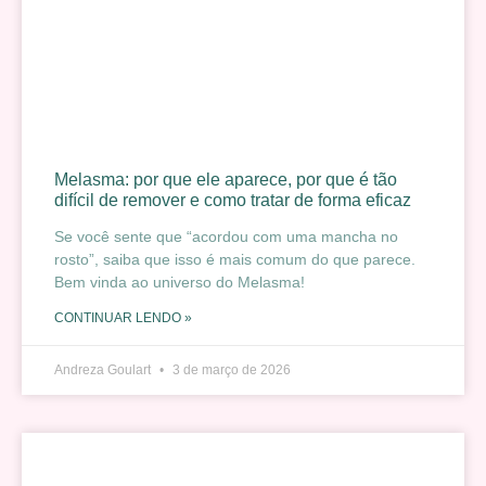
Melasma: por que ele aparece, por que é tão
difícil de remover e como tratar de forma eficaz
Se você sente que “acordou com uma mancha no
rosto”, saiba que isso é mais comum do que parece.
Bem vinda ao universo do Melasma!
CONTINUAR LENDO »
Andreza Goulart
3 de março de 2026