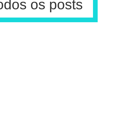
odos os posts