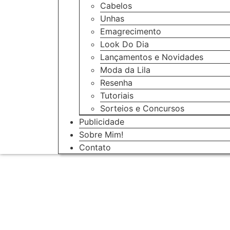
Cabelos
Unhas
Emagrecimento
Look Do Dia
Lançamentos e Novidades
Moda da Lila
Resenha
Tutoriais
Sorteios e Concursos
Publicidade
Sobre Mim!
Contato