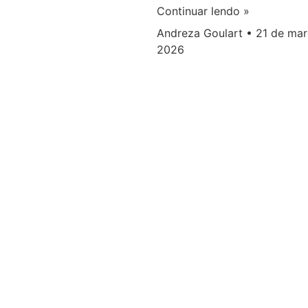
Continuar lendo »
Andreza Goulart
21 de mar
2026