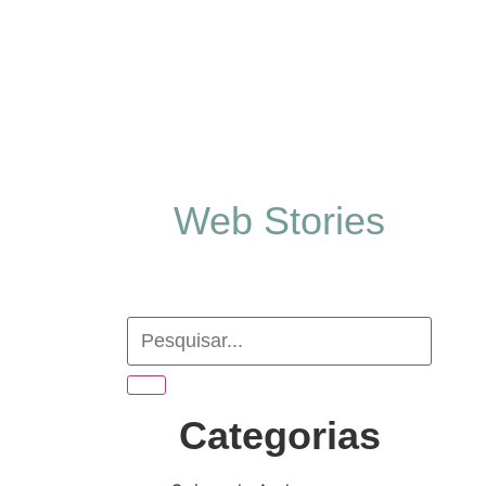
Web Stories
Categorias