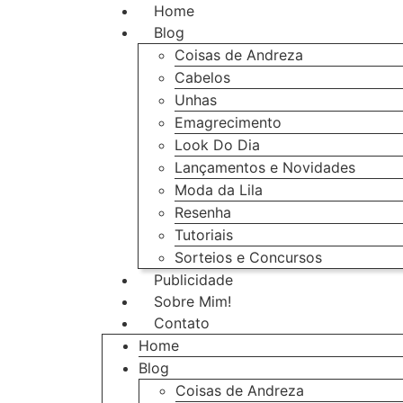
Home
Blog
Coisas de Andreza
Cabelos
Unhas
Emagrecimento
Look Do Dia
Lançamentos e Novidades
Moda da Lila
Resenha
Tutoriais
Sorteios e Concursos
Publicidade
Sobre Mim!
Contato
Home
Blog
Coisas de Andreza