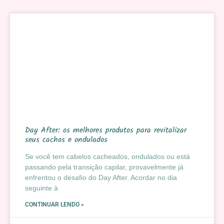
Day After: os melhores produtos para revitalizar
seus cachos e ondulados
Se você tem cabelos cacheados, ondulados ou está
passando pela transição capilar, provavelmente já
enfrentou o desafio do Day After. Acordar no dia
seguinte à
CONTINUAR LENDO »