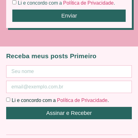
Li e concordo com a
Política de Privacidade
.
Enviar
Receba meus posts Primeiro
Li e concordo com a
Política de Privacidade
.
Assinar e Receber