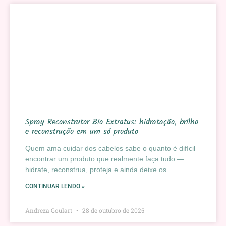
Spray Reconstrutor Bio Extratus: hidratação, brilho
e reconstrução em um só produto
Quem ama cuidar dos cabelos sabe o quanto é difícil
encontrar um produto que realmente faça tudo —
hidrate, reconstrua, proteja e ainda deixe os
CONTINUAR LENDO »
Andreza Goulart
28 de outubro de 2025