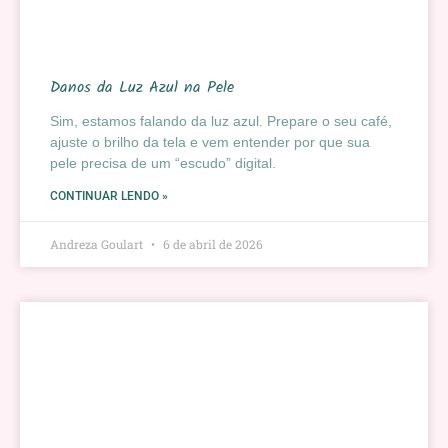
Danos da Luz Azul na Pele
Sim, estamos falando da luz azul. Prepare o seu café,
ajuste o brilho da tela e vem entender por que sua
pele precisa de um “escudo” digital.
CONTINUAR LENDO »
Andreza Goulart
6 de abril de 2026