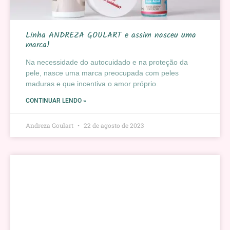
Linha ANDREZA GOULART e assim nasceu uma
marca!
Na necessidade do autocuidado e na proteção da
pele, nasce uma marca preocupada com peles
maduras e que incentiva o amor próprio.
CONTINUAR LENDO »
Andreza Goulart
22 de agosto de 2023