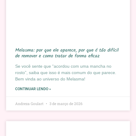
Melasma: por que ele aparece, por que é tão difícil
de remover e como tratar de forma eficaz
Se você sente que “acordou com uma mancha no
rosto”, saiba que isso é mais comum do que parece.
Bem vinda ao universo do Melasma!
CONTINUAR LENDO »
Andreza Goulart
3 de março de 2026