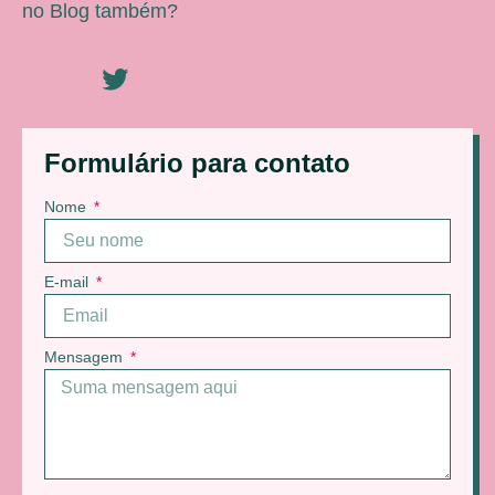
no Blog também?
Formulário para contato
Nome
E-mail
Mensagem