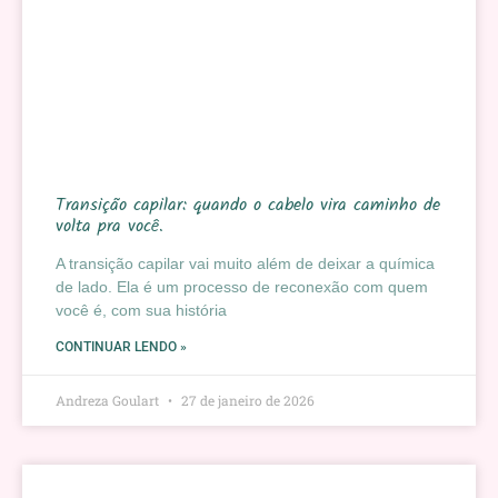
Transição capilar: quando o cabelo vira caminho de
volta pra você.
A transição capilar vai muito além de deixar a química
de lado. Ela é um processo de reconexão com quem
você é, com sua história
CONTINUAR LENDO »
Andreza Goulart
27 de janeiro de 2026