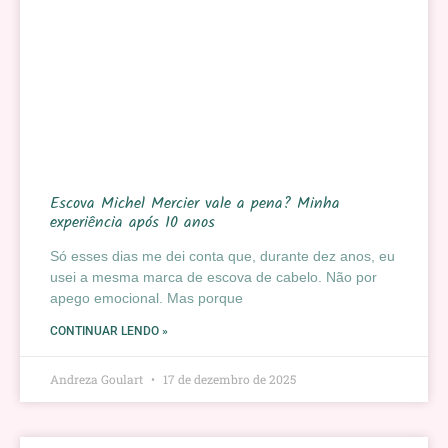
Escova Michel Mercier vale a pena? Minha
experiência após 10 anos
Só esses dias me dei conta que, durante dez anos, eu
usei a mesma marca de escova de cabelo. Não por
apego emocional. Mas porque
CONTINUAR LENDO »
Andreza Goulart
17 de dezembro de 2025