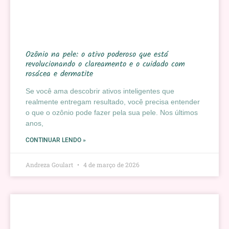
Ozônio na pele: o ativo poderoso que está
revolucionando o clareamento e o cuidado com
rosácea e dermatite
Se você ama descobrir ativos inteligentes que
realmente entregam resultado, você precisa entender
o que o ozônio pode fazer pela sua pele. Nos últimos
anos,
CONTINUAR LENDO »
Andreza Goulart
4 de março de 2026