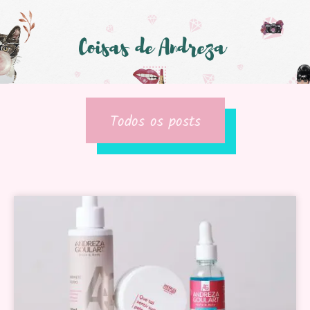
Todos os posts