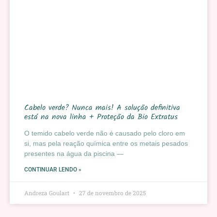
Cabelo verde? Nunca mais! A solução definitiva
está na nova linha + Proteção da Bio Extratus
O temido cabelo verde não é causado pelo cloro em
si, mas pela reação química entre os metais pesados
presentes na água da piscina —
CONTINUAR LENDO »
Andreza Goulart
27 de novembro de 2025