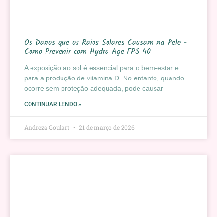
Os Danos que os Raios Solares Causam na Pele –
Como Prevenir com Hydra Age FPS 40
A exposição ao sol é essencial para o bem-estar e
para a produção de vitamina D. No entanto, quando
ocorre sem proteção adequada, pode causar
CONTINUAR LENDO »
Andreza Goulart
21 de março de 2026