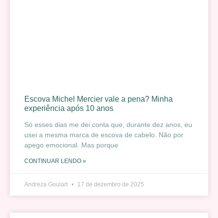
Escova Michel Mercier vale a pena? Minha
experiência após 10 anos
Só esses dias me dei conta que, durante dez anos, eu
usei a mesma marca de escova de cabelo. Não por
apego emocional. Mas porque
CONTINUAR LENDO »
Andreza Goulart
17 de dezembro de 2025