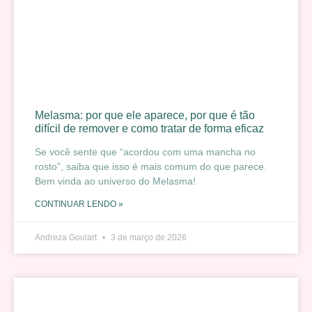
Melasma: por que ele aparece, por que é tão
difícil de remover e como tratar de forma eficaz
Se você sente que “acordou com uma mancha no
rosto”, saiba que isso é mais comum do que parece.
Bem vinda ao universo do Melasma!
CONTINUAR LENDO »
Andreza Goulart
3 de março de 2026