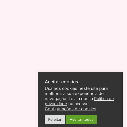
Aceitar cookies
Usamos cookies neste site para
melhorar a sua experiência de
navegação. Leia a nossa
Política de
privacidade
ou acesse
Configurações de cookies
Rejeitar
Aceitar todos