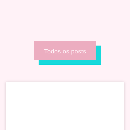
Todos os posts