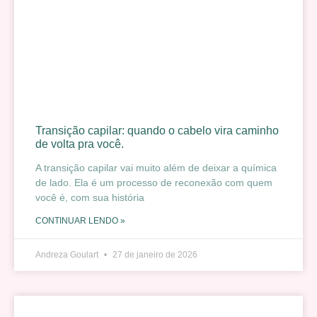
Transição capilar: quando o cabelo vira caminho
de volta pra você.
A transição capilar vai muito além de deixar a química
de lado. Ela é um processo de reconexão com quem
você é, com sua história
CONTINUAR LENDO »
Andreza Goulart
27 de janeiro de 2026