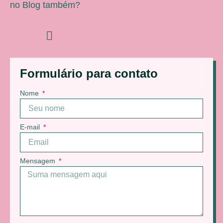
no Blog também?
Formulário para contato
Nome
E-mail
Mensagem