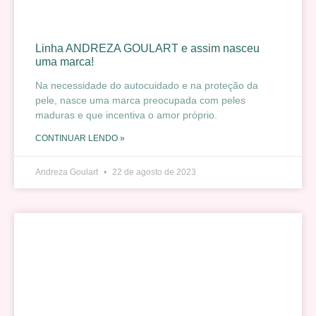
Linha ANDREZA GOULART e assim nasceu
uma marca!
Na necessidade do autocuidado e na proteção da
pele, nasce uma marca preocupada com peles
maduras e que incentiva o amor próprio.
CONTINUAR LENDO »
Andreza Goulart
22 de agosto de 2023