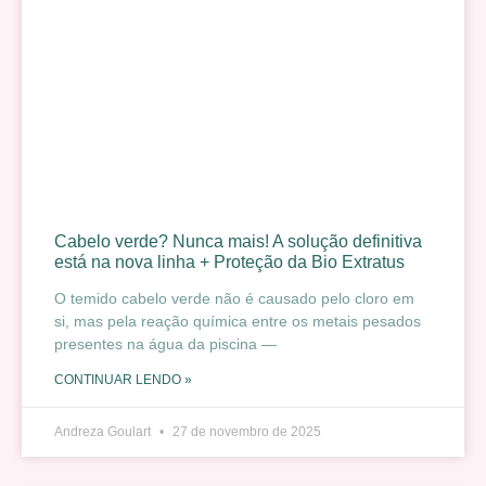
Cabelo verde? Nunca mais! A solução definitiva
está na nova linha + Proteção da Bio Extratus
O temido cabelo verde não é causado pelo cloro em
si, mas pela reação química entre os metais pesados
presentes na água da piscina —
CONTINUAR LENDO »
Andreza Goulart
27 de novembro de 2025