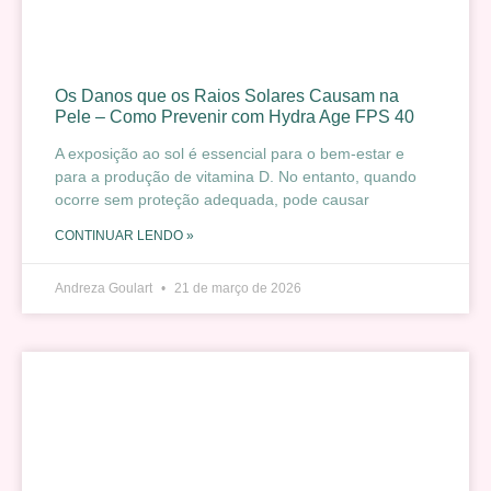
Os Danos que os Raios Solares Causam na
Pele – Como Prevenir com Hydra Age FPS 40
A exposição ao sol é essencial para o bem-estar e
para a produção de vitamina D. No entanto, quando
ocorre sem proteção adequada, pode causar
CONTINUAR LENDO »
Andreza Goulart
21 de março de 2026