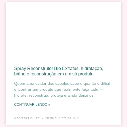
Spray Reconstrutor Bio Extratus: hidratação,
brilho e reconstrução em um só produto
Quem ama cuidar dos cabelos sabe o quanto é difícil
encontrar um produto que realmente faça tudo —
hidrate, reconstrua, proteja e ainda deixe os
CONTINUAR LENDO »
Andreza Goulart
28 de outubro de 2025