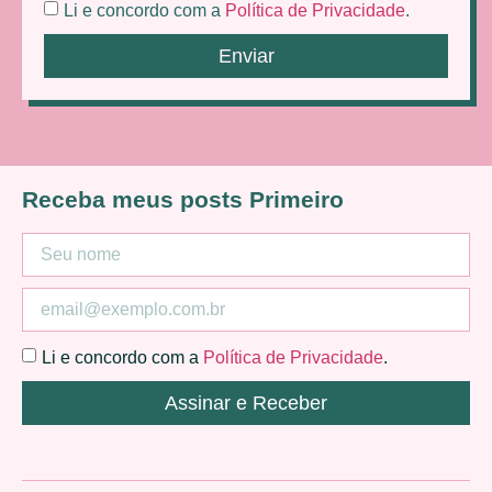
Li e concordo com a
Política de Privacidade
.
Enviar
Receba meus posts Primeiro
Li e concordo com a
Política de Privacidade
.
Assinar e Receber