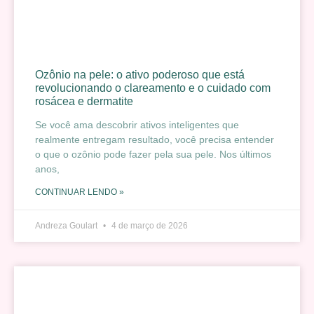
Ozônio na pele: o ativo poderoso que está
revolucionando o clareamento e o cuidado com
rosácea e dermatite
Se você ama descobrir ativos inteligentes que
realmente entregam resultado, você precisa entender
o que o ozônio pode fazer pela sua pele. Nos últimos
anos,
CONTINUAR LENDO »
Andreza Goulart
4 de março de 2026