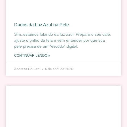
Danos da Luz Azul na Pele
Sim, estamos falando da luz azul. Prepare o seu café,
ajuste o brilho da tela e vem entender por que sua
pele precisa de um “escudo” digital.
CONTINUAR LENDO »
Andreza Goulart
6 de abril de 2026