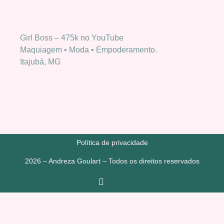
Girl Boss – 475k no YouTube
Maquiagem • Moda • Empoderamento.
Itajubá, MG
Política de privacidade
2026 – Andreza Goulart – Todos os direitos reservados