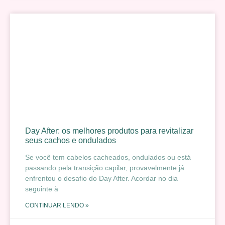
Day After: os melhores produtos para revitalizar
seus cachos e ondulados
Se você tem cabelos cacheados, ondulados ou está
passando pela transição capilar, provavelmente já
enfrentou o desafio do Day After. Acordar no dia
seguinte à
CONTINUAR LENDO »