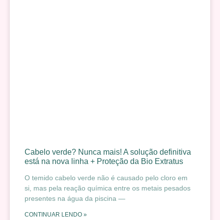
Cabelo verde? Nunca mais! A solução definitiva
está na nova linha + Proteção da Bio Extratus
O temido cabelo verde não é causado pelo cloro em
si, mas pela reação química entre os metais pesados
presentes na água da piscina —
CONTINUAR LENDO »