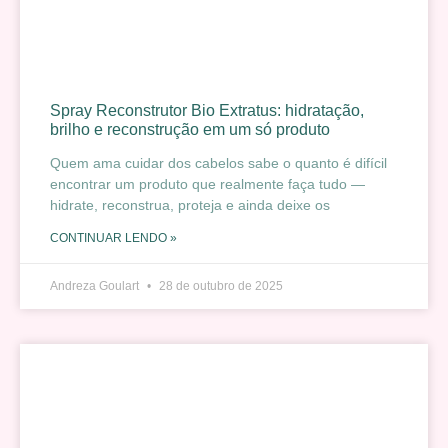
Spray Reconstrutor Bio Extratus: hidratação,
brilho e reconstrução em um só produto
Quem ama cuidar dos cabelos sabe o quanto é difícil
encontrar um produto que realmente faça tudo —
hidrate, reconstrua, proteja e ainda deixe os
CONTINUAR LENDO »
Andreza Goulart
28 de outubro de 2025