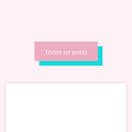
Todos os posts