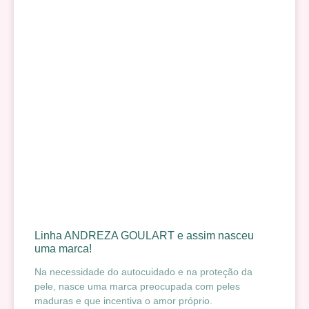
Linha ANDREZA GOULART e assim nasceu
uma marca!
Na necessidade do autocuidado e na proteção da
pele, nasce uma marca preocupada com peles
maduras e que incentiva o amor próprio.