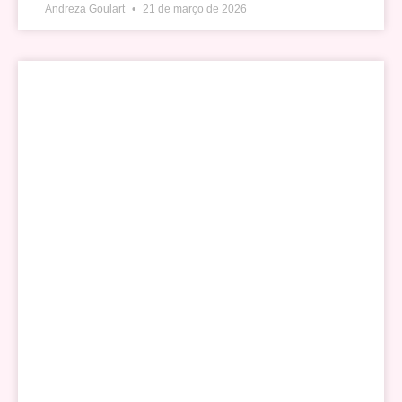
Andreza Goulart
21 de março de 2026