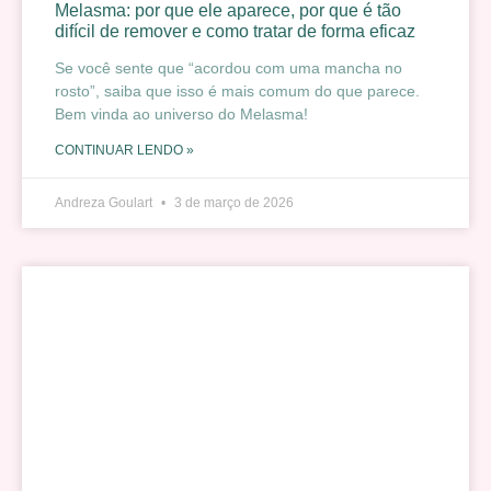
Melasma: por que ele aparece, por que é tão
difícil de remover e como tratar de forma eficaz
Se você sente que “acordou com uma mancha no
rosto”, saiba que isso é mais comum do que parece.
Bem vinda ao universo do Melasma!
CONTINUAR LENDO »
Andreza Goulart
3 de março de 2026