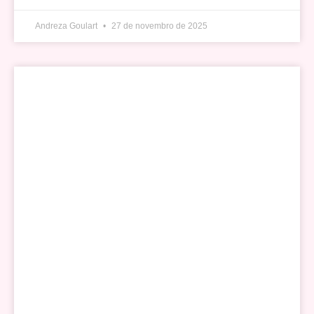
Andreza Goulart
27 de novembro de 2025