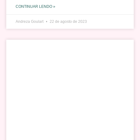
CONTINUAR LENDO »
Andreza Goulart
22 de agosto de 2023