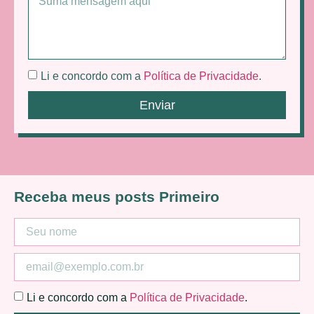
Li e concordo com a
Política de Privacidade
.
Enviar
Receba meus posts Primeiro
Li e concordo com a
Política de Privacidade
.