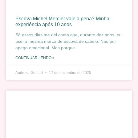
Escova Michel Mercier vale a pena? Minha
experiência após 10 anos
Só esses dias me dei conta que, durante dez anos, eu
usei a mesma marca de escova de cabelo. Não por
apego emocional. Mas porque
CONTINUAR LENDO »
Andreza Goulart
17 de dezembro de 2025