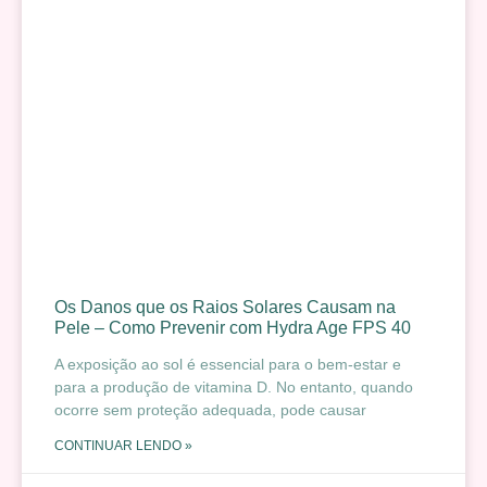
Os Danos que os Raios Solares Causam na
Pele – Como Prevenir com Hydra Age FPS 40
A exposição ao sol é essencial para o bem-estar e
para a produção de vitamina D. No entanto, quando
ocorre sem proteção adequada, pode causar
CONTINUAR LENDO »