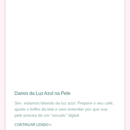
Danos da Luz Azul na Pele
Sim, estamos falando da luz azul. Prepare o seu café,
ajuste o brilho da tela e vem entender por que sua
pele precisa de um “escudo” digital.
CONTINUAR LENDO »