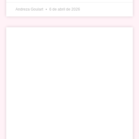
Andreza Goulart
6 de abril de 2026