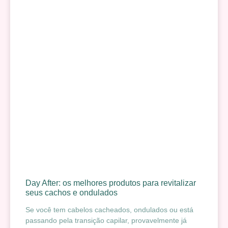
Day After: os melhores produtos para revitalizar
seus cachos e ondulados
Se você tem cabelos cacheados, ondulados ou está
passando pela transição capilar, provavelmente já