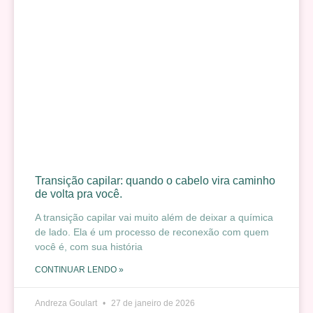
Transição capilar: quando o cabelo vira caminho
de volta pra você.
A transição capilar vai muito além de deixar a química
de lado. Ela é um processo de reconexão com quem
você é, com sua história
CONTINUAR LENDO »
Andreza Goulart
27 de janeiro de 2026