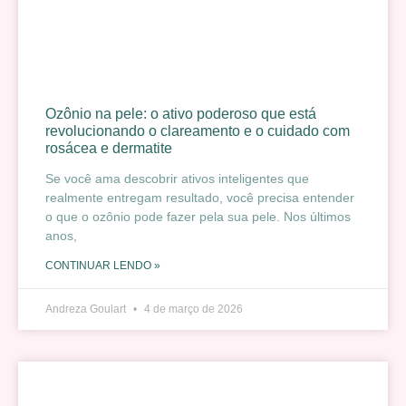
Ozônio na pele: o ativo poderoso que está
revolucionando o clareamento e o cuidado com
rosácea e dermatite
Se você ama descobrir ativos inteligentes que
realmente entregam resultado, você precisa entender
o que o ozônio pode fazer pela sua pele. Nos últimos
anos,
CONTINUAR LENDO »
Andreza Goulart
4 de março de 2026