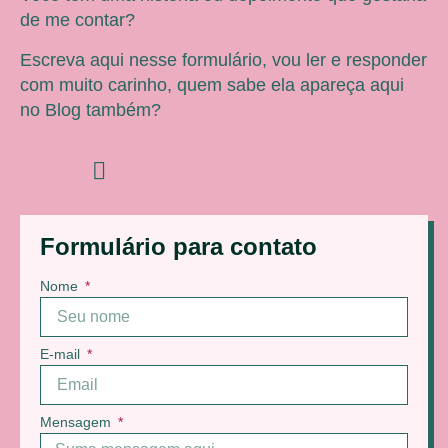
de me contar?
Escreva aqui nesse formulário, vou ler e responder
com muito carinho, quem sabe ela apareça aqui
no Blog também?
Formulário para contato
Nome
E-mail
Mensagem