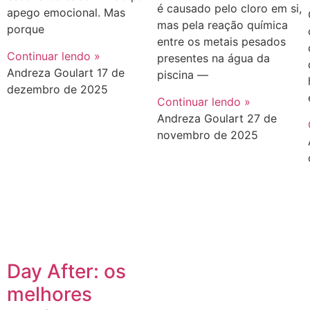
é causado pelo cloro em si,
apego emocional. Mas
mas pela reação química
porque
entre os metais pesados
Continuar lendo »
presentes na água da
Andreza Goulart
17 de
piscina —
dezembro de 2025
Continuar lendo »
Andreza Goulart
27 de
novembro de 2025
Day After: os
melhores