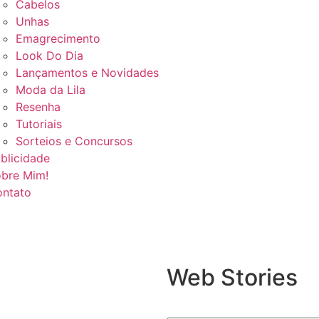
Cabelos
Unhas
Emagrecimento
Look Do Dia
Lançamentos e Novidades
Moda da Lila
Resenha
Tutoriais
Sorteios e Concursos
blicidade
bre Mim!
ntato
Web Stories